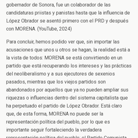
gobernador de Sonora, fue un colaborador de las
candidaturas priistas y panistas hasta que la influencia de
López Obrador se asentó primero con el PRD y después
con MORENA. (YouTube, 2024)
Para concluir, hemos podido ver que, sin importar las
acusaciones que unos u otros se hagan, la realidad está a
la vista de todos: MORENA se está convirtiendo en un
partido que está recuperando los intereses y las prácticas
del neoliberalismo y a sus ejecutores de sexenios
pasados, mientras que los viejos partidos son
abandonados por aquellos que ya no pueden ampliar sus
riquezas o influencias dentro del sistema capitalista que
ha perpetuado el partido de López Obrador. Está claro
que, de esta forma, MORENA no puede ser la
representación política del pueblo, por lo que es
importante seguir fortaleciendo la verdadera
representación política del pueblo: el Partido Comunista