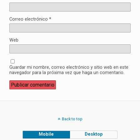
Correo electrónico
*
Web
Guardar mi nombre, correo electrónico y sitio web en este
navegador para la próxima vez que haga un comentario.
Back to top
Mobile
Desktop