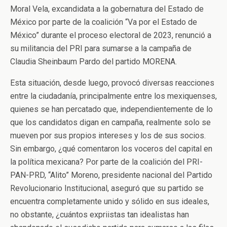
Moral Vela, excandidata a la gobernatura del Estado de
México por parte de la coalición “Va por el Estado de
México” durante el proceso electoral de 2023, renunció a
su militancia del PRI para sumarse a la campaña de
Claudia Sheinbaum Pardo del partido MORENA.
Esta situación, desde luego, provocó diversas reacciones
entre la ciudadanía, principalmente entre los mexiquenses,
quienes se han percatado que, independientemente de lo
que los candidatos digan en campaña, realmente solo se
mueven por sus propios intereses y los de sus socios.
Sin embargo, ¿qué comentaron los voceros del capital en
la política mexicana? Por parte de la coalición del PRI-
PAN-PRD, “Alito” Moreno, presidente nacional del Partido
Revolucionario Institucional, aseguró que su partido se
encuentra completamente unido y sólido en sus ideales,
no obstante, ¿cuántos expriistas tan idealistas han