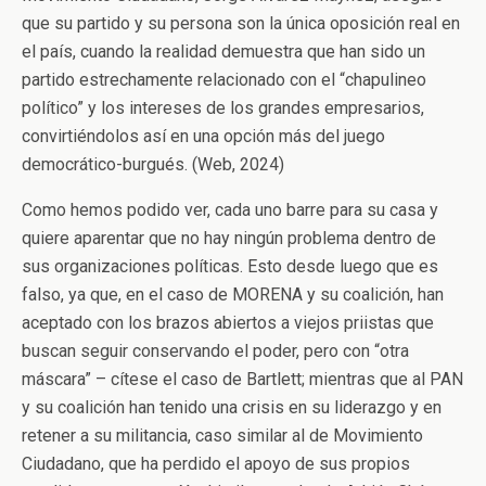
que su partido y su persona son la única oposición real en
el país, cuando la realidad demuestra que han sido un
partido estrechamente relacionado con el “chapulineo
político” y los intereses de los grandes empresarios,
convirtiéndolos así en una opción más del juego
democrático-burgués. (Web, 2024)
Como hemos podido ver, cada uno barre para su casa y
quiere aparentar que no hay ningún problema dentro de
sus organizaciones políticas. Esto desde luego que es
falso, ya que, en el caso de MORENA y su coalición, han
aceptado con los brazos abiertos a viejos priistas que
buscan seguir conservando el poder, pero con “otra
máscara” – cítese el caso de Bartlett; mientras que al PAN
y su coalición han tenido una crisis en su liderazgo y en
retener a su militancia, caso similar al de Movimiento
Ciudadano, que ha perdido el apoyo de sus propios