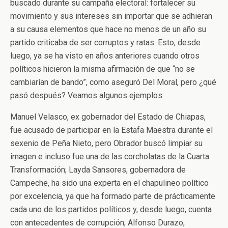
buscado durante su campaña electoral: fortalecer su
movimiento y sus intereses sin importar que se adhieran
a su causa elementos que hace no menos de un año su
partido criticaba de ser corruptos y ratas. Esto, desde
luego, ya se ha visto en años anteriores cuando otros
políticos hicieron la misma afirmación de que “no se
cambiarían de bando”, como aseguró Del Moral, pero ¿qué
pasó después? Veamos algunos ejemplos:
Manuel Velasco, ex gobernador del Estado de Chiapas,
fue acusado de participar en la Estafa Maestra durante el
sexenio de Peña Nieto, pero Obrador buscó limpiar su
imagen e incluso fue una de las corcholatas de la Cuarta
Transformación; Layda Sansores, gobernadora de
Campeche, ha sido una experta en el chapulineo político
por excelencia, ya que ha formado parte de prácticamente
cada uno de los partidos políticos y, desde luego, cuenta
con antecedentes de corrupción; Alfonso Durazo,