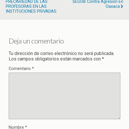
PRECARIEDAD DE LAS
SEGOB Contra Agresión En
PROFESORAS EN LAS
Oaxaca
INSTITUCIONES PRIVADAS
Deja un comentario
Tu dirección de correo electrónico no será publicada.
Los campos obligatorios están marcados con
*
Comentario
*
Nombre
*