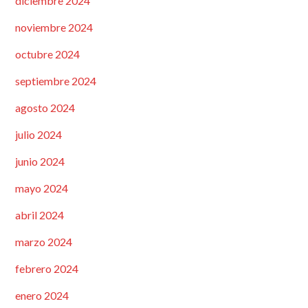
diciembre 2024
noviembre 2024
octubre 2024
septiembre 2024
agosto 2024
julio 2024
junio 2024
mayo 2024
abril 2024
marzo 2024
febrero 2024
enero 2024