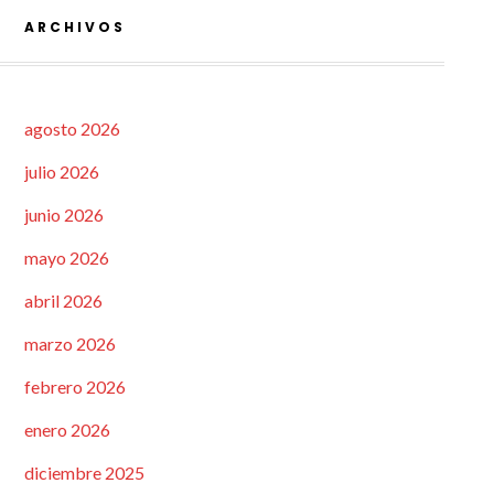
ARCHIVOS
agosto 2026
julio 2026
junio 2026
mayo 2026
abril 2026
marzo 2026
febrero 2026
enero 2026
diciembre 2025