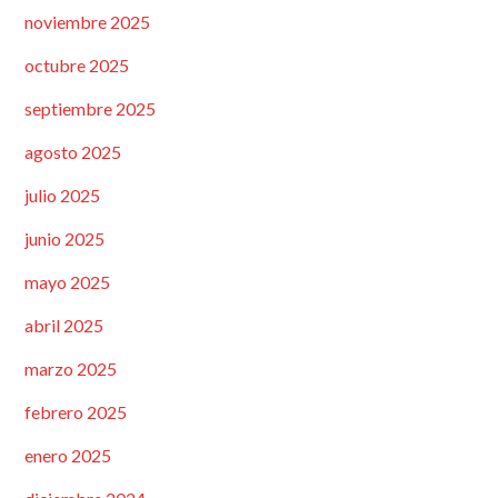
noviembre 2025
octubre 2025
septiembre 2025
agosto 2025
julio 2025
junio 2025
mayo 2025
abril 2025
marzo 2025
febrero 2025
enero 2025