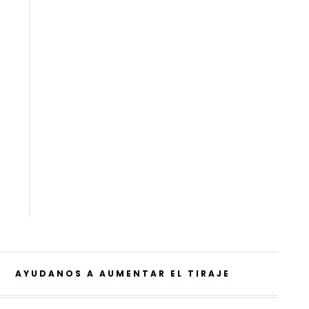
AYUDANOS A AUMENTAR EL TIRAJE