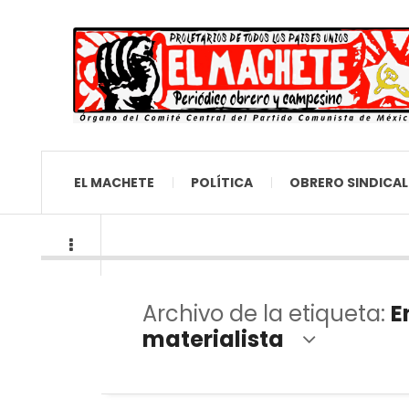
EL MACHETE
POLÍTICA
OBRERO SINDICAL
Archivo de la etiqueta:
E
materialista