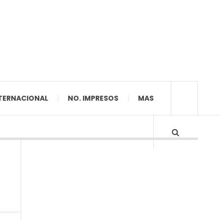
TERNACIONAL
NO. IMPRESOS
MAS