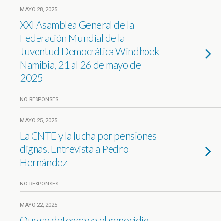
MAYO 28, 2025
XXI Asamblea General de la
Federación Mundial de la
Juventud Democrática Windhoek
Namibia, 21 al 26 de mayo de
2025
NO RESPONSES
MAYO 25, 2025
La CNTE y la lucha por pensiones
dignas. Entrevista a Pedro
Hernández
NO RESPONSES
MAYO 22, 2025
Que se detenga ya el genocidio