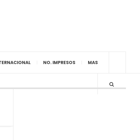
TERNACIONAL
NO. IMPRESOS
MAS