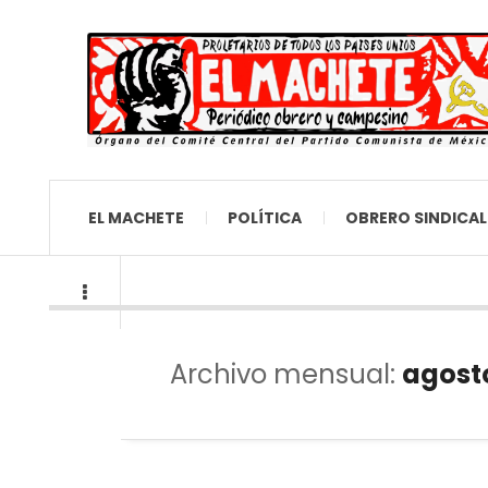
EL MACHETE
POLÍTICA
OBRERO SINDICAL
Archivo mensual:
agost