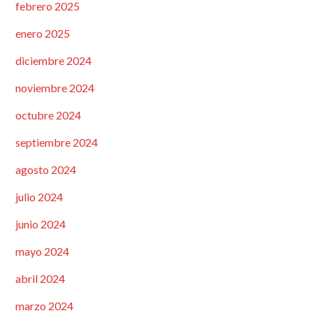
febrero 2025
enero 2025
diciembre 2024
noviembre 2024
octubre 2024
septiembre 2024
agosto 2024
julio 2024
junio 2024
mayo 2024
abril 2024
marzo 2024