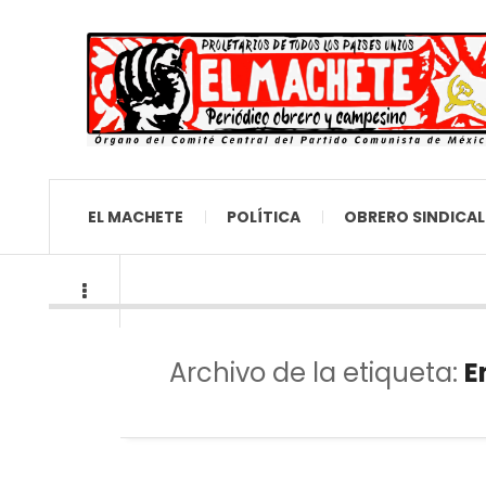
EL MACHETE
POLÍTICA
OBRERO SINDICAL
Archivo de la etiqueta:
E