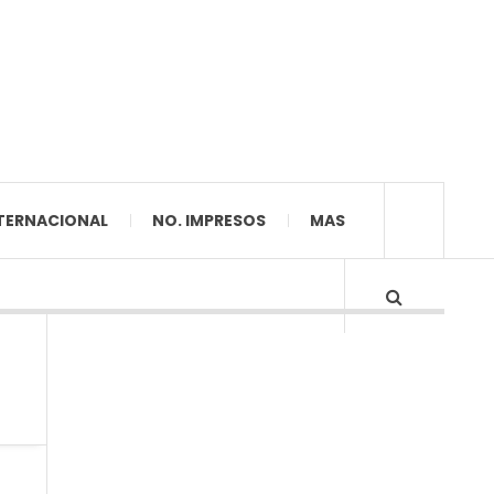
TERNACIONAL
NO. IMPRESOS
MAS