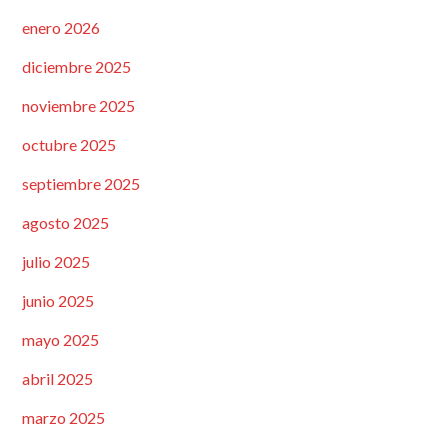
enero 2026
diciembre 2025
noviembre 2025
octubre 2025
septiembre 2025
agosto 2025
julio 2025
junio 2025
mayo 2025
abril 2025
marzo 2025