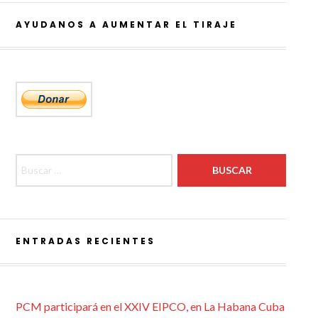
AYUDANOS A AUMENTAR EL TIRAJE
Buscar:
ENTRADAS RECIENTES
PCM participará en el XXIV EIPCO, en La Habana Cuba