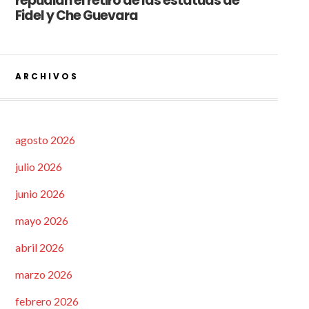
repudian el retiro de las estatuas de
Fidel y Che Guevara
ARCHIVOS
agosto 2026
julio 2026
junio 2026
mayo 2026
abril 2026
marzo 2026
febrero 2026