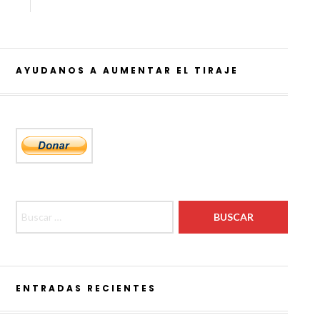
AYUDANOS A AUMENTAR EL TIRAJE
Buscar:
ENTRADAS RECIENTES