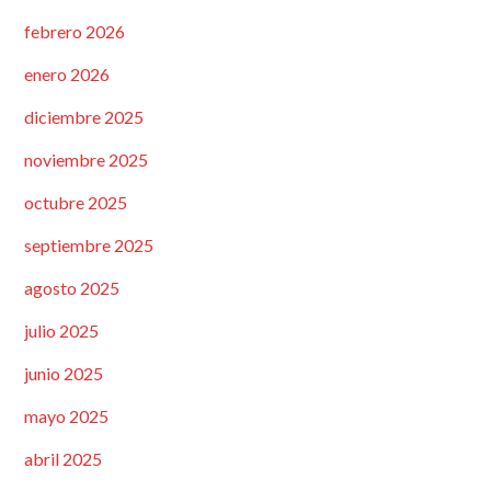
febrero 2026
enero 2026
diciembre 2025
noviembre 2025
octubre 2025
septiembre 2025
agosto 2025
julio 2025
junio 2025
mayo 2025
abril 2025