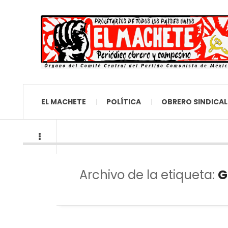
EL MACHETE
POLÍTICA
OBRERO SINDICAL
Archivo de la etiqueta:
G