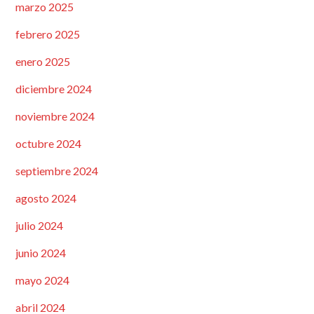
marzo 2025
febrero 2025
enero 2025
diciembre 2024
noviembre 2024
octubre 2024
septiembre 2024
agosto 2024
julio 2024
junio 2024
mayo 2024
abril 2024