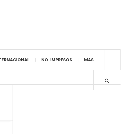
TERNACIONAL
NO. IMPRESOS
MAS