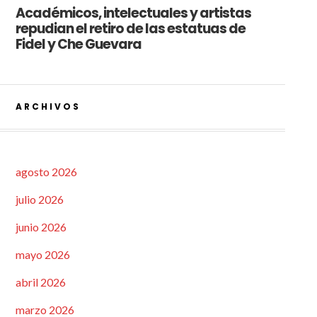
Académicos, intelectuales y artistas
repudian el retiro de las estatuas de
Fidel y Che Guevara
ARCHIVOS
agosto 2026
julio 2026
junio 2026
mayo 2026
abril 2026
marzo 2026