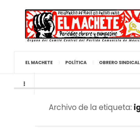
EL MACHETE
POLÍTICA
OBRERO SINDICAL
Archivo de la etiqueta:
i