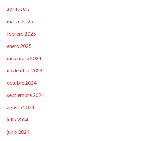
abril 2025
marzo 2025
febrero 2025
enero 2025
diciembre 2024
noviembre 2024
octubre 2024
septiembre 2024
agosto 2024
julio 2024
junio 2024