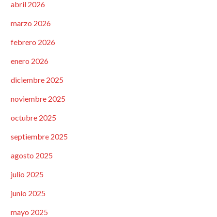
abril 2026
marzo 2026
febrero 2026
enero 2026
diciembre 2025
noviembre 2025
octubre 2025
septiembre 2025
agosto 2025
julio 2025
junio 2025
mayo 2025