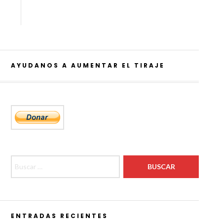
AYUDANOS A AUMENTAR EL TIRAJE
Buscar:
ENTRADAS RECIENTES