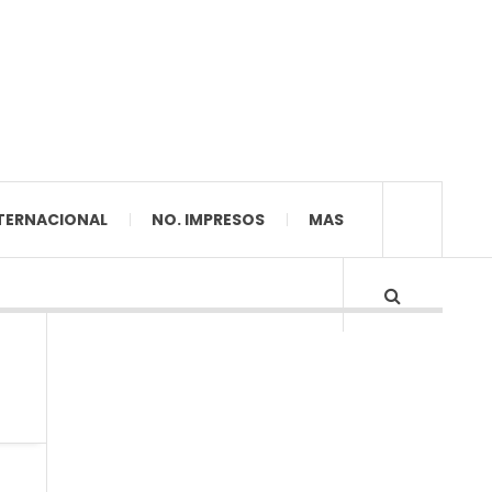
TERNACIONAL
NO. IMPRESOS
MAS