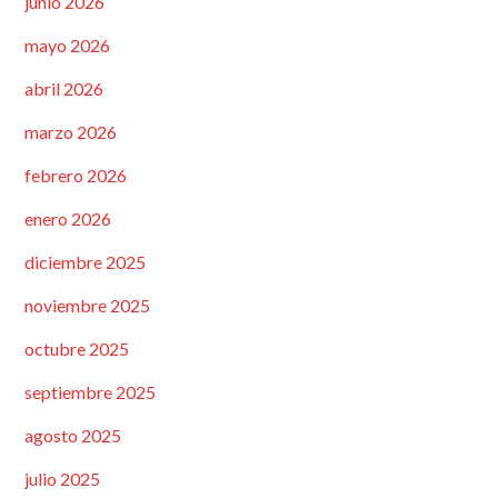
junio 2026
mayo 2026
abril 2026
marzo 2026
febrero 2026
enero 2026
diciembre 2025
noviembre 2025
octubre 2025
septiembre 2025
agosto 2025
julio 2025