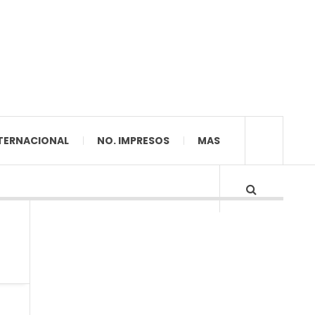
TERNACIONAL
NO. IMPRESOS
MAS