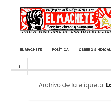
EL MACHETE
POLÍTICA
OBRERO SINDICAL
Archivo de la etiqueta:
L