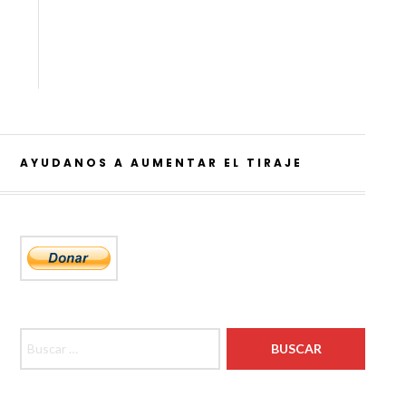
AYUDANOS A AUMENTAR EL TIRAJE
Buscar: