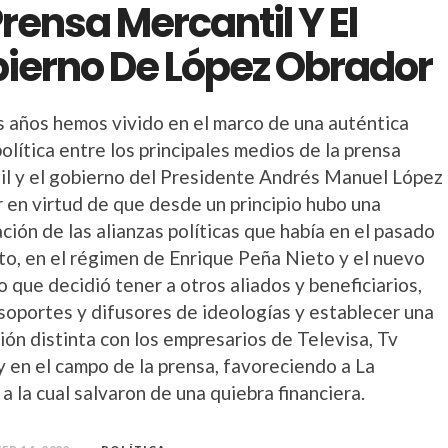
Prensa Mercantil Y El
ierno De López Obrador
s años hemos vivido en el marco de una auténtica
olítica entre los principales medios de la prensa
il y el gobierno del Presidente Andrés Manuel López
 en virtud de que desde un principio hubo una
ción de las alianzas políticas que había en el pasado
to, en el régimen de Enrique Peña Nieto y el nuevo
 que decidió tener a otros aliados y beneficiarios,
soportes y difusores de ideologías y establecer una
ión distinta con los empresarios de Televisa, Tv
y en el campo de la prensa, favoreciendo a La
a la cual salvaron de una quiebra financiera.