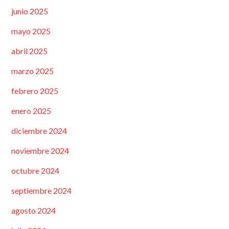
junio 2025
mayo 2025
abril 2025
marzo 2025
febrero 2025
enero 2025
diciembre 2024
noviembre 2024
octubre 2024
septiembre 2024
agosto 2024