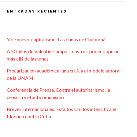
ENTRADAS RECIENTES
Y de nuevo, capitalismo: Las dunas de Chuburná
A 50 años de Valentín Campa: construir poder popular
más allá de las urnas
Precarización académica: una crítica al modelo laboral
de la UNAM
Conferencia de Prensa. Contra el autoritarismo, la
censura y el anticomunismo
Breves internacionales: Estados Unidos intensifica el
bloqueo contra Cuba