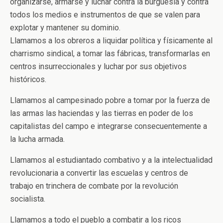
organizarse, armarse y luchar contra la burguesía y contra
todos los medios e instrumentos de que se valen para
explotar y mantener su dominio.
Llamamos a los obreros a liquidar política y físicamente al
charrismo sindical, a tomar las fábricas, transformarlas en
centros insurreccionales y luchar por sus objetivos
históricos.
Llamamos al campesinado pobre a tomar por la fuerza de
las armas las haciendas y las tierras en poder de los
capitalistas del campo e integrarse consecuentemente a
la lucha armada.
Llamamos al estudiantado combativo y a la intelectualidad
revolucionaria a convertir las escuelas y centros de
trabajo en trinchera de combate por la revolución
socialista.
Llamamos a todo el pueblo a combatir a los ricos