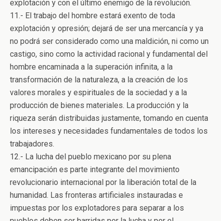
explotación y con el último enemigo de la revolución.
11.- El trabajo del hombre estará exento de toda
explotación y opresión; dejará de ser una mercancía y ya
no podrá ser considerado como una maldición, ni como un
castigo, sino como la actividad racional y fundamental del
hombre encaminada a la superación infinita, a la
transformación de la naturaleza, a la creación de los
valores morales y espirituales de la sociedad y a la
producción de bienes materiales. La producción y la
riqueza serán distribuidas justamente, tomando en cuenta
los intereses y necesidades fundamentales de todos los
trabajadores.
12.- La lucha del pueblo mexicano por su plena
emancipación es parte integrante del movimiento
revolucionario internacional por la liberación total de la
humanidad. Las fronteras artificiales instauradas e
impuestas por los explotadores para separar a los
pueblos deben ser barridas por la lucha y por el