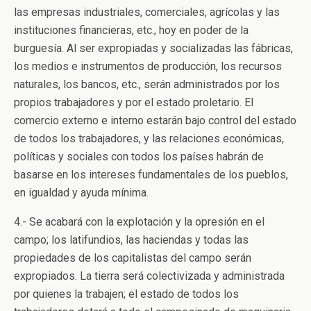
las empresas industriales, comerciales, agrícolas y las
instituciones financieras, etc., hoy en poder de la
burguesía. Al ser expropiadas y socializadas las fábricas,
los medios e instrumentos de producción, los recursos
naturales, los bancos, etc., serán administrados por los
propios trabajadores y por el estado proletario. El
comercio externo e interno estarán bajo control del estado
de todos los trabajadores, y las relaciones económicas,
políticas y sociales con todos los países habrán de
basarse en los intereses fundamentales de los pueblos,
en igualdad y ayuda mínima.
4.- Se acabará con la explotación y la opresión en el
campo; los latifundios, las haciendas y todas las
propiedades de los capitalistas del campo serán
expropiados. La tierra será colectivizada y administrada
por quienes la trabajen; el estado de todos los