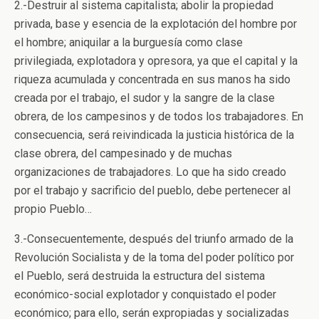
2.-Destruir al sistema capitalista; abolir la propiedad
privada, base y esencia de la explotación del hombre por
el hombre; aniquilar a la burguesía como clase
privilegiada, explotadora y opresora, ya que el capital y la
riqueza acumulada y concentrada en sus manos ha sido
creada por el trabajo, el sudor y la sangre de la clase
obrera, de los campesinos y de todos los trabajadores. En
consecuencia, será reivindicada la justicia histórica de la
clase obrera, del campesinado y de muchas
organizaciones de trabajadores. Lo que ha sido creado
por el trabajo y sacrificio del pueblo, debe pertenecer al
propio Pueblo…
3.-Consecuentemente, después del triunfo armado de la
Revolución Socialista y de la toma del poder político por
el Pueblo, será destruida la estructura del sistema
económico-social explotador y conquistado el poder
económico; para ello, serán expropiadas y socializadas