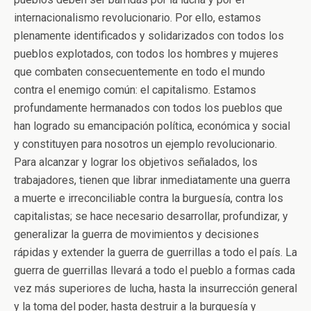
internacionalismo revolucionario. Por ello, estamos
plenamente identificados y solidarizados con todos los
pueblos explotados, con todos los hombres y mujeres
que combaten consecuentemente en todo el mundo
contra el enemigo común: el capitalismo. Estamos
profundamente hermanados con todos los pueblos que
han logrado su emancipación política, económica y social
y constituyen para nosotros un ejemplo revolucionario.
Para alcanzar y lograr los objetivos señalados, los
trabajadores, tienen que librar inmediatamente una guerra
a muerte e irreconciliable contra la burguesía, contra los
capitalistas; se hace necesario desarrollar, profundizar, y
generalizar la guerra de movimientos y decisiones
rápidas y extender la guerra de guerrillas a todo el país. La
guerra de guerrillas llevará a todo el pueblo a formas cada
vez más superiores de lucha, hasta la insurrección general
y la toma del poder, hasta destruir a la burguesía y