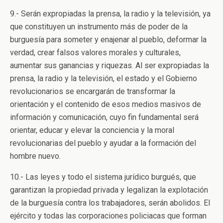
9.- Serán expropiadas la prensa, la radio y la televisión, ya
que constituyen un instrumento más de poder de la
burguesía para someter y enajenar al pueblo, deformar la
verdad, crear falsos valores morales y culturales,
aumentar sus ganancias y riquezas. Al ser expropiadas la
prensa, la radio y la televisión, el estado y el Gobierno
revolucionarios se encargarán de transformar la
orientación y el contenido de esos medios masivos de
información y comunicación, cuyo fin fundamental será
orientar, educar y elevar la conciencia y la moral
revolucionarias del pueblo y ayudar a la formación del
hombre nuevo.
10.- Las leyes y todo el sistema jurídico burgués, que
garantizan la propiedad privada y legalizan la explotación
de la burguesía contra los trabajadores, serán abolidos. El
ejército y todas las corporaciones policiacas que forman