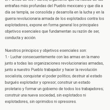
entrañas más profundas del Pueblo mexicano y que día a
día se templa, se consolida y desarrolla en la lucha y en la
guerra revolucionaria armada de los explotados contra los
explotadores, expone en forma general los principales
objetivos esenciales que fundamentan su razón de ser,
conducta y acción.
Nuestros principios y objetivos esenciales son:
1.- Luchar consecuentemente con las armas en la mano
junto a todas las organizaciones revolucionarias armadas,
junto a nuestro Pueblo trabajador y hacer la revolución
socialista; conquistar el poder político; destruir al estado
burgués explotador y opresor; construir un estado
proletario y formar un gobierno de todos los trabajadores;
construir una nueva sociedad, sin explotados ni
explotadores, sin oprimidos ni opresores.