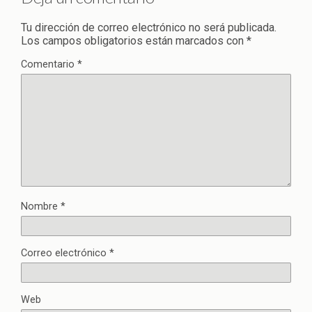
Tu dirección de correo electrónico no será publicada.
Los campos obligatorios están marcados con
*
Comentario
*
Nombre
*
Correo electrónico
*
Web