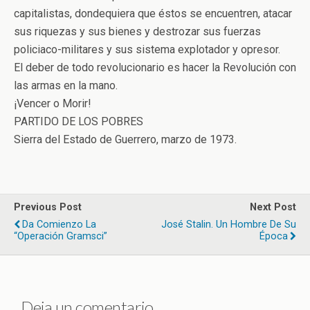
capitalistas, dondequiera que éstos se encuentren, atacar
sus riquezas y sus bienes y destrozar sus fuerzas
policiaco-militares y sus sistema explotador y opresor.
El deber de todo revolucionario es hacer la Revolución con
las armas en la mano.
¡Vencer o Morir!
PARTIDO DE LOS POBRES
Sierra del Estado de Guerrero, marzo de 1973.
Previous Post
Next Post
Da Comienzo La
José Stalin. Un Hombre De Su
“Operación Gramsci”
Época
Deja un comentario