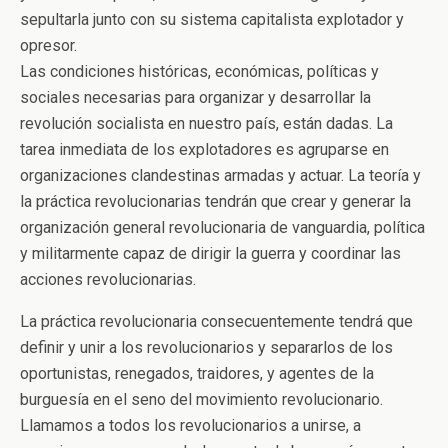
sepultarla junto con su sistema capitalista explotador y
opresor.
Las condiciones históricas, económicas, políticas y
sociales necesarias para organizar y desarrollar la
revolución socialista en nuestro país, están dadas. La
tarea inmediata de los explotadores es agruparse en
organizaciones clandestinas armadas y actuar. La teoría y
la práctica revolucionarias tendrán que crear y generar la
organización general revolucionaria de vanguardia, política
y militarmente capaz de dirigir la guerra y coordinar las
acciones revolucionarias.
La práctica revolucionaria consecuentemente tendrá que
definir y unir a los revolucionarios y separarlos de los
oportunistas, renegados, traidores, y agentes de la
burguesía en el seno del movimiento revolucionario.
Llamamos a todos los revolucionarios a unirse, a