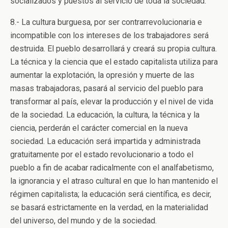
socializados y puestos al servicio de toda la sociedad.
8.- La cultura burguesa, por ser contrarrevolucionaria e
incompatible con los intereses de los trabajadores será
destruida. El pueblo desarrollará y creará su propia cultura.
La técnica y la ciencia que el estado capitalista utiliza para
aumentar la explotación, la opresión y muerte de las
masas trabajadoras, pasará al servicio del pueblo para
transformar al país, elevar la producción y el nivel de vida
de la sociedad. La educación, la cultura, la técnica y la
ciencia, perderán el carácter comercial en la nueva
sociedad. La educación será impartida y administrada
gratuitamente por el estado revolucionario a todo el
pueblo a fin de acabar radicalmente con el analfabetismo,
la ignorancia y el atraso cultural en que lo han mantenido el
régimen capitalista; la educación será científica, es decir,
se basará estrictamente en la verdad, en la materialidad
del universo, del mundo y de la sociedad.