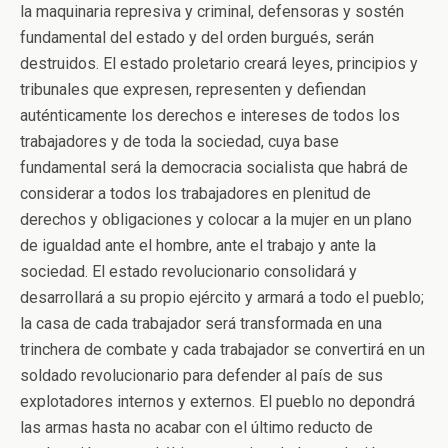
la maquinaria represiva y criminal, defensoras y sostén
fundamental del estado y del orden burgués, serán
destruidos. El estado proletario creará leyes, principios y
tribunales que expresen, representen y defiendan
auténticamente los derechos e intereses de todos los
trabajadores y de toda la sociedad, cuya base
fundamental será la democracia socialista que habrá de
considerar a todos los trabajadores en plenitud de
derechos y obligaciones y colocar a la mujer en un plano
de igualdad ante el hombre, ante el trabajo y ante la
sociedad. El estado revolucionario consolidará y
desarrollará a su propio ejército y armará a todo el pueblo;
la casa de cada trabajador será transformada en una
trinchera de combate y cada trabajador se convertirá en un
soldado revolucionario para defender al país de sus
explotadores internos y externos. El pueblo no depondrá
las armas hasta no acabar con el último reducto de