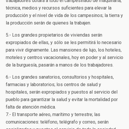
trabajadores dotará a todo el campesinado de maquinaria,
técnica, medios y recursos suficientes para elevar la
producción y el nivel de vida de los campesinos; la tierra y
la producción serán de quienes la trabajen.
5.- Los grandes propietarios de viviendas serán
expropiados de ellas, y sólo se les permitirá lo necesario
para vivir dignamente. Las mansiones de lujo, los hoteles,
moteles y centros vacacionales, hoy en poder y al servicio
de la burguesía, pasarán a manos de los trabajadores.
6.- Los grandes sanatorios, consultorios y hospitales,
farmacias y laboratorios; los centros de salud y
hospitales, serán expropiados y puestos al servicio del
pueblo para garantizar la salud y evitar la mortalidad por
falta de atención médica.
7.- El transporte aéreo, marítimo y terrestre; las
comunicaciones: teléfono, telégrafo y correo, serán