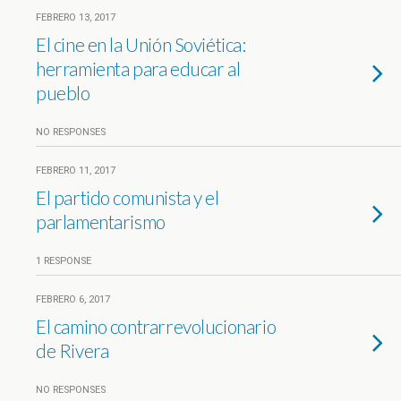
FEBRERO 13, 2017
El cine en la Unión Soviética:
herramienta para educar al
pueblo
NO RESPONSES
FEBRERO 11, 2017
El partido comunista y el
parlamentarismo
1 RESPONSE
FEBRERO 6, 2017
El camino contrarrevolucionario
de Rivera
NO RESPONSES