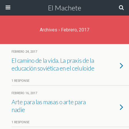
El Machete
Archives › Febrero, 2017
FEBRERO 24, 2017
El camino de la vida. La praxis de la
educación soviética en el celuloide
1 RESPONSE
FEBRERO 16, 2017
Arte para las masas o arte para
nadie
1 RESPONSE