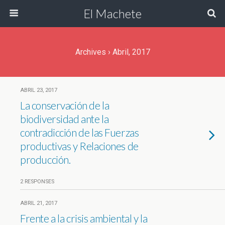
El Machete
Archives › Abril, 2017
ABRIL 23, 2017
La conservación de la
biodiversidad ante la
contradicción de las Fuerzas
productivas y Relaciones de
producción.
2 RESPONSES
ABRIL 21, 2017
Frente a la crisis ambiental y la