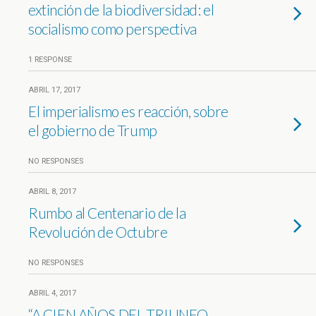
extinción de la biodiversidad: el
socialismo como perspectiva
1 RESPONSE
ABRIL 17, 2017
El imperialismo es reacción, sobre
el gobierno de Trump
NO RESPONSES
ABRIL 8, 2017
Rumbo al Centenario de la
Revolución de Octubre
NO RESPONSES
ABRIL 4, 2017
“A CIEN AÑOS DEL TRIUNFO