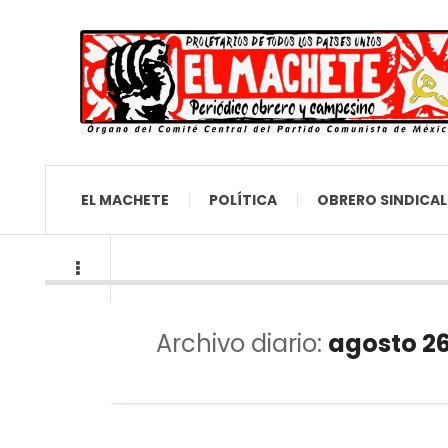
EL MACHETE
POLÍTICA
OBRERO SINDICAL
Archivo diario:
agosto 26