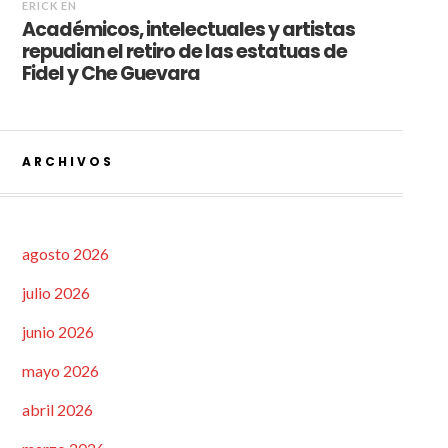
ERICK
EN
Académicos, intelectuales y artistas
repudian el retiro de las estatuas de
Fidel y Che Guevara
ARCHIVOS
agosto 2026
julio 2026
junio 2026
mayo 2026
abril 2026