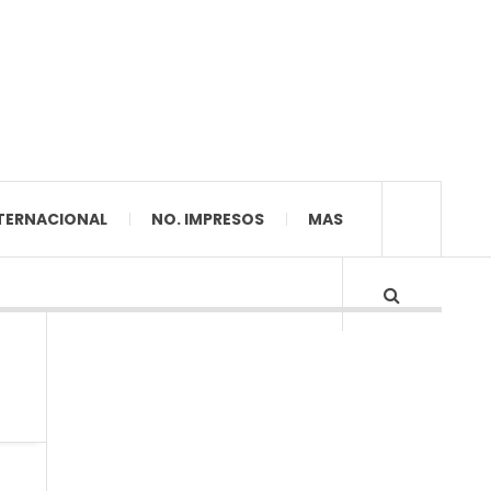
TERNACIONAL
NO. IMPRESOS
MAS