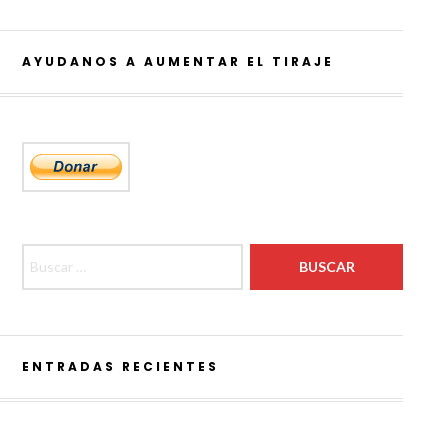
AYUDANOS A AUMENTAR EL TIRAJE
Buscar:
ENTRADAS RECIENTES