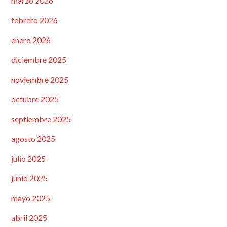
marzo 2026
febrero 2026
enero 2026
diciembre 2025
noviembre 2025
octubre 2025
septiembre 2025
agosto 2025
julio 2025
junio 2025
mayo 2025
abril 2025