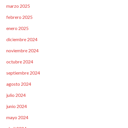
marzo 2025
febrero 2025
enero 2025
diciembre 2024
noviembre 2024
octubre 2024
septiembre 2024
agosto 2024
julio 2024
junio 2024
mayo 2024