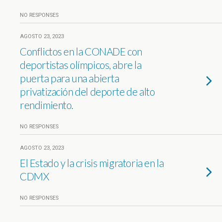
NO RESPONSES
AGOSTO 23, 2023
Conflictos en la CONADE con
deportistas olímpicos, abre la
puerta para una abierta
privatización del deporte de alto
rendimiento.
NO RESPONSES
AGOSTO 23, 2023
El Estado y la crisis migratoria en la
CDMX
NO RESPONSES