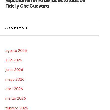
repudian el retiro de las estatuas de
Fidel y Che Guevara
ARCHIVOS
agosto 2026
julio 2026
junio 2026
mayo 2026
abril 2026
marzo 2026
febrero 2026