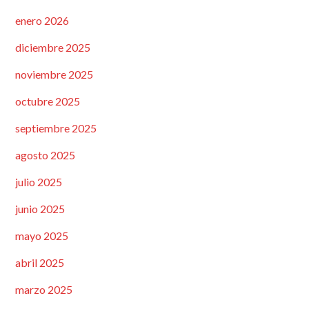
enero 2026
diciembre 2025
noviembre 2025
octubre 2025
septiembre 2025
agosto 2025
julio 2025
junio 2025
mayo 2025
abril 2025
marzo 2025