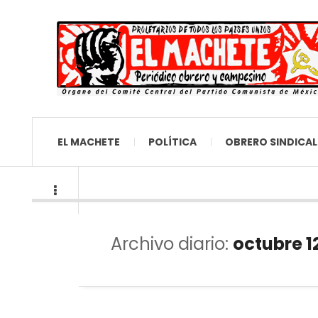
EL MACHETE
POLÍTICA
OBRERO SINDICAL
Archivo diario:
octubre 1