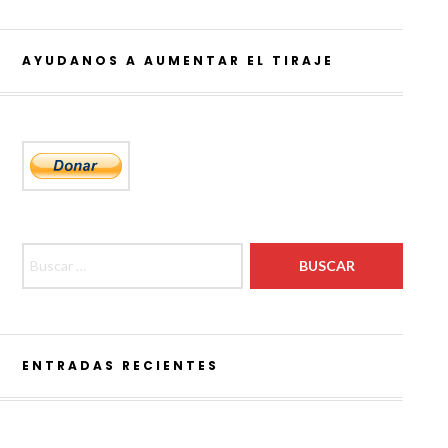
AYUDANOS A AUMENTAR EL TIRAJE
Buscar:
ENTRADAS RECIENTES