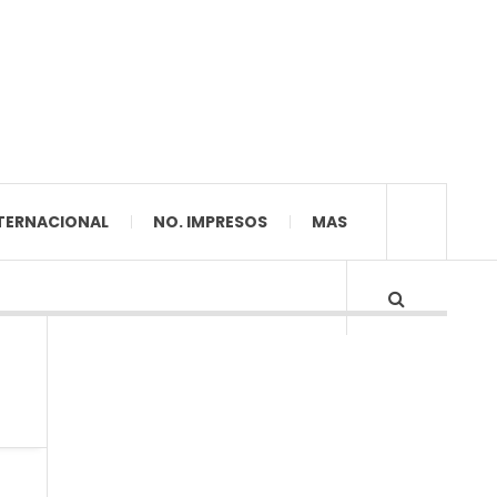
TERNACIONAL
NO. IMPRESOS
MAS