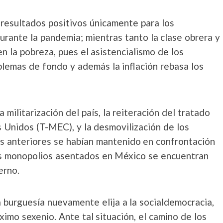
resultados positivos únicamente para los
urante la pandemia; mientras tanto la clase obrera y
 la pobreza, pues el asistencialismo de los
blemas de fondo y además la inflación rebasa los
militarización del país, la reiteración del tratado
 Unidos (T-MEC), y la desmovilización de los
s anteriores se habían mantenido en confrontación
los monopolios asentados en México se encuentran
erno.
 burguesía nuevamente elija a la socialdemocracia,
ximo sexenio. Ante tal situación, el camino de los