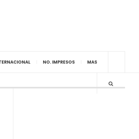
TERNACIONAL
NO. IMPRESOS
MAS