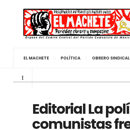
EL MACHETE
POLÍTICA
OBRERO SINDICAL
Editorial La pol
comunistas fren