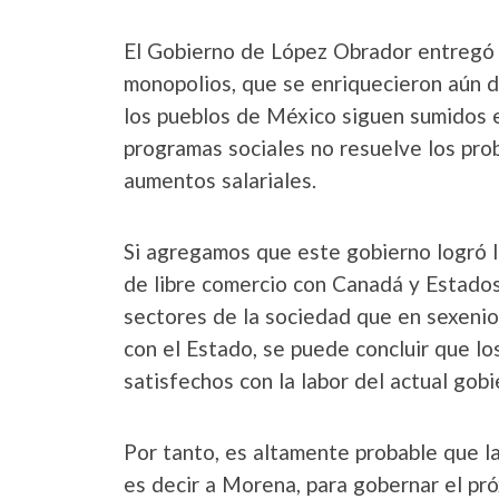
El Gobierno de López Obrador entregó 
monopolios, que se enriquecieron aún d
los pueblos de México siguen sumidos en
programas sociales no resuelve los pro
aumentos salariales.
Si agregamos que este gobierno logró la 
de libre comercio con Canadá y Estados
sectores de la sociedad que en sexenio
con el Estado, se puede concluir que 
satisfechos con la labor del actual gobi
Por tanto, es altamente probable que la
es decir a Morena, para gobernar el pró