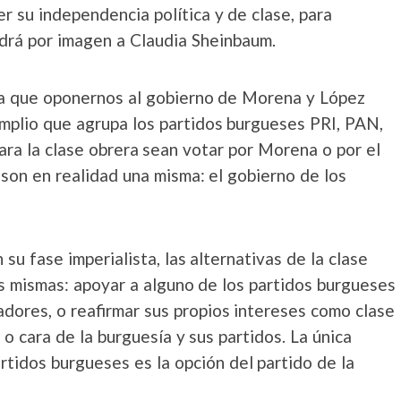
r su independencia política y de clase, para
drá por imagen a Claudia Sheinbaum.
era que oponernos al gobierno de Morena y López
Amplio que agrupa los partidos burgueses PRI, PAN,
ara la clase obrera sean votar por Morena o por el
son en realidad una misma: el gobierno de los
 su fase imperialista, las alternativas de la clase
s mismas: apoyar a alguno de los partidos burgueses
adores, o reafirmar sus propios intereses como clase
o cara de la burguesía y sus partidos. La única
rtidos burgueses es la opción del partido de la