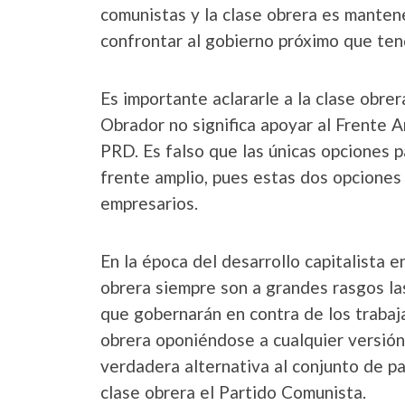
comunistas y la clase obrera es mantene
confrontar al gobierno próximo que ten
Es importante aclararle a la clase obr
Obrador no significa apoyar al Frente 
PRD. Es falso que las únicas opciones p
frente amplio, pues estas dos opciones 
empresarios.
En la época del desarrollo capitalista en
obrera siempre son a grandes rasgos la
que gobernarán en contra de los trabaj
obrera oponiéndose a cualquier versión 
verdadera alternativa al conjunto de pa
clase obrera el Partido Comunista.