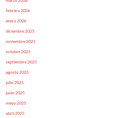
marzo 2026
febrero 2026
enero 2026
diciembre 2025
noviembre 2025
octubre 2025
septiembre 2025
agosto 2025
julio 2025
junio 2025
mayo 2025
abril 2025