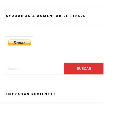
AYUDANOS A AUMENTAR EL TIRAJE
Buscar:
ENTRADAS RECIENTES