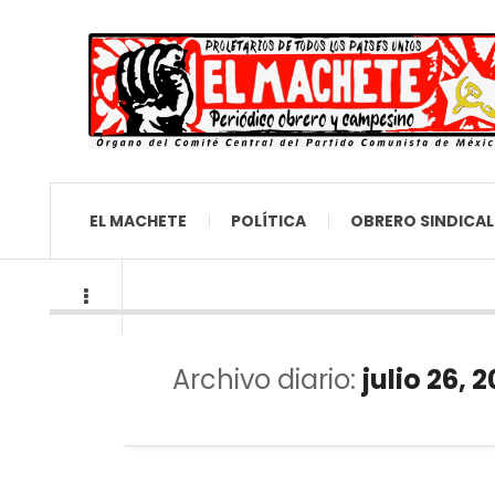
EL MACHETE
POLÍTICA
OBRERO SINDICAL
Archivo diario:
julio 26, 