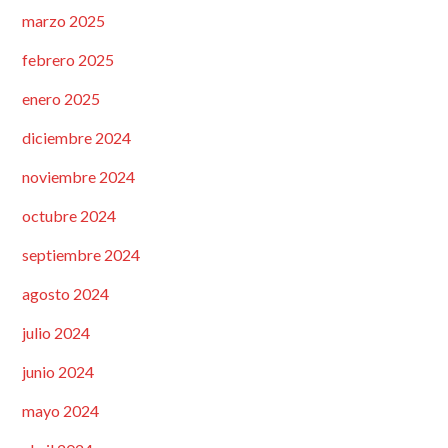
marzo 2025
febrero 2025
enero 2025
diciembre 2024
noviembre 2024
octubre 2024
septiembre 2024
agosto 2024
julio 2024
junio 2024
mayo 2024