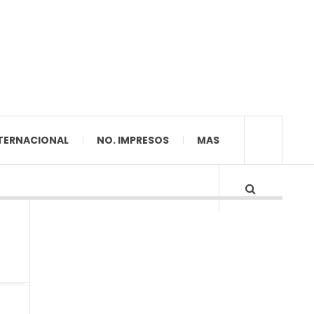
TERNACIONAL
NO. IMPRESOS
MAS