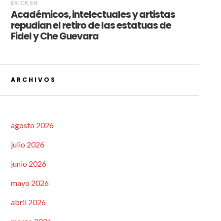
ERICK
EN
Académicos, intelectuales y artistas
repudian el retiro de las estatuas de
Fidel y Che Guevara
ARCHIVOS
agosto 2026
julio 2026
junio 2026
mayo 2026
abril 2026