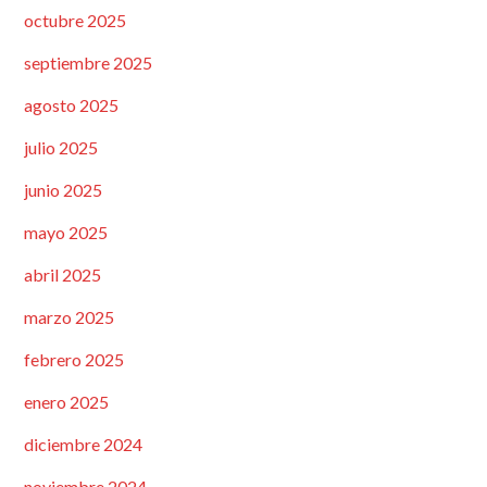
octubre 2025
septiembre 2025
agosto 2025
julio 2025
junio 2025
mayo 2025
abril 2025
marzo 2025
febrero 2025
enero 2025
diciembre 2024
noviembre 2024