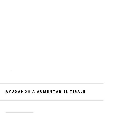
AYUDANOS A AUMENTAR EL TIRAJE