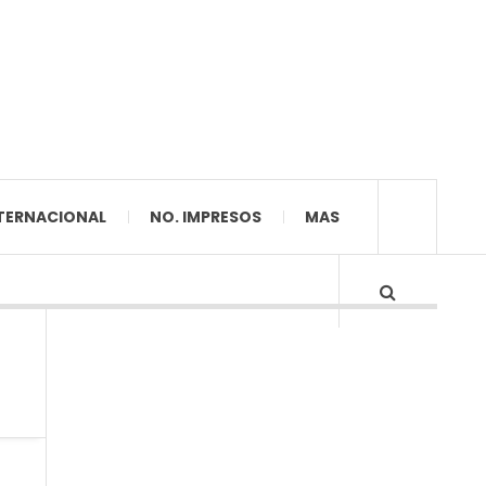
TERNACIONAL
NO. IMPRESOS
MAS