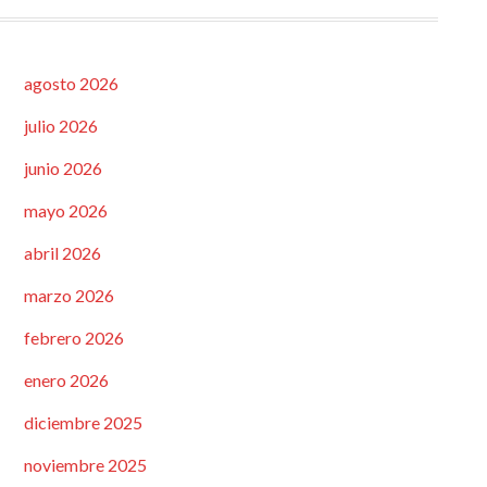
agosto 2026
julio 2026
junio 2026
mayo 2026
abril 2026
marzo 2026
febrero 2026
enero 2026
diciembre 2025
noviembre 2025