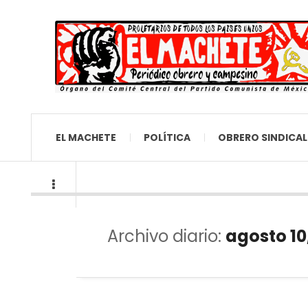
EL MACHETE
POLÍTICA
OBRERO SINDICAL
Archivo diario:
agosto 10