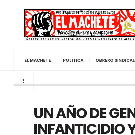
EL MACHETE
POLÍTICA
OBRERO SINDICAL
UN AÑO DE GE
INFANTICIDIO