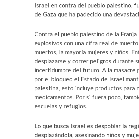
Israel en contra del pueblo palestino, 
de Gaza que ha padecido una devastaci
Contra el pueblo palestino de la Franj
explosivos con una cifra real de muerto
muertos, la mayoría mujeres y niños. En
desplazarse y correr peligros durante 
incertidumbre del futuro. A la masacre 
por el bloqueo el Estado de Israel mant
palestina, esto incluye productos para 
medicamentos. Por si fuera poco, tamb
escuelas y refugios.
Lo que busca Israel es despoblar la reg
desplazándola, asesinando niños y muje