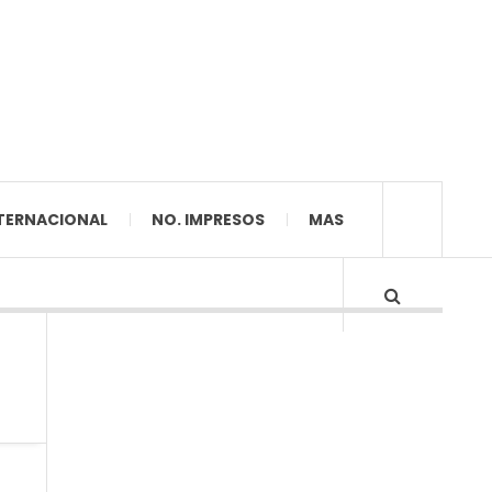
TERNACIONAL
NO. IMPRESOS
MAS