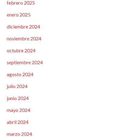
febrero 2025
enero 2025
diciembre 2024
noviembre 2024
octubre 2024
septiembre 2024
agosto 2024
julio 2024
junio 2024
mayo 2024
abril 2024
marzo 2024