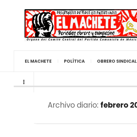
EL MACHETE
POLÍTICA
OBRERO SINDICAL
Archivo diario:
febrero 2