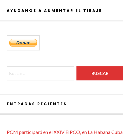
AYUDANOS A AUMENTAR EL TIRAJE
Buscar:
ENTRADAS RECIENTES
PCM participará en el XXIV EIPCO, en La Habana Cuba