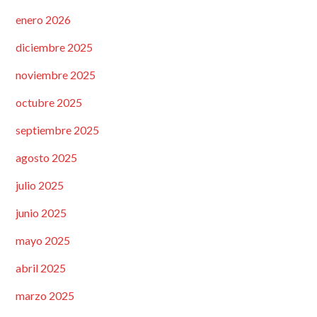
enero 2026
diciembre 2025
noviembre 2025
octubre 2025
septiembre 2025
agosto 2025
julio 2025
junio 2025
mayo 2025
abril 2025
marzo 2025