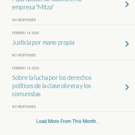
empresa “Mitza”
NO RESPONSES
FEBRERO 14, 2025
Justicia por mano propia
NO RESPONSES
FEBRERO 13, 2025
Sobre la lucha por los derechos
políticos de la clase obrera y los
comunistas
NO RESPONSES
Load More From This Month…