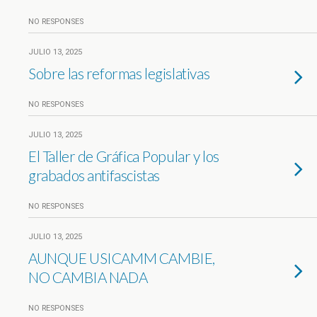
NO RESPONSES
JULIO 13, 2025
Sobre las reformas legislativas
NO RESPONSES
JULIO 13, 2025
El Taller de Gráfica Popular y los
grabados antifascistas
NO RESPONSES
JULIO 13, 2025
AUNQUE USICAMM CAMBIE,
NO CAMBIA NADA
NO RESPONSES