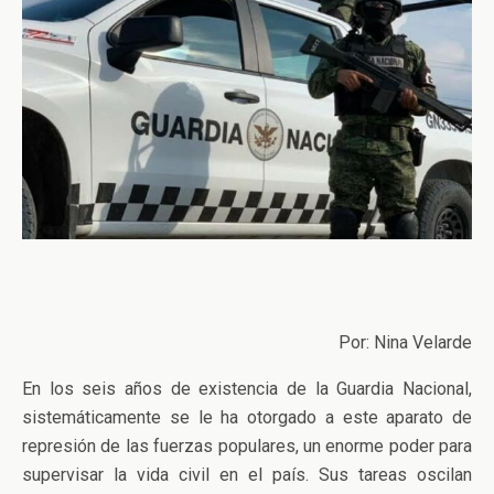
Por: Nina Velarde
En los seis años de existencia de la Guardia Nacional,
sistemáticamente se le ha otorgado a este aparato de
represión de las fuerzas populares, un enorme poder para
supervisar la vida civil en el país. Sus tareas oscilan