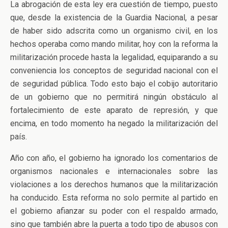
La abrogación de esta ley era cuestión de tiempo, puesto
que, desde la existencia de la Guardia Nacional, a pesar
de haber sido adscrita como un organismo civil, en los
hechos operaba como mando militar, hoy con la reforma la
militarización procede hasta la legalidad, equiparando a su
conveniencia los conceptos de seguridad nacional con el
de seguridad pública. Todo esto bajo el cobijo autoritario
de un gobierno que no permitirá ningún obstáculo al
fortalecimiento de este aparato de represión, y que
encima, en todo momento ha negado la militarización del
país.
Año con año, el gobierno ha ignorado los comentarios de
organismos nacionales e internacionales sobre las
violaciones a los derechos humanos que la militarización
ha conducido. Esta reforma no solo permite al partido en
el gobierno afianzar su poder con el respaldo armado,
sino que también abre la puerta a todo tipo de abusos con