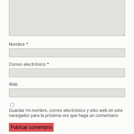
Nombre
*
Correo electrónico
*
Web
Guardar mi nombre, correo electrónico y sitio web en este
navegador para la próxima vez que haga un comentario.