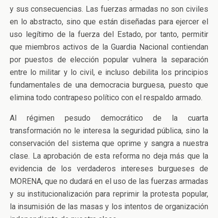
y sus consecuencias. Las fuerzas armadas no son civiles
en lo abstracto, sino que están diseñadas para ejercer el
uso legítimo de la fuerza del Estado, por tanto, permitir
que miembros activos de la Guardia Nacional contiendan
por puestos de elección popular vulnera la separación
entre lo militar y lo civil, e incluso debilita los principios
fundamentales de una democracia burguesa, puesto que
elimina todo contrapeso político con el respaldo armado.
Al régimen pesudo democrático de la cuarta
transformación no le interesa la seguridad pública, sino la
conservación del sistema que oprime y sangra a nuestra
clase. La aprobación de esta reforma no deja más que la
evidencia de los verdaderos intereses burgueses de
MORENA, que no dudará en el uso de las fuerzas armadas
y su institucionalización para reprimir la protesta popular,
la insumisión de las masas y los intentos de organización