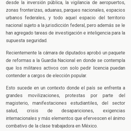
desde la inversión pública, la vigilancia de aeropuertos,
zonas fronterizas, aduanas, parques nacionales, espacios
urbanos federales, y todo aquel espacio del territorio
nacional sujeto a la jurisdicción federal, pero además se le
han agregado tareas de investigación e inteligencia para la
supuesta seguridad.
Recientemente la cámara de diputados aprobó un paquete
de reformas a la Guardia Nacional en donde se contempla
que los militares activos con solo pedir licencia puedan
contender a cargos de elección popular.
Esto sucede en un contexto donde el país se enfrenta a
grandes movilizaciones, protestas por parte del
magisterio, manifestaciones estudiantiles, del sector
salud, crisis de desapariciones, exigencias
internacionales y más elementos que efervescen el ánimo
combativo de la clase trabajadora en México.