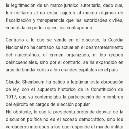
la legitimación de un marco jurídico autoritario, dado que,
los militares al no estar sujetos al mismo régimen de
fiscalización y transparencia que las autoridades civiles,
consolida un poder opaco, sin contrapesos.
Contrario a lo que se vende en el discurso, la Guardia
Nacional no ha centrado su actuar en el desmantelamiento
del narcotráfico, el crimen organizado, ni los grupos
delincuenciales, sino por el contrario, se ha expandido en
aras de brindar cobijo a los grandes capitales en el país.
Claudia Sheinbaum ha salido a legitimar esta abrogación
de ley, con el supuesto histórico de la Constitución de
1917, que ya contemplaba la participación de miembros
del ejército en cargos de elección popular.
No obstante, lo que la presidenta pretende desviar de la
discusión política no es el acceso democrático, sino los
verdaderos intereses a los que responde el mando militar