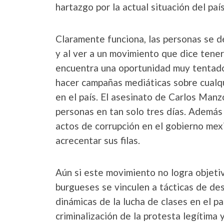
hartazgo por la actual situación del país
Claramente funciona, las personas se d
y al ver a un movimiento que dice tener 
encuentra una oportunidad muy tentador
hacer campañas mediáticas sobre cualqu
en el país. El asesinato de Carlos Manz
personas en tan solo tres días. Además 
actos de corrupción en el gobierno mexi
acrecentar sus filas.
Aún si este movimiento no logra objeti
burgueses se vinculen a tácticas de de
dinámicas de la lucha de clases en el p
criminalización de la protesta legítima 