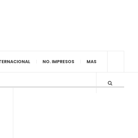
TERNACIONAL
NO. IMPRESOS
MAS