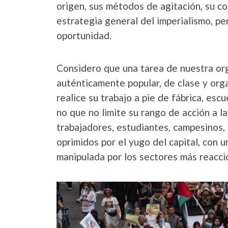
origen, sus métodos de agitación, su c
estrategia general del imperialismo, p
oportunidad.
Considero que una tarea de nuestra org
auténticamente popular, de clase y org
realice su trabajo a pie de fábrica, escu
no que no limite su rango de acción a la
trabajadores, estudiantes, campesinos, 
oprimidos por el yugo del capital, con 
manipulada por los sectores más reaccio