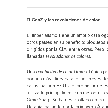
El GenZ y las revoluciones de color
El imperialismo tiene un amplio catálog
otros países en su beneficio: bloqueos
dirigidos por la CIA, entre otras. Pero
llamadas
revoluciones de colores
.
Una
revolución de color
tiene el único p
por una más alineada a los intereses de 
casos, ha sido EE.UU. el promotor de es
utilizado principalmente un método crea
Gene Sharp. Se ha desarrollado en múlt
Ucrania, pasando por la primavera Árab