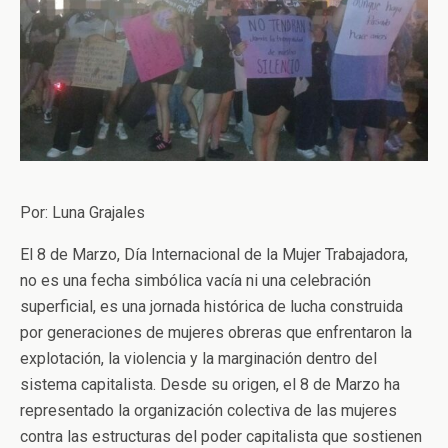
Por: Luna Grajales
El 8 de Marzo, Día Internacional de la Mujer Trabajadora,
no es una fecha simbólica vacía ni una celebración
superficial, es una jornada histórica de lucha construida
por generaciones de mujeres obreras que enfrentaron la
explotación, la violencia y la marginación dentro del
sistema capitalista. Desde su origen, el 8 de Marzo ha
representado la organización colectiva de las mujeres
contra las estructuras del poder capitalista que sostienen