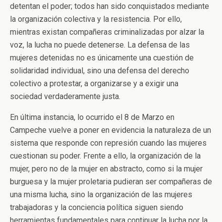
detentan el poder; todos han sido conquistados mediante
la organización colectiva y la resistencia. Por ello,
mientras existan compañeras criminalizadas por alzar la
voz, la lucha no puede detenerse. La defensa de las
mujeres detenidas no es únicamente una cuestión de
solidaridad individual, sino una defensa del derecho
colectivo a protestar, a organizarse y a exigir una
sociedad verdaderamente justa.
En última instancia, lo ocurrido el 8 de Marzo en
Campeche vuelve a poner en evidencia la naturaleza de un
sistema que responde con represión cuando las mujeres
cuestionan su poder. Frente a ello, la organización de la
mujer, pero no de la mujer en abstracto, como si la mujer
burguesa y la mujer proletaria pudieran ser compañeras de
una misma lucha, sino la organización de las mujeres
trabajadoras y la conciencia política siguen siendo
herramientas fundamentales para continuar la lucha por la