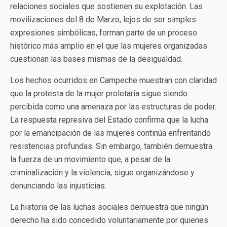
relaciones sociales que sostienen su explotación. Las
movilizaciones del 8 de Marzo, lejos de ser simples
expresiones simbólicas, forman parte de un proceso
histórico más amplio en el que las mujeres organizadas
cuestionan las bases mismas de la desigualdad.
Los hechos ocurridos en Campeche muestran con claridad
que la protesta de la mujer proletaria sigue siendo
percibida como una amenaza por las estructuras de poder.
La respuesta represiva del Estado confirma que la lucha
por la emancipación de las mujeres continúa enfrentando
resistencias profundas. Sin embargo, también demuestra
la fuerza de un movimiento que, a pesar de la
criminalización y la violencia, sigue organizándose y
denunciando las injusticias.
La historia de las luchas sociales demuestra que ningún
derecho ha sido concedido voluntariamente por quienes