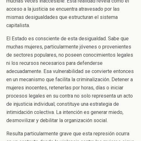
muchas veces inaccesible. Esta realidad revela cómo el
acceso a la justicia se encuentra atravesado por las
mismas desigualdades que estructuran el sistema
capitalista.
El Estado es consciente de esta desigualdad. Sabe que
muchas mujeres, particularmente jóvenes o provenientes
de sectores populares, no poseen conocimientos legales
ni los recursos necesarios para defenderse
adecuadamente. Esa vulnerabilidad se convierte entonces
en un mecanismo que facilita la criminalización. Detener a
mujeres inocentes, retenerlas por horas, días o iniciar
procesos legales en su contra no solo representa un acto
de injusticia individual; constituye una estrategia de
intimidación colectiva. La intención es generar miedo,
desmovilizar y debilitar la organización social.
Resulta particularmente grave que esta represión ocurra