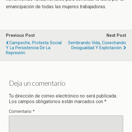
emancipación de todas las mujeres trabajadoras.
Previous Post
Next Post
Campeche, Protesta Social
Sembrando Vida, Cosechando
Y La Persistencia De La
Desigualdad Y Explotación.
Represión
Deja un comentario
Tu dirección de correo electrónico no será publicada.
Los campos obligatorios están marcados con
*
Comentario
*