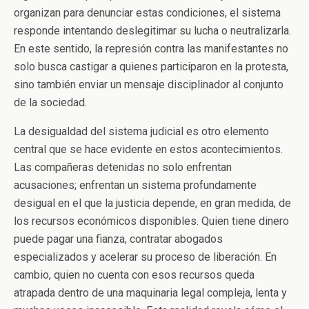
organizan para denunciar estas condiciones, el sistema
responde intentando deslegitimar su lucha o neutralizarla.
En este sentido, la represión contra las manifestantes no
solo busca castigar a quienes participaron en la protesta,
sino también enviar un mensaje disciplinador al conjunto
de la sociedad.
La desigualdad del sistema judicial es otro elemento
central que se hace evidente en estos acontecimientos.
Las compañeras detenidas no solo enfrentan
acusaciones; enfrentan un sistema profundamente
desigual en el que la justicia depende, en gran medida, de
los recursos económicos disponibles. Quien tiene dinero
puede pagar una fianza, contratar abogados
especializados y acelerar su proceso de liberación. En
cambio, quien no cuenta con esos recursos queda
atrapada dentro de una maquinaria legal compleja, lenta y