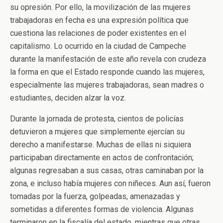
su opresión. Por ello, la movilización de las mujeres
trabajadoras en fecha es una expresión política que
cuestiona las relaciones de poder existentes en el
capitalismo. Lo ocurrido en la ciudad de Campeche
durante la manifestación de este año revela con crudeza
la forma en que el Estado responde cuando las mujeres,
especialmente las mujeres trabajadoras, sean madres o
estudiantes, deciden alzar la voz.
Durante la jornada de protesta, cientos de policías
detuvieron a mujeres que simplemente ejercían su
derecho a manifestarse. Muchas de ellas ni siquiera
participaban directamente en actos de confrontación;
algunas regresaban a sus casas, otras caminaban por la
zona, e incluso había mujeres con niñeces. Aun así, fueron
tomadas por la fuerza, golpeadas, amenazadas y
sometidas a diferentes formas de violencia. Algunas
terminaron en la fiscalía del estado, mientras que otras