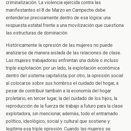
criminalización. La violencia ejercida contra las
manifestantes el 8 de Marzo en Campeche debe
entenderse precisamente dentro de esa lógica: una
respuesta estatal frente a una movilización que cuestiona
las estructuras de dominación.
Históricamente la opresión de las mujeres no puede
analizarse de manera aislada de las relaciones de clase.
Las mujeres trabajadoras enfrentan una doble o incluso
triple explotación: por un lado, la explotación económica
dentro del sistema capitalista; por otro, la opresión social
al colocarse sobre sus hombros el cuidado del hogar, a
pesar de contribuir también a la economía del hogar
proletario; en tercer lugar, la del cuidado de los hijos, la
reproducción de la fuerza de trabajo a futuro para la clase
explotadora, sin mencionar, además, todo el entramado
político, ideológico, social y cultural que sostiene y
legitima esa triple opresión. Cuando las mujeres se