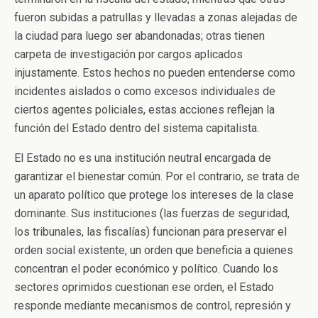
fueron subidas a patrullas y llevadas a zonas alejadas de
la ciudad para luego ser abandonadas; otras tienen
carpeta de investigación por cargos aplicados
injustamente. Estos hechos no pueden entenderse como
incidentes aislados o como excesos individuales de
ciertos agentes policiales, estas acciones reflejan la
función del Estado dentro del sistema capitalista.
El Estado no es una institución neutral encargada de
garantizar el bienestar común. Por el contrario, se trata de
un aparato político que protege los intereses de la clase
dominante. Sus instituciones (las fuerzas de seguridad,
los tribunales, las fiscalías) funcionan para preservar el
orden social existente, un orden que beneficia a quienes
concentran el poder económico y político. Cuando los
sectores oprimidos cuestionan ese orden, el Estado
responde mediante mecanismos de control, represión y