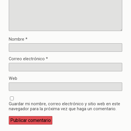
Nombre
*
Correo electrónico
*
Web
Guardar mi nombre, correo electrónico y sitio web en este
navegador para la próxima vez que haga un comentario.