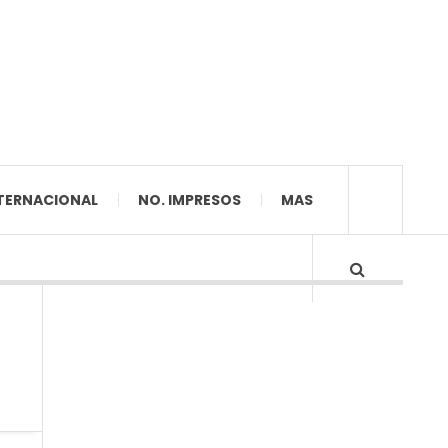
TERNACIONAL
NO. IMPRESOS
MAS