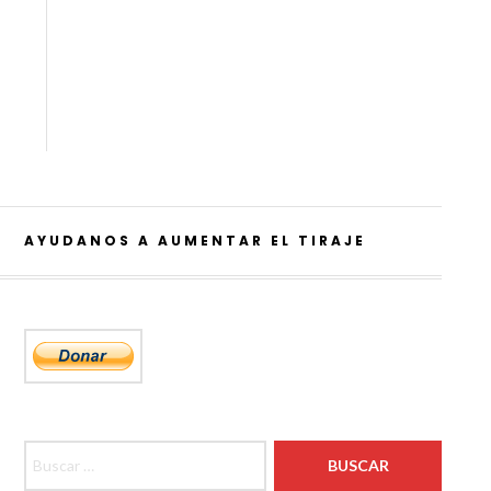
AYUDANOS A AUMENTAR EL TIRAJE
Buscar: