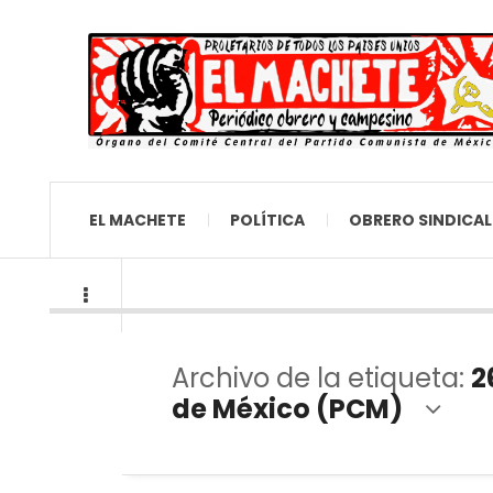
EL MACHETE
POLÍTICA
OBRERO SINDICAL
Archivo de la etiqueta:
2
de México (PCM)