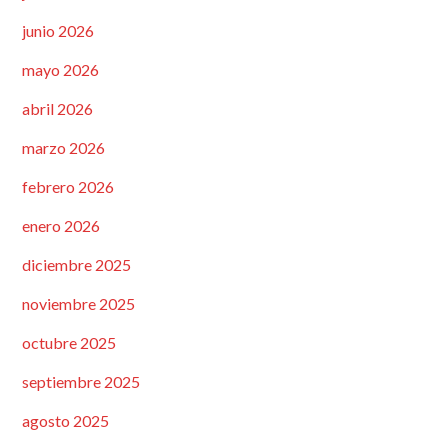
junio 2026
mayo 2026
abril 2026
marzo 2026
febrero 2026
enero 2026
diciembre 2025
noviembre 2025
octubre 2025
septiembre 2025
agosto 2025