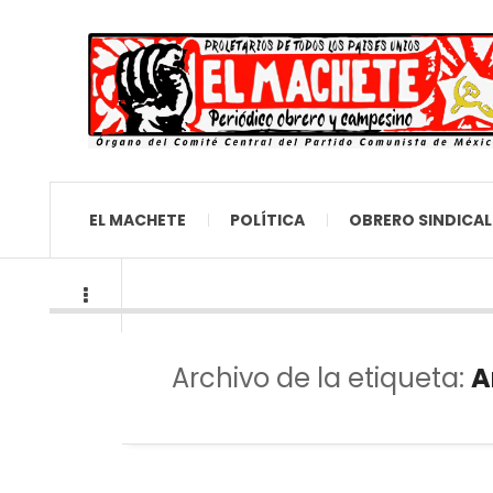
EL MACHETE
POLÍTICA
OBRERO SINDICAL
Archivo de la etiqueta:
A