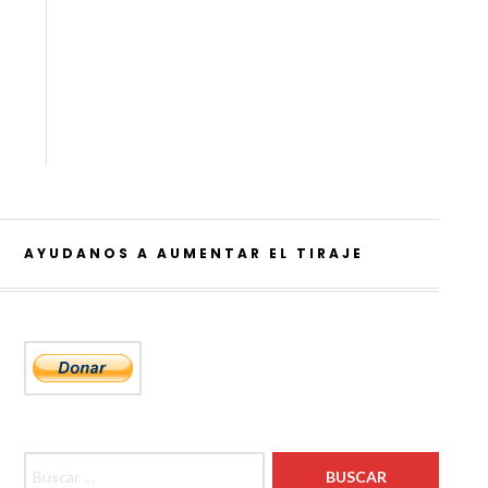
AYUDANOS A AUMENTAR EL TIRAJE
Buscar: