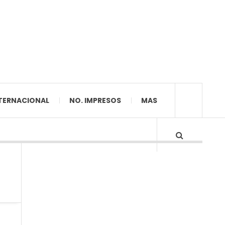
TERNACIONAL
NO. IMPRESOS
MAS