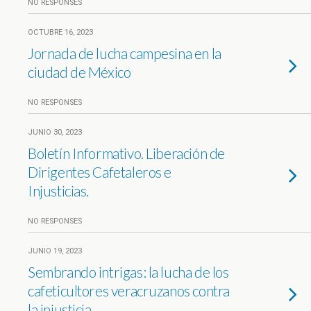
NO RESPONSES
OCTUBRE 16, 2023
Jornada de lucha campesina en la
ciudad de México
NO RESPONSES
JUNIO 30, 2023
Boletín Informativo. Liberación de
Dirigentes Cafetaleros e
Injusticias.
NO RESPONSES
JUNIO 19, 2023
Sembrando intrigas: la lucha de los
cafeticultores veracruzanos contra
la injusticia.