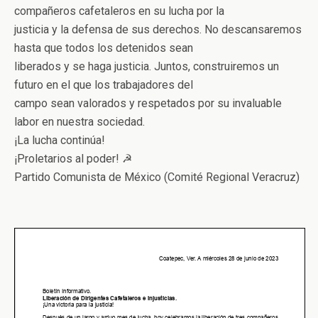
compañeros cafetaleros en su lucha por la
justicia y la defensa de sus derechos. No descansaremos
hasta que todos los detenidos sean
liberados y se haga justicia. Juntos, construiremos un
futuro en el que los trabajadores del
campo sean valorados y respetados por su invaluable
labor en nuestra sociedad.
¡La lucha continúa!
¡Proletarios al poder! ☭
Partido Comunista de México (Comité Regional Veracruz)