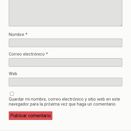
Nombre
*
Correo electrónico
*
Web
Guardar mi nombre, correo electrónico y sitio web en este
navegador para la próxima vez que haga un comentario.