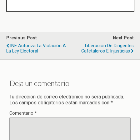
Previous Post
Next Post
INE Autoriza La Violación A
Liberación De Dirigentes
La Ley Electoral
Cafetaleros E Injusticias
Deja un comentario
Tu dirección de correo electrónico no será publicada.
Los campos obligatorios están marcados con
*
Comentario
*