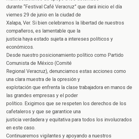
durante “Festival Café Veracruz” que dará inicio el día
viernes 29 de junio en la ciudad de
Xalapa, Ver. Si bien celebramos la libertad de nuestros
compañeros, es lamentable que la
justicia haya estado sujeta a intereses políticos y
económicos.
Desde nuestro posicionamiento político como Partido
Comunista de México (Comité
Regional Veracruz), denunciamos estas acciones como
una clara muestra de la opresión y
explotación que enfrenta la clase trabajadora en manos de
las grandes empresas y el poder
político. Exigimos que se respeten los derechos de los
cafetaleros y que se garantice una
justicia verdadera y equitativa para todos los involucrados
en este caso.
Continuaremos vigilantes y apoyando a nuestros