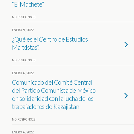
“El Machete”
NO RESPONSES
ENERO 9, 2022
¿Qué es el Centro de Estudios
Marxistas?
NO RESPONSES
ENERO 6, 2022
Comunicado del Comité Central
del Partido Comunista de México
en solidaridad con la lucha de los
trabajadores de Kazajistán
NO RESPONSES
ENERO 6, 2022