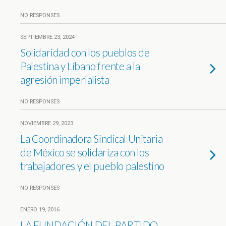
NO RESPONSES
SEPTIEMBRE 23, 2024
Solidaridad con los pueblos de
Palestina y Líbano frente a la
agresión imperialista
NO RESPONSES
NOVIEMBRE 29, 2023
La Coordinadora Sindical Unitaria
de México se solidariza con los
trabajadores y el pueblo palestino
NO RESPONSES
ENERO 19, 2016
LA FUNDACIÓN DEL PARTIDO