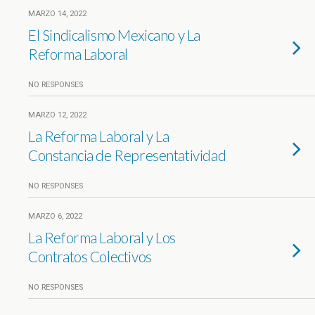
MARZO 14, 2022
El Sindicalismo Mexicano y La
Reforma Laboral
NO RESPONSES
MARZO 12, 2022
La Reforma Laboral y La
Constancia de Representatividad
NO RESPONSES
MARZO 6, 2022
La Reforma Laboral y Los
Contratos Colectivos
NO RESPONSES