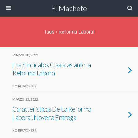
El Machete
Tags › Reforma Laboral
MARZO 28, 2022
Los Sindicatos Clasistas ante la
Reforma Laboral
NO RESPONSES
MARZO 23, 2022
Características De La Reforma
Laboral, Novena Entrega
NO RESPONSES