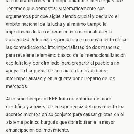
las contradicciones interimperialistas e interburguesas?
Tenemos que demostrar sistemáticamente con
argumentos por qué sigue siendo crucial y decisivo el
ámbito nacional de la lucha y al mismo tiempo la
importancia de la cooperación internacionalista y la
solidaridad. Además, es posible que un movimiento utilice
las contradicciones interimperialistas de dos maneras:
para revelar el elemento básico de la internacionalización
capitalista y, por otro lado, para preparar al pueblo a no
apoyar la burguesía de su país en las rivalidades
interimperialistas y en la guerra por el reparto de los
mercados.
Al mismo tiempo, el KKE trata de estudiar de modo
científico y a través de la experiencia del movimiento los
acontecimientos en su conjunto para causar grietas en el
sistema político burgués que contribuirán a la mayor
emancipación del movimiento.