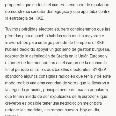
propuesta que no tenía el número necesario de diputados
demuestra su carácter demagógico y que apuntaba contra
la estrategia del KKE.
Tuvimos pérdidas electorales, pero consideramos que las
pérdidas para el pueblo habrían sido mucho mayores e
irreversibles para un largo período de tiempo si el KKE
hubiera decidido apoyar un gobierno de gestión burguesa,
aceptando la asimilación de Grecia en la Unión Europea y
el poder de los monopolios en el campo de la economía.
En el período entre las dos batallas electorales, SYRIZA
abandonó algunas consignas radicales que tenía y de este
modo recibió una gran cantidad de votos que le llevaron a
la segunda posición, principalmente de masas populares
que tenían miedo de ser expulsadas de la eurozona, que
creyeron es posible tener una negociación mejor para
detener las medidas, sin romper huevos. Hoy en día,