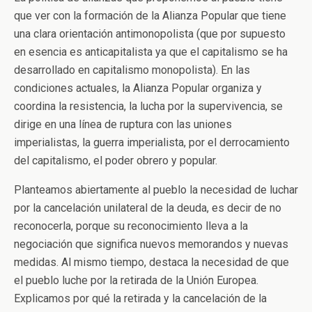
que ver con la formación de la Alianza Popular que tiene
una clara orientación antimonopolista (que por supuesto
en esencia es anticapitalista ya que el capitalismo se ha
desarrollado en capitalismo monopolista). En las
condiciones actuales, la Alianza Popular organiza y
coordina la resistencia, la lucha por la supervivencia, se
dirige en una línea de ruptura con las uniones
imperialistas, la guerra imperialista, por el derrocamiento
del capitalismo, el poder obrero y popular.
Planteamos abiertamente al pueblo la necesidad de luchar
por la cancelación unilateral de la deuda, es decir de no
reconocerla, porque su reconocimiento lleva a la
negociación que significa nuevos memorandos y nuevas
medidas. Al mismo tiempo, destaca la necesidad de que
el pueblo luche por la retirada de la Unión Europea.
Explicamos por qué la retirada y la cancelación de la