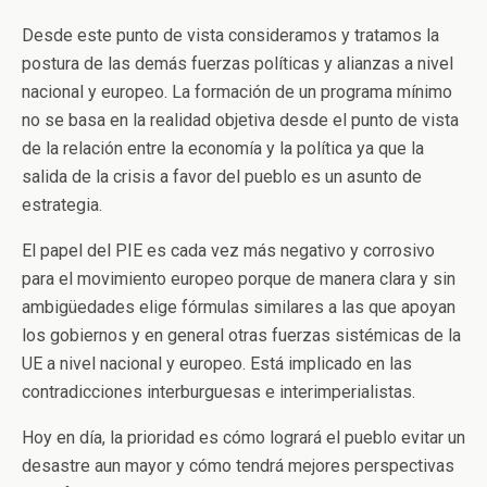
Desde este punto de vista consideramos y tratamos la
postura de las demás fuerzas políticas y alianzas a nivel
nacional y europeo. La formación de un programa mínimo
no se basa en la realidad objetiva desde el punto de vista
de la relación entre la economía y la política ya que la
salida de la crisis a favor del pueblo es un asunto de
estrategia.
El papel del PIE es cada vez más negativo y corrosivo
para el movimiento europeo porque de manera clara y sin
ambigüedades elige fórmulas similares a las que apoyan
los gobiernos y en general otras fuerzas sistémicas de la
UE a nivel nacional y europeo. Está implicado en las
contradicciones interburguesas e interimperialistas.
Hoy en día, la prioridad es cómo logrará el pueblo evitar un
desastre aun mayor y cómo tendrá mejores perspectivas