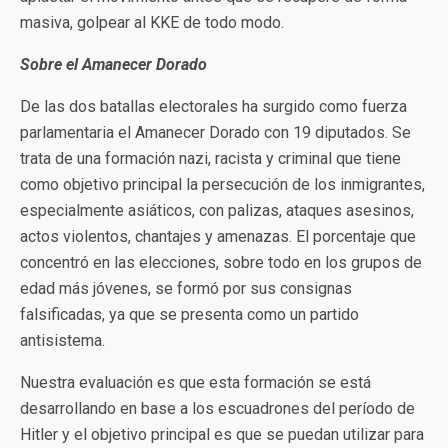
masiva, golpear al KKE de todo modo.
Sobre el Amanecer Dorado
De las dos batallas electorales ha surgido como fuerza
parlamentaria el Amanecer Dorado con 19 diputados. Se
trata de una formación nazi, racista y criminal que tiene
como objetivo principal la persecución de los inmigrantes,
especialmente asiáticos, con palizas, ataques asesinos,
actos violentos, chantajes y amenazas. El porcentaje que
concentró en las elecciones, sobre todo en los grupos de
edad más jóvenes, se formó por sus consignas
falsificadas, ya que se presenta como un partido
antisistema.
Nuestra evaluación es que esta formación se está
desarrollando en base a los escuadrones del período de
Hitler y el objetivo principal es que se puedan utilizar para