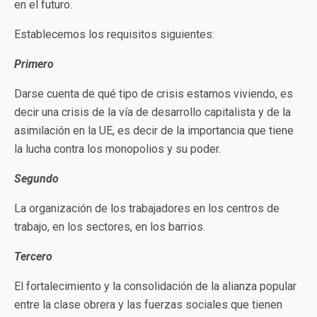
en el futuro.
Establecemos los requisitos siguientes:
Primero
Darse cuenta de qué tipo de crisis estamos viviendo, es
decir una crisis de la vía de desarrollo capitalista y de la
asimilación en la UE, es decir de la importancia que tiene
la lucha contra los monopolios y su poder.
Segundo
La organización de los trabajadores en los centros de
trabajo, en los sectores, en los barrios.
Tercero
El fortalecimiento y la consolidación de la alianza popular
entre la clase obrera y las fuerzas sociales que tienen