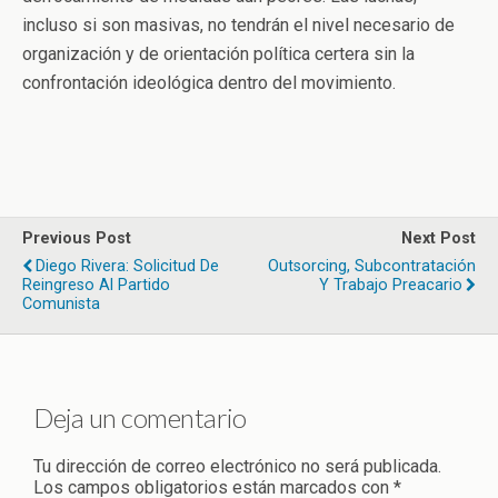
incluso si son masivas, no tendrán el nivel necesario de
organización y de orientación política certera sin la
confrontación ideológica dentro del movimiento.
Previous Post
Next Post
Diego Rivera: Solicitud De
Outsorcing, Subcontratación
Reingreso Al Partido
Y Trabajo Preacario
Comunista
Deja un comentario
Tu dirección de correo electrónico no será publicada.
Los campos obligatorios están marcados con
*