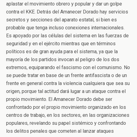
aplastar el movimiento obrero y popular y dar un golpe
contra el KKE. Detrás del Amanecer Dorado hay servicios
secretos y secciones del aparato estatal, si bien es
probable que tenga incluso conexiones internacionales.
Es apoyado por las células del sistema en las fuerzas de
seguridad y en el ejército mientras que en términos
políticos es de gran ayuda para el sistema, ya que la
mayoría de los partidos invocan al peligro de los dos
extremos, equiparando el fascismo con el comunismo. No
se puede tratar en base de un frente antifascista o de un
frente en general contra la violencia cualquiera que sea su
origen, porque tal actitud dará lugar a un ataque contra el
propio movimiento. El Amanecer Dorado debe ser
confrontado por el propio movimiento organizado en los
centros de trabajo, en los sectores, en las organizaciones
populares, revelando su papel sistémico y confrontando
los delitos penales que cometen al lanzar ataques