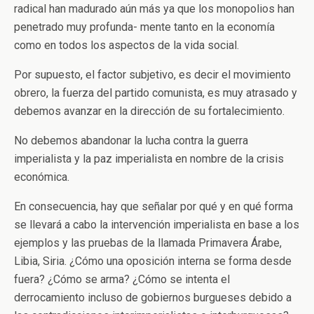
radical han madurado aún más ya que los monopolios han
penetrado muy profunda- mente tanto en la economía
como en todos los aspectos de la vida social.
Por supuesto, el factor subjetivo, es decir el movimiento
obrero, la fuerza del partido comunista, es muy atrasado y
debemos avanzar en la dirección de su fortalecimiento.
No debemos abandonar la lucha contra la guerra
imperialista y la paz imperialista en nombre de la crisis
económica.
En consecuencia, hay que señalar por qué y en qué forma
se llevará a cabo la intervención imperialista en base a los
ejemplos y las pruebas de la llamada Primavera Árabe,
Libia, Siria. ¿Cómo una oposición interna se forma desde
fuera? ¿Cómo se arma? ¿Cómo se intenta el
derrocamiento incluso de gobiernos burgueses debido a