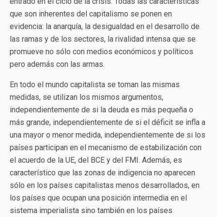
entrado en el ciclo de la crisis. Todas las características
que son inherentes del capitalismo se ponen en
evidencia: la anarquía, la desigualdad en el desarrollo de
las ramas y de los sectores, la rivalidad intensa que se
promueve no sólo con medios económicos y políticos
pero además con las armas.
En todo el mundo capitalista se toman las mismas
medidas, se utilizan los mismos argumentos,
independientemente de si la deuda es más pequeña o
más grande, independientemente de si el déficit se infla a
una mayor o menor medida, independientemente de si los
países participan en el mecanismo de estabilización con
el acuerdo de la UE, del BCE y del FMI. Además, es
característico que las zonas de indigencia no aparecen
sólo en los países capitalistas menos desarrollados, en
los países que ocupan una posición intermedia en el
sistema imperialista sino también en los países