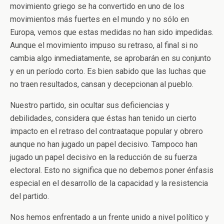
movimiento griego se ha convertido en uno de los
movimientos más fuertes en el mundo y no sólo en
Europa, vemos que estas medidas no han sido impedidas.
Aunque el movimiento impuso su retraso, al final si no
cambia algo inmediatamente, se aprobarán en su conjunto
y en un período corto. Es bien sabido que las luchas que
no traen resultados, cansan y decepcionan al pueblo.
Nuestro partido, sin ocultar sus deficiencias y
debilidades, considera que éstas han tenido un cierto
impacto en el retraso del contraataque popular y obrero
aunque no han jugado un papel decisivo. Tampoco han
jugado un papel decisivo en la reducción de su fuerza
electoral. Esto no significa que no debemos poner énfasis
especial en el desarrollo de la capacidad y la resistencia
del partido.
Nos hemos enfrentado a un frente unido a nivel político y