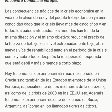
Encuentro Comunista Europeo
Las consecuencias trágicas de la crisis económica en la
vida de la clase obrera y del pueblo trabajador son ya bien
conocidas dado que la crisis lleva más de cinco años y en
todos los países afectados las medidas han tenido la
misma dirección y el mismo objetivo: reducir el precio de
la fuerza de trabajo a un nivel extremadamente bajo, abrir
nuevas vías de rentabilidad tanto en el período de la crisis
como, y sobre todo, después la recuperación esperada
que será débil y más o menos a corto plazo.
Hoy tenemos una experiencia aún más rica no sólo en
Grecia sino también de los Estados miembros de la Unión
Europea, especialmente de los miembros de la eurozona,
así como de la crisis de 2008 en los EE.UU. etc. Además
tenemos la experiencia reciente de la crisis en Rusia,
Argentina, así como en los llamados tigres asiáticos.