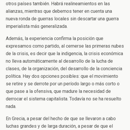
otros países también. Habrá realineamientos en las
alianzas, mientras que debemos tener en cuenta una
nueva ronda de guerras locales sin descartar una guerra
imperialista más generalizada.
Además, la experiencia confirma la posición que
expresamos como partido, al cernerse las primeras nubes
de la crisis, es decir que la indigencia, la crisis económica
no lleva automáticamente al desarrollo de la lucha de
clases, de la organización, del desarrollo de la conciencia
política. Hay dos opciones posibles: que el movimiento
se retire y se derrote por un período largo o más corto o
que pase a la ofensiva, que madure la necesidad de
derrocar el sistema capitalista. Todavía no se ha resuelto
nada.
En Grecia, a pesar del hecho de que se llevaron a cabo
luchas grandes y de larga duración, a pesar de que el