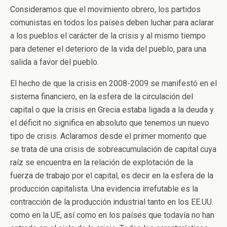
Consideramos que el movimiento obrero, los partidos
comunistas en todos los países deben luchar para aclarar
a los pueblos el carácter de la crisis y al mismo tiempo
para detener el deterioro de la vida del pueblo, para una
salida a favor del pueblo.
El hecho de que la crisis en 2008-2009 se manifestó en el
sistema financiero, en la esfera de la circulación del
capital o que la crisis en Grecia estaba ligada a la deuda y
el déficit no significa en absoluto que tenemos un nuevo
tipo de crisis. Aclaramos desde el primer momento que
se trata de una crisis de sobreacumulación de capital cuya
raíz se encuentra en la relación de explotación de la
fuerza de trabajo por el capital, es decir en la esfera de la
producción capitalista. Una evidencia irrefutable es la
contracción de la producción industrial tanto en los EE.UU.
como en la UE, así como en los países que todavía no han