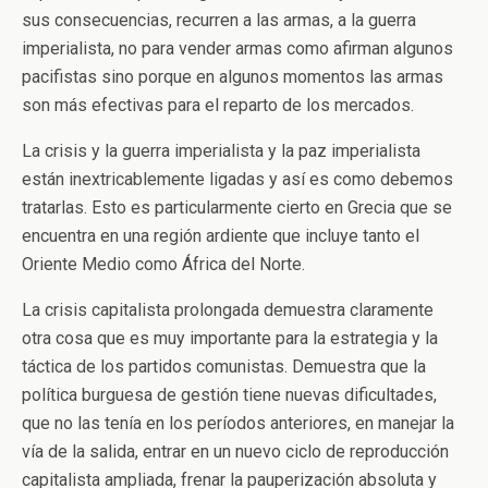
sus consecuencias, recurren a las armas, a la guerra
imperialista, no para vender armas como afirman algunos
pacifistas sino porque en algunos momentos las armas
son más efectivas para el reparto de los mercados.
La crisis y la guerra imperialista y la paz imperialista
están inextricablemente ligadas y así es como debemos
tratarlas. Esto es particularmente cierto en Grecia que se
encuentra en una región ardiente que incluye tanto el
Oriente Medio como África del Norte.
La crisis capitalista prolongada demuestra claramente
otra cosa que es muy importante para la estrategia y la
táctica de los partidos comunistas. Demuestra que la
política burguesa de gestión tiene nuevas dificultades,
que no las tenía en los períodos anteriores, en manejar la
vía de la salida, entrar en un nuevo ciclo de reproducción
capitalista ampliada, frenar la pauperización absoluta y