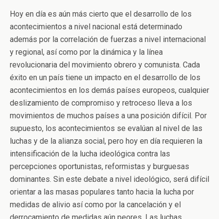
Hoy en día es aún más cierto que el desarrollo de los
acontecimientos a nivel nacional está determinado
además por la correlación de fuerzas a nivel internacional
y regional, así como por la dinámica y la línea
revolucionaria del movimiento obrero y comunista. Cada
éxito en un país tiene un impacto en el desarrollo de los
acontecimientos en los demás países europeos, cualquier
deslizamiento de compromiso y retroceso lleva a los
movimientos de muchos países a una posición difícil. Por
supuesto, los acontecimientos se evalúan al nivel de las
luchas y de la alianza social, pero hoy en día requieren la
intensificación de la lucha ideológica contra las
percepciones oportunistas, reformistas y burguesas
dominantes. Sin este debate a nivel ideológico, será difícil
orientar a las masas populares tanto hacia la lucha por
medidas de alivio así como por la cancelación y el
derrocamiento de medidas aún peores. Las luchas,