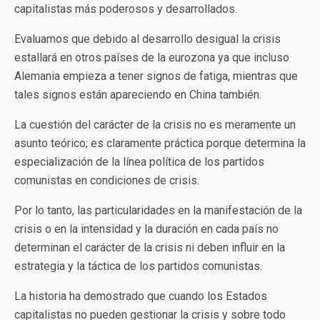
capitalistas más poderosos y desarrollados.
Evaluamos que debido al desarrollo desigual la crisis
estallará en otros países de la eurozona ya que incluso
Alemania empieza a tener signos de fatiga, mientras que
tales signos están apareciendo en China también.
La cuestión del carácter de la crisis no es meramente un
asunto teórico; es claramente práctica porque determina la
especialización de la línea política de los partidos
comunistas en condiciones de crisis.
Por lo tanto, las particularidades en la manifestación de la
crisis o en la intensidad y la duración en cada país no
determinan el carácter de la crisis ni deben influir en la
estrategia y la táctica de los partidos comunistas.
La historia ha demostrado que cuando los Estados
capitalistas no pueden gestionar la crisis y sobre todo