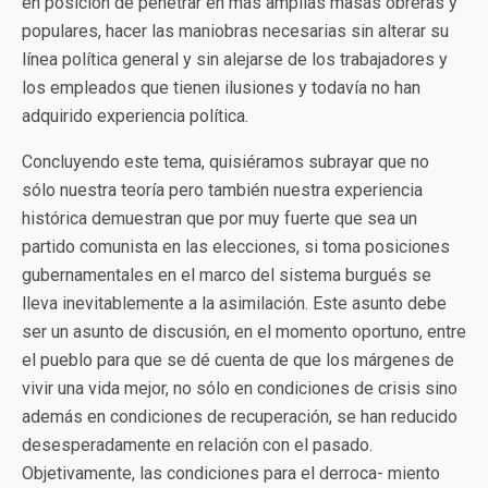
en posición de penetrar en más amplias masas obreras y
populares, hacer las maniobras necesarias sin alterar su
línea política general y sin alejarse de los trabajadores y
los empleados que tienen ilusiones y todavía no han
adquirido experiencia política.
Concluyendo este tema, quisiéramos subrayar que no
sólo nuestra teoría pero también nuestra experiencia
histórica demuestran que por muy fuerte que sea un
partido comunista en las elecciones, si toma posiciones
gubernamentales en el marco del sistema burgués se
lleva inevitablemente a la asimilación. Este asunto debe
ser un asunto de discusión, en el momento oportuno, entre
el pueblo para que se dé cuenta de que los márgenes de
vivir una vida mejor, no sólo en condiciones de crisis sino
además en condiciones de recuperación, se han reducido
desesperadamente en relación con el pasado.
Objetivamente, las condiciones para el derroca- miento