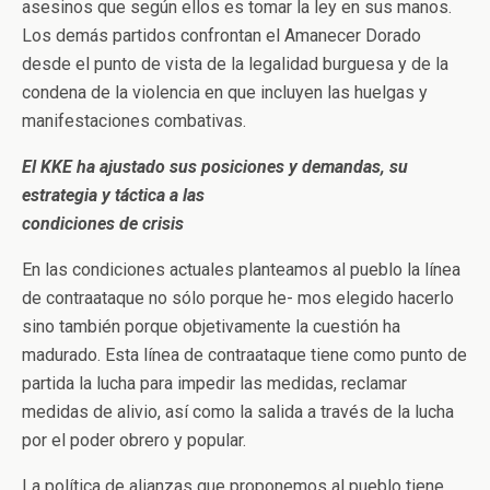
asesinos que según ellos es tomar la ley en sus manos.
Los demás partidos confrontan el Amanecer Dorado
desde el punto de vista de la legalidad burguesa y de la
condena de la violencia en que incluyen las huelgas y
manifestaciones combativas.
El KKE ha ajustado sus posiciones y demandas, su
estrategia y táctica a las
condiciones de crisis
En las condiciones actuales planteamos al pueblo la línea
de contraataque no sólo porque he- mos elegido hacerlo
sino también porque objetivamente la cuestión ha
madurado. Esta línea de contraataque tiene como punto de
partida la lucha para impedir las medidas, reclamar
medidas de alivio, así como la salida a través de la lucha
por el poder obrero y popular.
La política de alianzas que proponemos al pueblo tiene