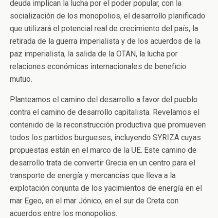
deuda implican la lucha por el poder popular, con la
socialización de los monopolios, el desarrollo planificado
que utilizará el potencial real de crecimiento del país, la
retirada de la guerra imperialista y de los acuerdos de la
paz imperialista, la salida de la OTAN, la lucha por
relaciones económicas internacionales de beneficio
mutuo.
Planteamos el camino del desarrollo a favor del pueblo
contra el camino de desarrollo capitalista. Revelamos el
contenido de la reconstrucción productiva que promueven
todos los partidos burgueses, incluyendo SYRIZA cuyas
propuestas están en el marco de la UE. Este camino de
desarrollo trata de convertir Grecia en un centro para el
transporte de energía y mercancías que lleva a la
explotación conjunta de los yacimientos de energía en el
mar Egeo, en el mar Jónico, en el sur de Creta con
acuerdos entre los monopolios.