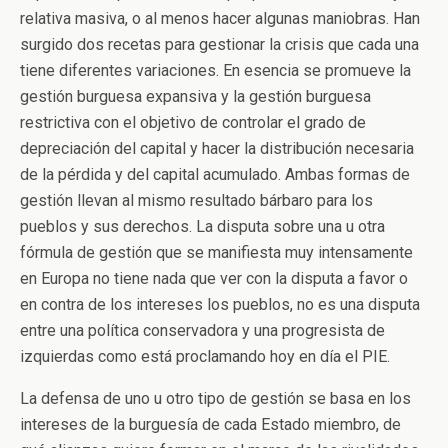
relativa masiva, o al menos hacer algunas maniobras. Han
surgido dos recetas para gestionar la crisis que cada una
tiene diferentes variaciones. En esencia se promueve la
gestión burguesa expansiva y la gestión burguesa
restrictiva con el objetivo de controlar el grado de
depreciación del capital y hacer la distribución necesaria
de la pérdida y del capital acumulado. Ambas formas de
gestión llevan al mismo resultado bárbaro para los
pueblos y sus derechos. La disputa sobre una u otra
fórmula de gestión que se manifiesta muy intensamente
en Europa no tiene nada que ver con la disputa a favor o
en contra de los intereses los pueblos, no es una disputa
entre una política conservadora y una progresista de
izquierdas como está proclamando hoy en día el PIE.
La defensa de uno u otro tipo de gestión se basa en los
intereses de la burguesía de cada Estado miembro, de