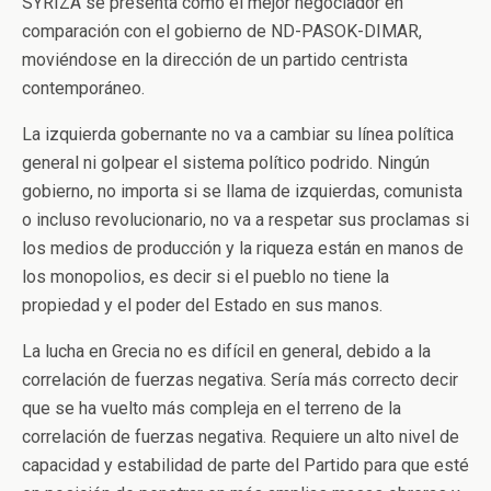
SYRIZA se presenta como el mejor negociador en
comparación con el gobierno de ND-PASOK-DIMAR,
moviéndose en la dirección de un partido centrista
contemporáneo.
La izquierda gobernante no va a cambiar su línea política
general ni golpear el sistema político podrido. Ningún
gobierno, no importa si se llama de izquierdas, comunista
o incluso revolucionario, no va a respetar sus proclamas si
los medios de producción y la riqueza están en manos de
los monopolios, es decir si el pueblo no tiene la
propiedad y el poder del Estado en sus manos.
La lucha en Grecia no es difícil en general, debido a la
correlación de fuerzas negativa. Sería más correcto decir
que se ha vuelto más compleja en el terreno de la
correlación de fuerzas negativa. Requiere un alto nivel de
capacidad y estabilidad de parte del Partido para que esté