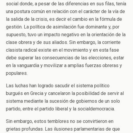
social donde, a pesar de las diferencias en sus filas, tenía
una postura común en relación con el carácter de la vía de
la salida de la crisis, es decir el cambio en la fórmula de
gestión. La política de asimilación fue dominante y, por
supuesto, tuvo un impacto negativo en la orientación de la
clase obrera y de sus aliados. Sin embargo, la corriente
clasista radical existe en el movimiento y en esta fase
debe superar las consecuencias de las elecciones, estar
en la vanguardia y movilizar a amplias fuerzas obreras y
populares.
Las luchas han logrado sacudir el sistema político
burgués en Grecia y cancelaron la posibilidad de servir al
sistema mediante la sucesión de gobiernos de un solo
partido, entre el partido liberal y la socialdemocracia.
Sin embargo, estos temblores no se convirtieron en
grietas profundas. Las ilusiones parlamentarias de que