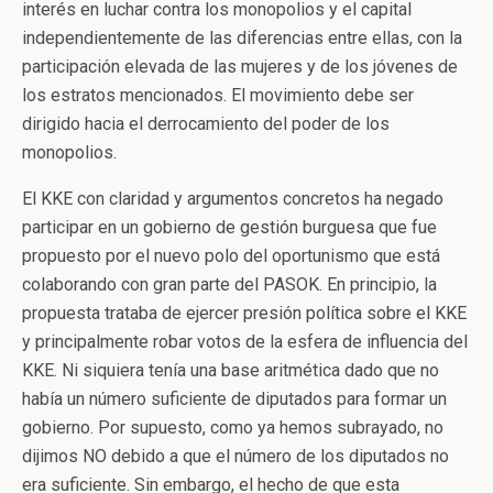
interés en luchar contra los monopolios y el capital
independientemente de las diferencias entre ellas, con la
participación elevada de las mujeres y de los jóvenes de
los estratos mencionados. El movimiento debe ser
dirigido hacia el derrocamiento del poder de los
monopolios.
El KKE con claridad y argumentos concretos ha negado
participar en un gobierno de gestión burguesa que fue
propuesto por el nuevo polo del oportunismo que está
colaborando con gran parte del PASOK. En principio, la
propuesta trataba de ejercer presión política sobre el KKE
y principalmente robar votos de la esfera de influencia del
KKE. Ni siquiera tenía una base aritmética dado que no
había un número suficiente de diputados para formar un
gobierno. Por supuesto, como ya hemos subrayado, no
dijimos NO debido a que el número de los diputados no
era suficiente. Sin embargo, el hecho de que esta