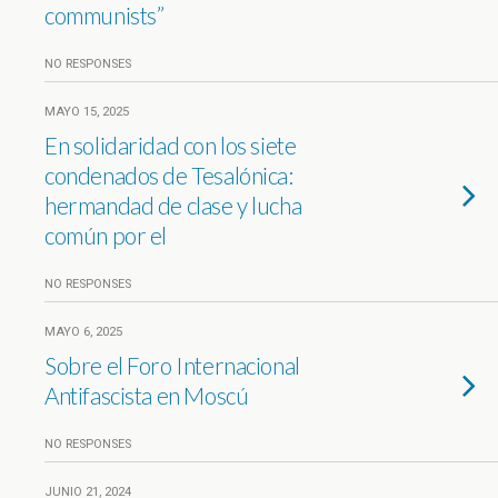
communists”
NO RESPONSES
MAYO 15, 2025
En solidaridad con los siete
condenados de Tesalónica:
hermandad de clase y lucha
común por el
NO RESPONSES
MAYO 6, 2025
Sobre el Foro Internacional
Antifascista en Moscú
NO RESPONSES
JUNIO 21, 2024