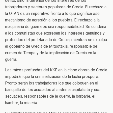
delito, sino la defensa de los intereses de los
trabajadores y sectores populares de Grecia. El rechazo a
la OTAN es un imperativo frente a lo que significa ese
mecanismo de agresión a los pueblos. El rechazo a la
maquinaria de guerra es una responsabilidad. Se condena
a los comunistas que expresan los intereses genuinos y
profundos del proletariado de Grecia, mientras se exculpa
al gobierno de Grecia de Mitsótakis, responsable del
crimen de Tempe y de la implicación de Grecia en la
guerra.
Las raíces profundas del KKE en la clase obrera de Grecia
impedirán que la criminalización de la lucha prospere.
Pronto serán los trabajadores los que coloquen en el
banquillo de los acusados al sistema capitalista y sus
secuaces, responsables de la guerra, la barbarie, el
hambre, la miseria.