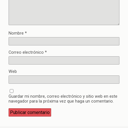
Nombre
*
Correo electrónico
*
Web
Guardar mi nombre, correo electrónico y sitio web en este
navegador para la próxima vez que haga un comentario.