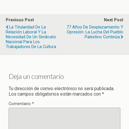
Previous Post
Next Post
La Titularidad De La
77 Años De Desplazamiento Y
Relación Laboral Y La
Opresión: La Lucha Del Pueblo
Necesidad De Un Sindicato
Palestino Continúa
Nacional Para Los
Trabajadores De La Cultura
Deja un comentario
Tu dirección de correo electrónico no será publicada.
Los campos obligatorios están marcados con
*
Comentario
*