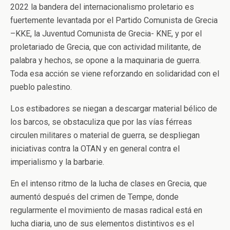
2022 la bandera del internacionalismo proletario es
fuertemente levantada por el Partido Comunista de Grecia
–KKE, la Juventud Comunista de Grecia- KNE, y por el
proletariado de Grecia, que con actividad militante, de
palabra y hechos, se opone a la maquinaria de guerra.
Toda esa acción se viene reforzando en solidaridad con el
pueblo palestino.
Los estibadores se niegan a descargar material bélico de
los barcos, se obstaculiza que por las vías férreas
circulen militares o material de guerra, se despliegan
iniciativas contra la OTAN y en general contra el
imperialismo y la barbarie.
En el intenso ritmo de la lucha de clases en Grecia, que
aumentó después del crimen de Tempe, donde
regularmente el movimiento de masas radical está en
lucha diaria, uno de sus elementos distintivos es el