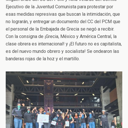
Ejecutivo de la Juventud Comunista para protestar por
esas medidas represivas que buscan la intimidación, que
no lograrán, y entregar un documento del CC del PCM que
el personal de la Embajada de Grecia se negó a recibir.
Con la consigna de ¡Grecia, México y América Central, la
clase obrera es internacional! y ¡El futuro no es capitalista,
es del nuevo mundo obrero y socialista! Se ondearon las
banderas rojas de la hoz y el martillo.