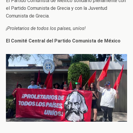
El Partido Comunista de México solidario plenamente con
el Partido Comunista de Grecia y con la Juventud
Comunista de Grecia.
¡Proletarios de todos los países, uníos!
El Comité Central del Partido Comunista de México