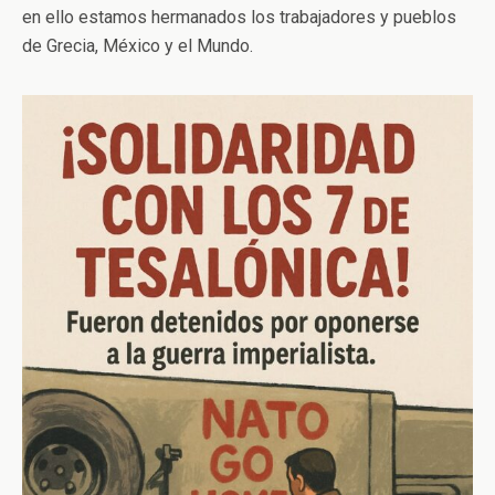
en ello estamos hermanados los trabajadores y pueblos
de Grecia, México y el Mundo.