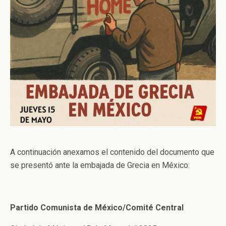
A continuación anexamos el contenido del documento que
se presentó ante la embajada de Grecia en México:
Partido Comunista de México/Comité Central