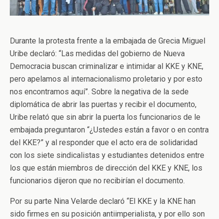
Durante la protesta frente a la embajada de Grecia Miguel
Uribe declaró: “Las medidas del gobierno de Nueva
Democracia buscan criminalizar e intimidar al KKE y KNE,
pero apelamos al internacionalismo proletario y por esto
nos encontramos aquí”. Sobre la negativa de la sede
diplomática de abrir las puertas y recibir el documento,
Uribe relató que sin abrir la puerta los funcionarios de le
embajada preguntaron “¿Ustedes están a favor o en contra
del KKE?” y al responder que el acto era de solidaridad
con los siete sindicalistas y estudiantes detenidos entre
los que están miembros de dirección del KKE y KNE, los
funcionarios dijeron que no recibirían el documento.
Por su parte Nina Velarde declaró “El KKE y la KNE han
sido firmes en su posición antiimperialista, y por ello son