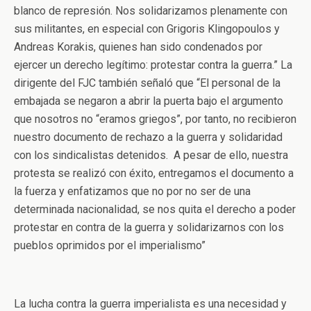
blanco de represión. Nos solidarizamos plenamente con
sus militantes, en especial con Grigoris Klingopoulos y
Andreas Korakis, quienes han sido condenados por
ejercer un derecho legítimo: protestar contra la guerra.” La
dirigente del FJC también señaló que “El personal de la
embajada se negaron a abrir la puerta bajo el argumento
que nosotros no “eramos griegos”, por tanto, no recibieron
nuestro documento de rechazo a la guerra y solidaridad
con los sindicalistas detenidos. A pesar de ello, nuestra
protesta se realizó con éxito, entregamos el documento a
la fuerza y enfatizamos que no por no ser de una
determinada nacionalidad, se nos quita el derecho a poder
protestar en contra de la guerra y solidarizarnos con los
pueblos oprimidos por el imperialismo”
La lucha contra la guerra imperialista es una necesidad y