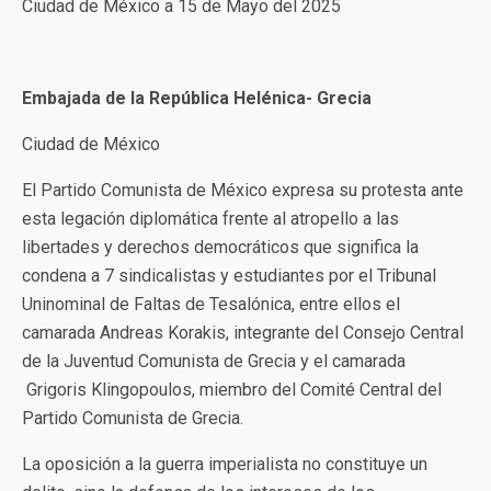
Ciudad de México a 15 de Mayo del 2025
Embajada de la República Helénica- Grecia
Ciudad de México
El Partido Comunista de México expresa su protesta ante
esta legación diplomática frente al atropello a las
libertades y derechos democráticos que significa la
condena a 7 sindicalistas y estudiantes por el Tribunal
Uninominal de Faltas de Tesalónica, entre ellos el
camarada Andreas Korakis, integrante del Consejo Central
de la Juventud Comunista de Grecia y el camarada
Grigoris Klingopoulos, miembro del Comité Central del
Partido Comunista de Grecia.
La oposición a la guerra imperialista no constituye un