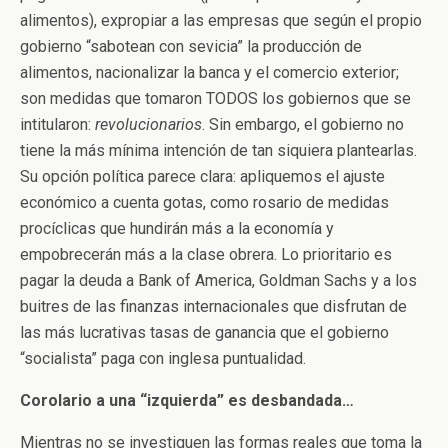
alimentos), expropiar a las empresas que según el propio
gobierno “sabotean con sevicia” la producción de
alimentos, nacionalizar la banca y el comercio exterior;
son medidas que tomaron TODOS los gobiernos que se
intitularon:
revolucionarios
. Sin embargo, el gobierno no
tiene la más mínima intención de tan siquiera plantearlas.
Su opción política parece clara: apliquemos el ajuste
económico a cuenta gotas, como rosario de medidas
procíclicas que hundirán más a la economía y
empobrecerán más a la clase obrera. Lo prioritario es
pagar la deuda a Bank of America, Goldman Sachs y a los
buitres de las finanzas internacionales que disfrutan de
las más lucrativas tasas de ganancia que el gobierno
“socialista” paga con inglesa puntualidad.
Corolario a una “izquierda” es desbandada…
Mientras no se investiguen las formas reales que toma la