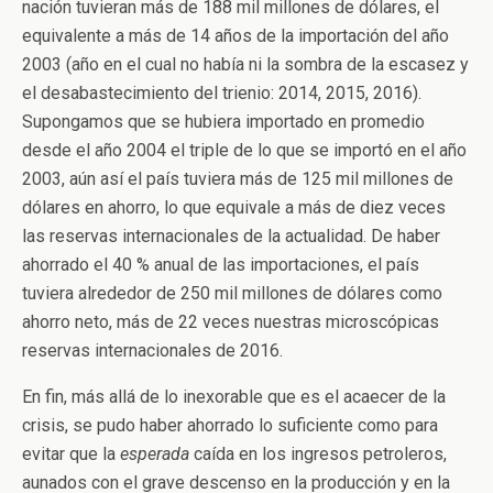
nación tuvieran más de 188 mil millones de dólares, el
equivalente a más de 14 años de la importación del año
2003 (año en el cual no había ni la sombra de la escasez y
el desabastecimiento del trienio: 2014, 2015, 2016).
Supongamos que se hubiera importado en promedio
desde el año 2004 el triple de lo que se importó en el año
2003, aún así el país tuviera más de 125 mil millones de
dólares en ahorro, lo que equivale a más de diez veces
las reservas internacionales de la actualidad. De haber
ahorrado el 40 % anual de las importaciones, el país
tuviera alrededor de 250 mil millones de dólares como
ahorro neto, más de 22 veces nuestras microscópicas
reservas internacionales de 2016.
En fin, más allá de lo inexorable que es el acaecer de la
crisis, se pudo haber ahorrado lo suficiente como para
evitar que la
esperada
caída en los ingresos petroleros,
aunados con el grave descenso en la producción y en la