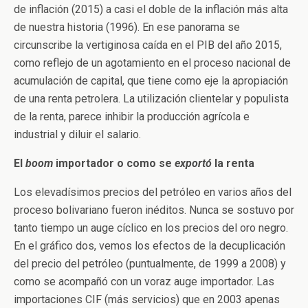
de inflación (2015) a casi el doble de la inflación más alta
de nuestra historia (1996). En ese panorama se
circunscribe la vertiginosa caída en el PIB del año 2015,
como reflejo de un agotamiento en el proceso nacional de
acumulación de capital, que tiene como eje la apropiación
de una renta petrolera. La utilización clientelar y populista
de la renta, parece inhibir la producción agrícola e
industrial y diluir el salario.
El
boom
importador o como se
exportó
la renta
Los elevadísimos precios del petróleo en varios años del
proceso bolivariano fueron inéditos. Nunca se sostuvo por
tanto tiempo un auge cíclico en los precios del oro negro.
En el gráfico dos, vemos los efectos de la decuplicación
del precio del petróleo (puntualmente, de 1999 a 2008) y
como se acompañó con un voraz auge importador. Las
importaciones CIF (más servicios) que en 2003 apenas