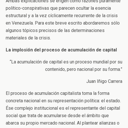
Ambas explicaciones se erigen como razones puramente
político-conspirativas que parecen ocultar la esencia
estructural y a la vez cíclicamente recurrente de la crisis
en Venezuela. Para este breve escrito abordaremos sólo
algunos tópicos precisos de las determinaciones
materiales de la crisis.
La implosión del proceso de acumulación de capital
“La acumulación de capital es un proceso mundial por su
contenido, pero nacional por su forma.”
Juan Iñigo Carrera
El proceso de acumulación capitalista toma la forma
concreta nacional en su representación política: el estado.
Ése complejo institucional es el representante del capital
social que trata de acumularse desde el ámbito que
abarca su propio mercado nacional. Al plantear alianzas o