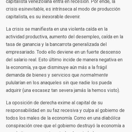
capitalista venezolana entra en recesión. Por ende, la
crisis es
inevitable
, es intrínseca al modo de producción
capitalista, es su inexorable devenir.
La crisis se manifiesta en una violenta caída en la
actividad productiva, aumento del desempleo, caída en la
tasa de ganancia y la bancarrota generalizada del
empresariado. Todo ello deviene en un fuerte descenso
del salario real. Esto último incide de manera negativa en
la economía, ya que disminuye aún más a la frágil
demanda de bienes y servicios que
normalmente
pulularían en los anaqueles sin que nadie los pueda
adquirir (una escasez tan severa jamás la hemos visto).
La oposición de derecha exime al capital de su
responsabilidad en su faz recesiva y culpa al gobierno de
todos los males de la economía. Como en una
diabólica
conspiración cree que el gobierno destruyó la economía a