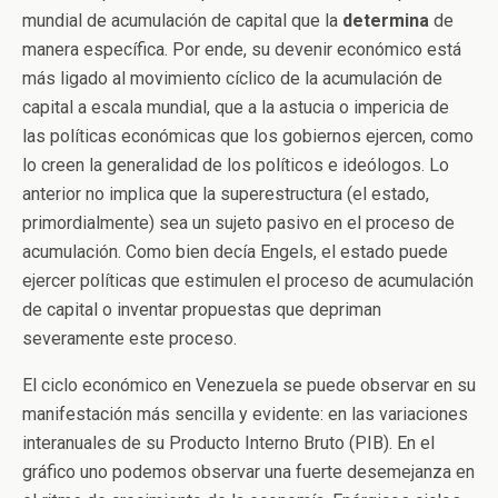
mundial de acumulación de capital que la
determina
de
manera específica. Por ende, su devenir económico está
más ligado al movimiento cíclico de la acumulación de
capital a escala mundial, que a la astucia o impericia de
las políticas económicas que los gobiernos ejercen, como
lo creen la generalidad de los políticos e ideólogos. Lo
anterior no implica que la superestructura (el estado,
primordialmente) sea un sujeto pasivo en el proceso de
acumulación. Como bien decía Engels, el estado puede
ejercer políticas que estimulen el proceso de acumulación
de capital o inventar propuestas que depriman
severamente este proceso.
El ciclo económico en Venezuela se puede observar en su
manifestación más sencilla y evidente: en las variaciones
interanuales de su Producto Interno Bruto (PIB). En el
gráfico uno podemos observar una fuerte desemejanza en