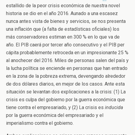
estallido de la peor crisis económica de nuestra novel
historia se dio en el año 2016. Aunado a una escasez
nunca antes vista de bienes y servicios, se nos presenta
una inflación que (a falta de estadísticas oficiales) los
más conservadores estiman en 300 % en lo que va de
año. El PIB caerá por tercer año consecutivo y el PIB per
cápita probablemente retroceda en un impresionante 25 %
al anochecer del 2016. Miles de personas salen del país y
la lucha política se enciende en personas que han entrado
en la zona de la pobreza extrema, devengando alrededor
de dos dólares diarios, en mejor de los casos. Ante esta
situación se levantan dos explicaciones a la crisis: (1) La
crisis es culpa del gobierno por la guerra económica que
tiene contra el empresariado, y (2) La crisis es
inducida
por la guerra económica del empresariado y el
imperialismo contra el gobierno.