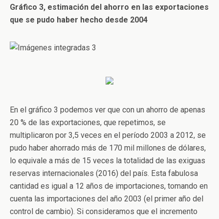
Gráfico 3, estimación del ahorro en las exportaciones
que se pudo haber hecho desde 2004
En el gráfico 3 podemos ver que con un ahorro de apenas
20 % de las exportaciones, que repetimos, se
multiplicaron por 3,5 veces en el período 2003 a 2012, se
pudo haber ahorrado más de 170 mil millones de dólares,
lo equivale a más de 15 veces la totalidad de las exiguas
reservas internacionales (2016) del país. Esta fabulosa
cantidad es igual a 12 años de importaciones, tomando en
cuenta las importaciones del año 2003 (el primer año del
control de cambio). Si consideramos que el incremento