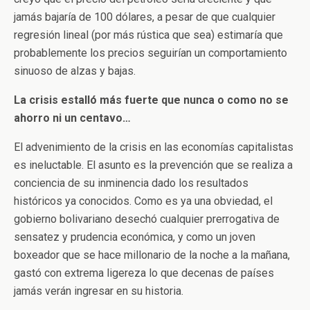
jamás bajaría de 100 dólares, a pesar de que cualquier
regresión lineal (por más rústica que sea) estimaría que
probablemente los precios seguirían un comportamiento
sinuoso de alzas y bajas.
La crisis estalló más fuerte que nunca o como no se
ahorro ni un centavo…
El advenimiento de la crisis en las economías capitalistas
es ineluctable. El asunto es la prevención que se realiza a
conciencia de su inminencia dado los resultados
históricos ya conocidos. Como es ya una obviedad, el
gobierno bolivariano desechó cualquier prerrogativa de
sensatez y prudencia económica, y como un joven
boxeador que se hace millonario de la noche a la mañana,
gastó con extrema ligereza lo que decenas de países
jamás verán ingresar en su historia.