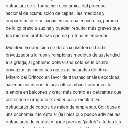
estructura de la formación económica del proceso
nacional de acumulación de capital, las medidas y
propuestas que se hagan en materia económica, partirán
de la ignorancia supina y pueden resultar más graves que
los mismos problemas que se pretenden embestir.
Mientras la oposición de derecha plantea un festín
privatizador a la rusa y ramplonas medidas de austeridad
a la griega, al gobierno bolivariano sólo se le ocurre
privatizar las inmensas riquezas naturales del Arco
Minero del Orinoco en favor de transnacionales ecocidas;
hacer un ministerio de agricultura urbana, promover la
siembra en balcones y crear más controles delirantes que
pretenden lo imposible: saber con exactitud las
estructuras de costos de miles de empresas. Con base a
una economía interestelar (la única que puede adivinar las
estructuras de costos y fijarle precios “justos” a todas las