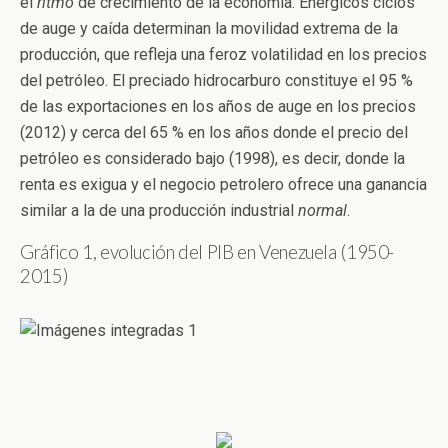
el
ritmo
de crecimiento de la economía. Enérgicos ciclos
de auge y caída determinan la movilidad extrema de la
producción, que refleja una feroz volatilidad en los precios
del petróleo. El preciado hidrocarburo constituye el 95 %
de las exportaciones en los años de auge en los precios
(2012) y cerca del 65 % en los años donde el precio del
petróleo es considerado bajo (1998), es decir, donde la
renta es exigua y el negocio petrolero ofrece una ganancia
similar a la de una producción industrial
normal
.
Gráfico 1, evolución del PIB en Venezuela (1950-
2015)