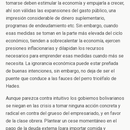
tomarse deben estimular la economía y empujarla a crecer,
ahí son válidas las expansiones del gasto público, una
impresión considerable de dinero suplementario,
programas de endeudamiento etc. Sin embargo, cuando
esas medidas se toman en la parte más elevada del ciclo
económico, tienden a sobrecalentar la economía, ejercen
presiones inflacionarias y dilapidan los recursos
necesarios para emprender esas medidas cuando más se
necesita. La ignorancia económica puede estar preñada
de buenas intenciones, sin embargo, no deja de ser el
puente que conduce a las fauces del perro tricéfalo de
Hades.
Aunque parezca contra intuitivo los gobiernos bolivarianos
se niegan en las crisis a tomar ninguna acción concreta y
radical en contra del grueso del empresariado, y en favor
de la clase obrera. Plantear un cese momentáneo en el
pago de la deuda externa (para importar comida y