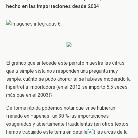
hecho en las importaciones desde 2004
El gráfico que antecede este párrafo muestra las cifras
que a simple vista nos responden una pregunta muy
simple: cuánto se pudo ahorrar si se hubiese moderado la
hipertrofia importadora (en el 2012 se importo 5,5 veces
más que en el 2003)?
De forma rápida podemos notar que si se hubieran
frenado en –apenas- un 30 % las importaciones
exageradas y abiertamente fraudulentas (en otros textos
hemos trabajado este tema en detalle
[vi]
) las arcas de la