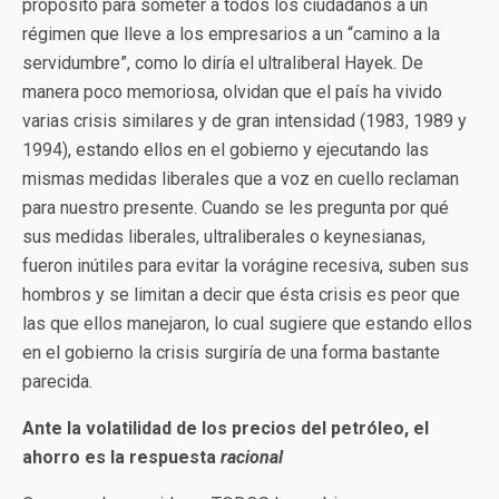
propósito para someter a todos los ciudadanos a un
régimen que lleve a los empresarios a un “camino a la
servidumbre”, como lo diría el ultraliberal Hayek. De
manera poco memoriosa, olvidan que el país ha vivido
varias crisis similares y de gran intensidad (1983, 1989 y
1994), estando ellos en el gobierno y ejecutando las
mismas medidas liberales que a voz en cuello reclaman
para nuestro presente. Cuando se les pregunta por qué
sus medidas liberales, ultraliberales o keynesianas,
fueron inútiles para evitar la vorágine recesiva, suben sus
hombros y se limitan a decir que ésta crisis es peor que
las que ellos manejaron, lo cual sugiere que estando ellos
en el gobierno la crisis surgiría de una forma bastante
parecida.
Ante la volatilidad de los precios del petróleo, el
ahorro es la respuesta
racional