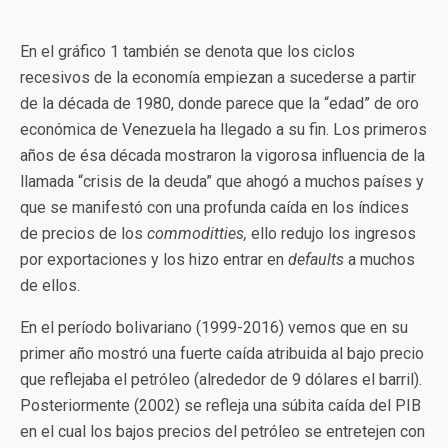
En el gráfico 1 también se denota que los ciclos
recesivos de la economía empiezan a sucederse a partir
de la década de 1980, donde parece que la “edad” de oro
económica de Venezuela ha llegado a su fin. Los primeros
años de ésa década mostraron la vigorosa influencia de la
llamada “crisis de la deuda” que ahogó a muchos países y
que se manifestó con una profunda caída en los índices
de precios de los
commoditties,
ello redujo los ingresos
por exportaciones y los hizo entrar en
defaults
a muchos
de ellos.
En el período bolivariano (1999-2016) vemos que en su
primer año mostró una fuerte caída atribuida al bajo precio
que reflejaba el petróleo (alrededor de 9 dólares el barril).
Posteriormente (2002) se refleja una súbita caída del PIB
en el cual los bajos precios del petróleo se entretejen con