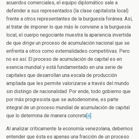
acuerdos comerciales, el equipo diplomático sale a
defender a sus representados (la clase capitalista local)
frente a otros representantes de la burguesía foránea. Así,
al tratar de imponer lo que más le conviene a la burguesía
local, el cuerpo negociante muestra la apariencia invertida
de que
dirige
un proceso de acumulación nacional que se
enfrenta a otros como externalidades competitivas. Pero
no es así. El proceso de acumulación de capital es en
esencia mundial y está fundamentado en una serie de
capitales que desarrollan una escala de producción
ampliada que les permite valorizarse a través del mundo
sin distingo de nacionalidad. Por ende, todo gobierno que
por más progresista que se autodenomine, es parte
integral de un proceso mundial de acumulación de capital
que lo determina de manera concreta
[ii]
.
Al analizar críticamente la economía venezolana, debemos
entender que ésta es apenas una fracción de un proceso