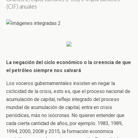
(CIF) anuales
La negación del ciclo económico o la creencia de que
el petróleo siempre nos salvará
Los voceros gubernamentales insisten en negar la
ciclicidad de la crisis, esto es, que el proceso nacional de
acumulación de capital, reflejo integrado del proceso
mundial de acumulación de capital, entra en crisis
periódicas, más no isócronas. No quieren entender que
cada cierta cantidad de años, por ejemplo: 1983, 1989,
1994, 2000, 2008 y 2015, la formación económica