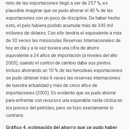
neto de las exportaciones llegó a ser de 257 %, es
plausible imaginar que se pudo ahorrar el 40 % de las
exportaciones con un poco de disciplina. De haber hecho
esto, el país hubiera podido acumular más de 345 mil
millones de dólares. Con ello tendría el equivalente a más
de 30 veces las minúsculas Reservas Internacionales de
hoy en día y a la vez tuviera una cifra de ahorro
equivalente a 24 años de importación (a niveles del año
2003), cuando el control de cambio daba sus pinitos.
Incluso ahorrando un 10 % de las hercúleas exportaciones
se pudo obtener más 6 veces las reservas internaciones
de nuestra actualidad y más de cinco años de
importaciones (2003). Es evidente que se pudo ahorrar
para enfrentar con recursos una esperable caída cíclica en
los precios del petróleo, pero se hizo exactamente lo
contrario.
Gráfico 4, estimación del ahorro que se pudo haber