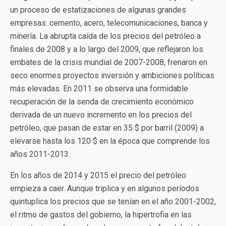
un proceso de estatizaciones de algunas grandes
empresas: cemento, acero, telecomunicaciones, banca y
minería. La abrupta caída de los precios del petróleo a
finales de 2008 y a lo largo del 2009, que reflejaron los
embates de la crisis mundial de 2007-2008, frenaron en
seco enormes proyectos inversión y ambiciones políticas
más elevadas. En 2011 se observa una formidable
recuperación de la senda de crecimiento económico
derivada de un nuevo incremento en los precios del
petróleo, que pasan de estar en 35 $ por barril (2009) a
elevarse hasta los 120 $ en la época que comprende los
años 2011-2013.
En los años de 2014 y 2015 el precio del petróleo
empieza a caer. Aunque triplica y en algunos períodos
quintuplica los precios que se tenían en el año 2001-2002,
el ritmo de gastos del gobierno, la hipertrofia en las