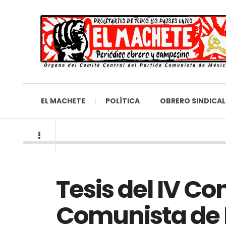
EL MACHETE
POLÍTICA
OBRERO SINDICAL
Tesis del IV Co
Comunista de