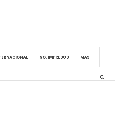
TERNACIONAL
NO. IMPRESOS
MAS