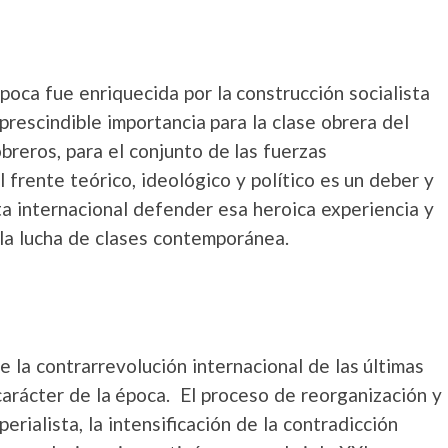
poca fue enriquecida por la construcción socialista
prescindible importancia para la clase obrera del
breros, para el conjunto de las fuerzas
l frente teórico, ideológico y político es un deber y
 internacional defender esa heroica experiencia y
 la lucha de clases contemporánea.
 la contrarrevolución internacional de las últimas
carácter de la época. El proceso de reorganización y
erialista, la intensificación de la contradicción