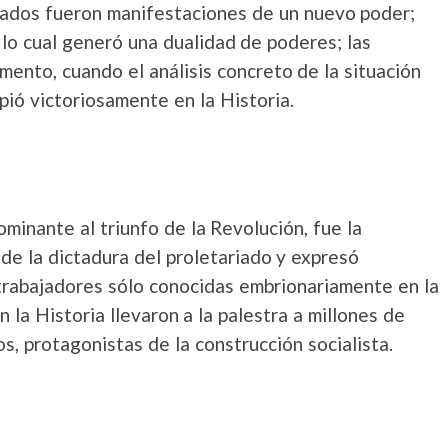
dados fueron manifestaciones de un nuevo poder;
lo cual generó una dualidad de poderes; las
ento, cuando el análisis concreto de la situación
mpió victoriosamente en la Historia.
inante al triunfo de la Revolución, fue la
 de la dictadura del proletariado y expresó
trabajadores sólo conocidas embrionariamente en la
 la Historia llevaron a la palestra a millones de
, protagonistas de la construcción socialista.