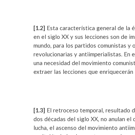
[1.2]
Esta característica general de la é
en el siglo XX y sus lecciones son de im
mundo, para los partidos comunistas y o
revolucionarias y antiimperialistas. En e
una necesidad del movimiento comunista
extraer las lecciones que enriquecerán
[1.3]
El retroceso temporal, resultado de
dos décadas del siglo XX, no anulan el 
lucha, el ascenso del movimiento antiimp