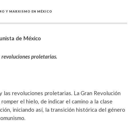
O Y MARXISMO EN MÉXICO
unista de México
 revoluciones proletarias.
y las revoluciones proletarias. La Gran Revolución
romper el hielo, de indicar el camino a la clase
ión, iniciando así, la transición histórica del género
/comunismo.