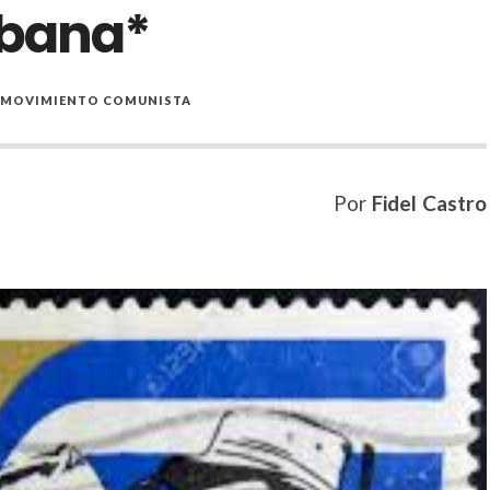
ubana*
L MOVIMIENTO COMUNISTA
Por
Fidel Castro