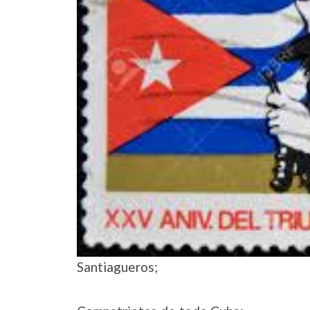
Santiagueros;