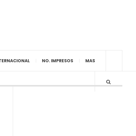
TERNACIONAL
NO. IMPRESOS
MAS