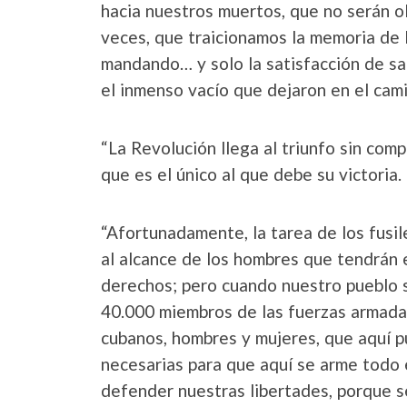
hacia nuestros muertos, que no serán o
veces, que traicionamos la memoria de 
mandando… y solo la satisfacción de sa
el inmenso vacío que dejaron en el ca
“La Revolución llega al triunfo sin com
que es el único al que debe su victoria.
“Afortunadamente, la tarea de los fusi
al alcance de los hombres que tendrán 
derechos; pero cuando nuestro pueblo 
40.000 miembros de las fuerzas armada
cubanos, hombres y mujeres, que aquí
necesarias para que aquí se arme todo e
defender nuestras libertades, porque 