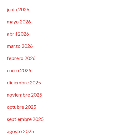
junio 2026
mayo 2026
abril 2026
marzo 2026
febrero 2026
enero 2026
diciembre 2025
noviembre 2025
octubre 2025
septiembre 2025
agosto 2025