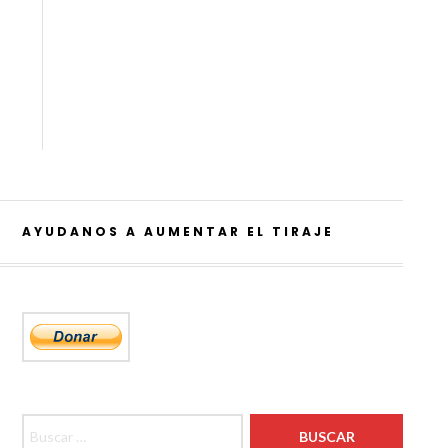
AYUDANOS A AUMENTAR EL TIRAJE
Buscar: