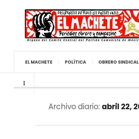
EL MACHETE
POLÍTICA
OBRERO SINDICAL
Archivo diario:
abril 22, 