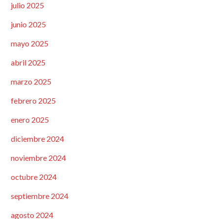
julio 2025
junio 2025
mayo 2025
abril 2025
marzo 2025
febrero 2025
enero 2025
diciembre 2024
noviembre 2024
octubre 2024
septiembre 2024
agosto 2024