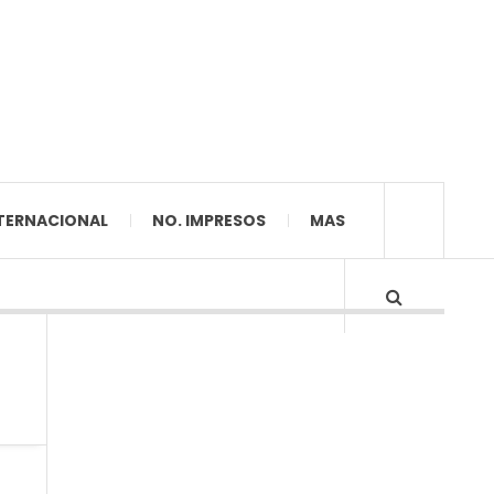
TERNACIONAL
NO. IMPRESOS
MAS