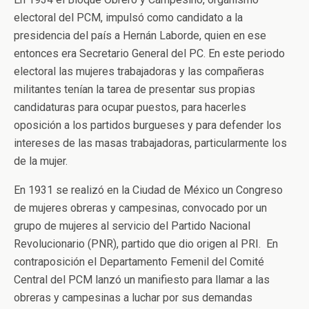
electoral del PCM, impulsó como candidato a la
presidencia del país a Hernán Laborde, quien en ese
entonces era Secretario General del PC. En este periodo
electoral las mujeres trabajadoras y las compañeras
militantes tenían la tarea de presentar sus propias
candidaturas para ocupar puestos, para hacerles
oposición a los partidos burgueses y para defender los
intereses de las masas trabajadoras, particularmente los
de la mujer.
En 1931 se realizó en la Ciudad de México un Congreso
de mujeres obreras y campesinas, convocado por un
grupo de mujeres al servicio del Partido Nacional
Revolucionario (PNR), partido que dio origen al PRI. En
contraposición el Departamento Femenil del Comité
Central del PCM lanzó un manifiesto para llamar a las
obreras y campesinas a luchar por sus demandas