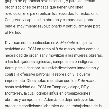
grupos de oposición revolucionaria, y para las demás
organizaciones de masas que tienen una línea
revolucionaria, para realizar los acuerdos tomados en el
Congreso y captar a las obreras y campesinas pobres
para el movimiento revolucionario y particularmente para
el Partido.
Diversas notas publicadas en
El Machete
reflejan la
actividad del PCM en torno al 8 de marzo, tales como la
necesidad de organizar y movilizar a las mujeres obreras,
a las trabajadoras agrícolas, campesinas e indígenas sin
tierra, para luchar por sus reivindicaciones inmediatas y
contra la ofensiva patronal, la represión y la guerra
imperialista. Otras notas muestran que los
8 de marzo
había actividad del PCM en Tampico, Jalapa, DF y
Monterrey, la cual lograba influir en organizaciones
obreras y campesinas. Además de dejar entrever las
precarias condiciones laborales de las trabajadoras de la