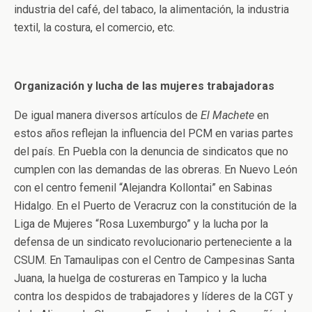
industria del café, del tabaco, la alimentación, la industria
textil, la costura, el comercio, etc.
Organización y lucha de las mujeres trabajadoras
De igual manera diversos artículos de
El Machete
en
estos años reflejan la influencia del PCM en varias partes
del país. En Puebla con la denuncia de sindicatos que no
cumplen con las demandas de las obreras. En Nuevo León
con el centro femenil “Alejandra Kollontai” en Sabinas
Hidalgo. En el Puerto de Veracruz con la constitución de la
Liga de Mujeres “Rosa Luxemburgo” y la lucha por la
defensa de un sindicato revolucionario perteneciente a la
CSUM. En Tamaulipas con el Centro de Campesinas Santa
Juana, la huelga de costureras en Tampico y la lucha
contra los despidos de trabajadores y líderes de la CGT y