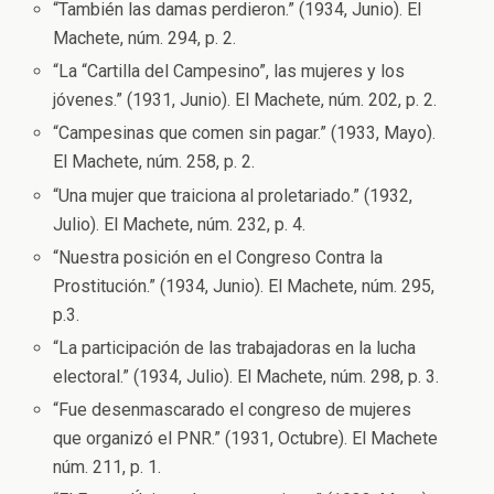
“También las damas perdieron.” (1934, Junio). El
Machete, núm. 294, p. 2.
“La “Cartilla del Campesino”, las mujeres y los
jóvenes.” (1931, Junio). El Machete, núm. 202, p. 2.
“Campesinas que comen sin pagar.” (1933, Mayo).
El Machete, núm. 258, p. 2.
“Una mujer que traiciona al proletariado.” (1932,
Julio). El Machete, núm. 232, p. 4.
“Nuestra posición en el Congreso Contra la
Prostitución.” (1934, Junio). El Machete, núm. 295,
p.3.
“La participación de las trabajadoras en la lucha
electoral.” (1934, Julio). El Machete, núm. 298, p. 3.
“Fue desenmascarado el congreso de mujeres
que organizó el PNR.” (1931, Octubre). El Machete
núm. 211, p. 1.