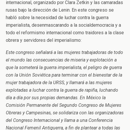
internacional, organizado por Clara Zetkin y las camaradas
rusas bajo la dirección de Lenin. En este congreso se
habló sobre la necesidad de luchar contra la guerra
imperialista, desenmascarando a la socialdemocracia y a
todo el reformismo internacional como traidores a la clase
obrera y servidores del imperialismo:
Este congreso señalará a las mujeres trabajadoras de todo
el mundo las consecuencias de miseria y explotación a
que la someterá la guerra imperialista, el peligro de guerra
con la Unión Soviética para terminar con el bienestar de la
mujer trabajadora de la URSS, y llamará a las mujeres
explotadas a luchar contra la guerra de rapiña, luchando
día a día por sus propias demandas. En México la
Comisión Permanente del Segundo Congreso de Mujeres
Obreras y Campesinas, se solidariza con las organizadoras
del Congreso Internacional y llama a una Conferencia
Nacional Femenil Antiguerra, a fin de plantear a todas las