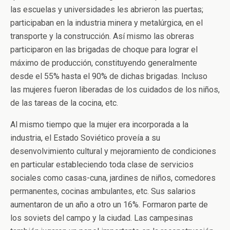
las escuelas y universidades les abrieron las puertas;
participaban en la industria minera y metalúrgica, en el
transporte y la construcción. Así mismo las obreras
participaron en las brigadas de choque para lograr el
máximo de producción, constituyendo generalmente
desde el 55% hasta el 90% de dichas brigadas. Incluso
las mujeres fueron liberadas de los cuidados de los niños,
de las tareas de la cocina, etc.
Al mismo tiempo que la mujer era incorporada a la
industria, el Estado Soviético proveía a su
desenvolvimiento cultural y mejoramiento de condiciones
en particular estableciendo toda clase de servicios
sociales como casas-cuna, jardines de niños, comedores
permanentes, cocinas ambulantes, etc. Sus salarios
aumentaron de un año a otro un 16%. Formaron parte de
los soviets del campo y la ciudad. Las campesinas