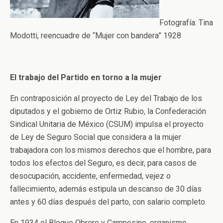
Fotografía: Tina
Modotti, reencuadre de “Mujer con bandera” 1928
El trabajo del Partido en torno a la mujer
En contraposición al proyecto de Ley del Trabajo de los
diputados y el gobierno de Ortiz Rubio, la Confederación
Sindical Unitaria de México (CSUM) impulsa el proyecto
de Ley de Seguro Social que considera a la mujer
trabajadora con los mismos derechos que el hombre, para
todos los efectos del Seguro, es decir, para casos de
desocupación, accidente, enfermedad, vejez o
fallecimiento, además estipula un descanso de 30 días
antes y 60 días después del parto, con salario completo.
En 1934 el Bloque Obrero y Campesino, organismo