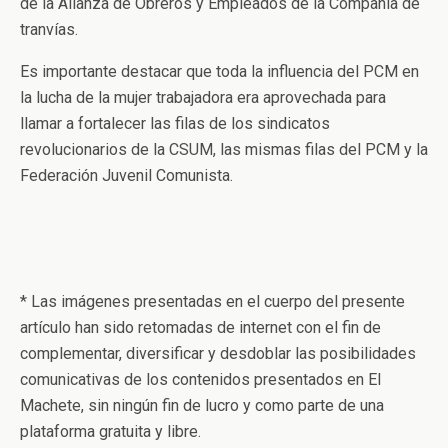
de la Alianza de Obreros y Empleados de la Compañía de
tranvías.
Es importante destacar que toda la influencia del PCM en
la lucha de la mujer trabajadora era aprovechada para
llamar a fortalecer las filas de los sindicatos
revolucionarios de la CSUM, las mismas filas del PCM y la
Federación Juvenil Comunista.
* Las imágenes presentadas en el cuerpo del presente
artículo han sido retomadas de internet con el fin de
complementar, diversificar y desdoblar las posibilidades
comunicativas de los contenidos presentados en El
Machete, sin ningún fin de lucro y como parte de una
plataforma gratuita y libre.