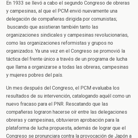
En 1933 se llevó a cabo el segundo Congreso de obreras
y campesinas, al que el PCM envió nuevamente una
delegación de compañeras dirigida por comunistas;
buscando que asistieran también tanto las
organizaciones sindicales y campesinas revolucionarias,
como las organizaciones reformistas y grupos no
organizados. Ya una vez en el Congreso se promovió la
táctica del frente único a través de un programa de lucha
que llama a organizarse a todas las obreras, campesinas
y mujeres pobres del país.
Un mes después del Congreso, el PCM evaluaba los
resultados de su intervención, catalogando aquél como un
nuevo fracaso para el PNR. Rescatando que las
compañeras lograron hacerse oír entre las delegaciones
obreras y campesinas, obtuvieron aprobación para la
plataforma de lucha propuesta, además de lograr que el
Congreso se pronunciara contra la provocación de Japón a