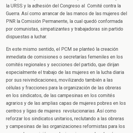
la URSS y la adhesión del Congreso al Comité contra la
Guerra. Así como arrancar de las manos de las mujeres del
PNR la Comisión Permanente, la cual quedó conformada
por comunistas, simpatizantes y trabajadoras sin partido
dispuestas a luchar.
En este mismo sentido, el PCM se planteó la creación
inmediata de comisiones o secretarías femeniles en los
comités regionales y secciones del partido, que dirijan
especialmente el trabajo de las mujeres en la lucha diaria
por sus reivindicaciones, movilizando también a las
células y fracciones para la organización de las obreras
en los sindicatos, de las campesinas en los comités
agrarios y de las amplias capas de mujeres pobres en los
centros y ligas de mujeres revolucionarias. Así como
reforzar los sindicatos unitarios, reclutando a las obreras
y campesinas de las organizaciones reformistas para los