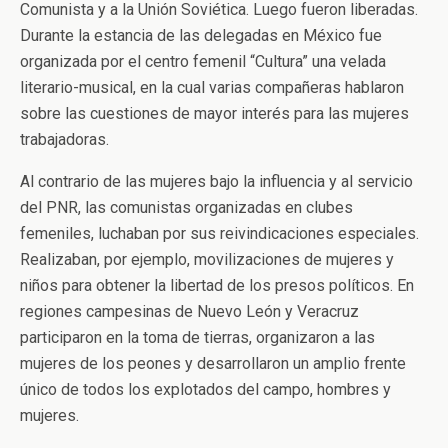
Comunista y a la Unión Soviética. Luego fueron liberadas.
Durante la estancia de las delegadas en México fue
organizada por el centro femenil “Cultura” una velada
literario-musical, en la cual varias compañeras hablaron
sobre las cuestiones de mayor interés para las mujeres
trabajadoras.
Al contrario de las mujeres bajo la influencia y al servicio
del PNR, las comunistas organizadas en clubes
femeniles, luchaban por sus reivindicaciones especiales.
Realizaban, por ejemplo, movilizaciones de mujeres y
niños para obtener la libertad de los presos políticos. En
regiones campesinas de Nuevo León y Veracruz
participaron en la toma de tierras, organizaron a las
mujeres de los peones y desarrollaron un amplio frente
único de todos los explotados del campo, hombres y
mujeres.