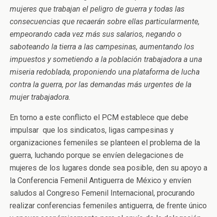
mujeres que trabajan el peligro de guerra y todas las
consecuencias que recaerán sobre ellas particularmente,
empeorando cada vez más sus salarios, negando o
saboteando la tierra a las campesinas, aumentando los
impuestos y sometiendo a la población trabajadora a una
miseria redoblada, proponiendo una plataforma de lucha
contra la guerra, por las demandas más urgentes de la
mujer trabajadora.
En torno a este conflicto el PCM establece que debe
impulsar que los sindicatos, ligas campesinas y
organizaciones femeniles se planteen el problema de la
guerra, luchando porque se envíen delegaciones de
mujeres de los lugares donde sea posible, den su apoyo a
la Conferencia Femenil Antiguerra de México y envíen
saludos al Congreso Femenil Internacional, procurando
realizar conferencias femeniles antiguerra, de frente único