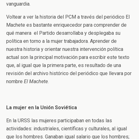
vanguardia.
Voltear a ver la historia del PCM a través del periódico El
Machete es bastante enriquecedor para comprender de
qué manera el Partido desarrollaba y desplegaba su
política en torno a la mujer trabajadora. Aprender de
nuestra historia y orientar nuestra intervención política
actual son la principal motivación para escribir este texto
que, al igual que la primera parte, es resultado de una
revisión del archivo histórico del periódico que llevara por
nombre
El Machete
.
La mujer en la Unión Soviética
En la URSS las mujeres participaban en todas las
actividades: industriales, científicas y culturales, al igual
que los hombres. Ganaban igual salario que los hombres;