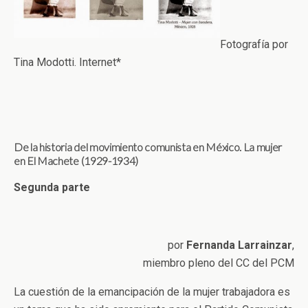
Fotografía por
Tina Modotti. Internet*
De la historia del movimiento comunista en México. La mujer
en El Machete (1929-1934)
Segunda parte
por
Fernanda Larrainzar
,
miembro pleno del CC del PCM
La cuestión de la emancipación de la mujer trabajadora es