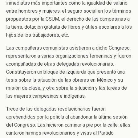
inmediatas más importantes como la igualdad de salario
entre hombres y mujeres, el seguro social en los términos
propuestos por la CSUM, el derecho de las campesinas a
la tierra, dotación gratuita de libros y útiles escolares a los
hijos de los trabajadores, etc.
Las compañeras comunistas asistieron a dicho Congreso,
representaron a varias organizaciones femeninas y fueron
acompañadas de otras delegadas revolucionarias.
Constituyeron un bloque de izquierda que presentó una
tesis sobre la situación de las obreras en México y su
misión de clase, y otra sobre la situación y las tareas de
las mujeres campesinas e indígenas.
Trece de las delegadas revolucionarias fueron
aprehendidas por la policía al abandonar la última sesión
del Congreso. Las hicieron caminar a pie por la calle, ellas
cantaron himnos revolucionarios y vivas al Partido