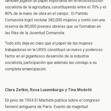
también jugaron un papel importante en la reconstrucción
socialista de la agricultura, constituyendo entre el 70% y el
80% de la mano de obra en el campo. El Partido
Comunista logró reclutar 382,000 mujeres y contó con una
reserva de 80,000 jóvenes obreras que se formaban en
las filas de la Juventud Comunista.
Todo ello deja en claro que el papel de las mujeres
trabajadoras en la URSS constituyó un nuevo y poderoso
factor en el gigantesco desarrollo de la industria
socialista, participación que además las condujo a su
completa emancipación.
Clara Zetkin, Rosa Luxemburgo y Tina Modotti
En junio de 1934
El Machete
publica sobre el congreso
femenil antiguerra de París. Evento de magnitud