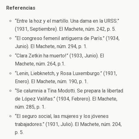
Referencias
“Entre la hoz y el martillo. Una dama en la URSS.”
(1931, Septiembre). El Machete, núm. 242, p. 5.
“El congreso femenil antiguerra de París.” (1934,
Junio). El Machete, núm. 294, p. 1.
“Clara Zetkin ha muerto!” (1933, Junio). El
Machete, núm. 264, p.1.
“Lenin, Liebknetch, y Rosa Luxemburgo.” (1931,
Enero). El Machete, núm. 190, p. 1.
“Se calumnia a Tina Modotti. Se prepara la libertad
de López Valiñas.” (1934, Febrero). El Machete,
núm. 285, p. 1.
“El seguro social, las mujeres y los jóvenes
trabajadores.” (1931, Julio). El Machete, núm. 204,
p. 5.