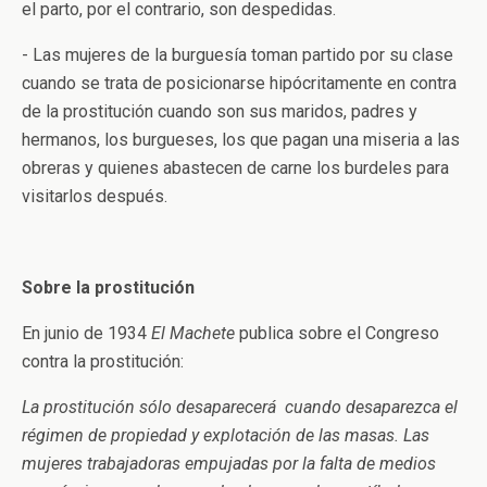
el parto, por el contrario, son despedidas.
­- Las mujeres de la burguesía toman partido por su clase
cuando se trata de posicionarse hipócritamente en contra
de la prostitución cuando son sus maridos, padres y
hermanos, los burgueses, los que pagan una miseria a las
obreras y quienes abastecen de carne los burdeles para
visitarlos después.
Sobre la prostitución
En junio de 1934
El Machete
publica sobre el Congreso
contra la prostitución:
La prostitución sólo desaparecerá cuando desaparezca el
régimen de propiedad y explotación de las masas. Las
mujeres trabajadoras empujadas por la falta de medios