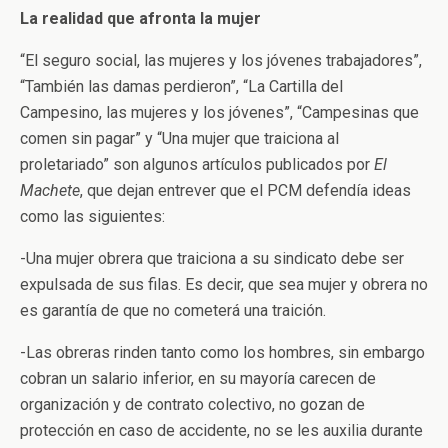
La realidad que afronta la mujer
“El seguro social, las mujeres y los jóvenes trabajadores”,
“También las damas perdieron”, “La Cartilla del
Campesino, las mujeres y los jóvenes”, “Campesinas que
comen sin pagar” y “Una mujer que traiciona al
proletariado” son algunos artículos publicados por
El
Machete
, que dejan entrever que el PCM defendía ideas
como las siguientes:
-Una mujer obrera que traiciona a su sindicato debe ser
expulsada de sus filas. Es decir, que sea mujer y obrera no
es garantía de que no cometerá una traición.
-Las obreras rinden tanto como los hombres, sin embargo
cobran un salario inferior, en su mayoría carecen de
organización y de contrato colectivo, no gozan de
protección en caso de accidente, no se les auxilia durante