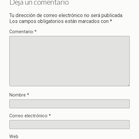
Deja un comentario
Tu dirección de correo electrónico no será publicada.
Los campos obligatorios están marcados con
*
Comentario
*
Nombre
*
Correo electrónico
*
Web