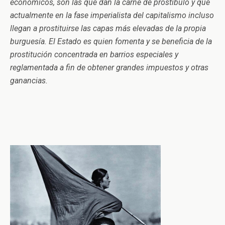
económicos, son las que dan la carne de prostíbulo y que
actualmente en la fase imperialista del capitalismo incluso
llegan a prostituirse las capas más elevadas de la propia
burguesía. El Estado es quien fomenta y se beneficia de la
prostitución concentrada en barrios especiales y
reglamentada a fin de obtener grandes impuestos y otras
ganancias.