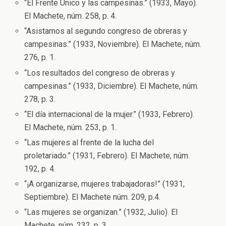
“El Frente Único y las campesinas.” (1933, Mayo).
El Machete, núm. 258, p. 4.
“Asistamos al segundo congreso de obreras y
campesinas.” (1933, Noviembre). El Machete, núm.
276, p. 1.
“Los resultados del congreso de obreras y
campesinas.” (1933, Diciembre). El Machete, núm.
278, p. 3.
“El día internacional de la mujer.” (1933, Febrero).
El Machete, núm. 253, p. 1.
“Las mujeres al frente de la lucha del
proletariado.” (1931, Febrero). El Machete, núm.
192, p. 4.
“¡A organizarse, mujeres trabajadoras!” (1931,
Septiembre). El Machete núm. 209, p.4.
“Las mujeres se organizan.” (1932, Julio). El
Machete, núm. 232, p. 3.