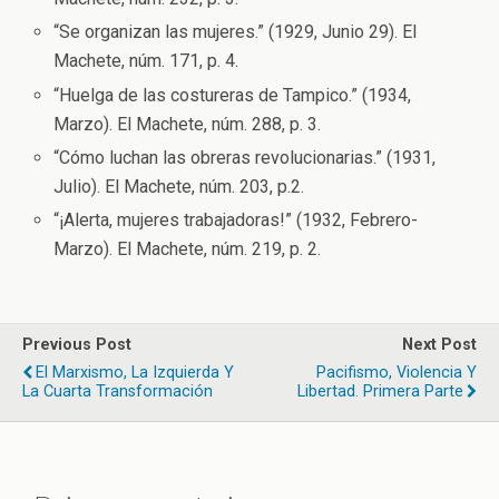
“Se organizan las mujeres.” (1929, Junio 29). El
Machete, núm. 171, p. 4.
“Huelga de las costureras de Tampico.” (1934,
Marzo). El Machete, núm. 288, p. 3.
“Cómo luchan las obreras revolucionarias.” (1931,
Julio). El Machete, núm. 203, p.2.
“¡Alerta, mujeres trabajadoras!” (1932, Febrero-
Marzo). El Machete, núm. 219, p. 2.
Previous Post
Next Post
El Marxismo, La Izquierda Y
Pacifismo, Violencia Y
La Cuarta Transformación
Libertad. Primera Parte