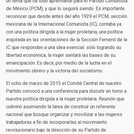
un tema que ha sido apremiante para el Partido Comunista
de México (PCM), y que lo seguirá siendo. Es importante
reconocer que desde antes del año 1929 el PCM, sección
mexicana de la Internacional Comunista (IC), contaba ya
con una política dirigida a la mujer proletaria, una política
inspirada en las orientaciones de la Sección Femenil de la
IC que responden a una idea esencial: sólo logrando su
libertad económica, la mujer sentará las bases de su
emancipación. Es decir, por medio de la lucha en el
movimiento obrero y la victoria del socialismo.
El ocho de marzo de 2015 el Comité Central de nuestro
Partido convocó a una conferencia para discutir en torno a
nuestra política dirigida a la mujer proletaria. Reunión que
culminó asumiendo la tarea de construir un referente
nacional que busque organizar y movilizar a las mujeres
trabajadoras a fin de incorporarlas al movimiento
revolucionario bajo la dirección de su Partido de