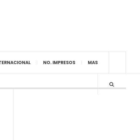
TERNACIONAL
NO. IMPRESOS
MAS