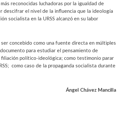
s más reconocidas luchadoras por la igualdad de
descifrar el nivel de la influencia que la ideología
ión socialista en la URSS alcanzó en su labor
 ser concebido como una fuente directa en múltiples
 documento para estudiar el pensamiento de
filiación político-ideológica; como testimonio parar
 URSS; como caso de la propaganda socialista durante
Ángel Chávez Mancilla