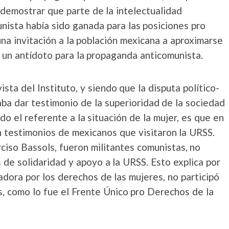
 demostrar que parte de la intelectualidad
nista había sido ganada para las posiciones pro
una invitación a la población mexicana a aproximarse
 un antídoto para la propaganda anticomunista.
ista del Instituto, y siendo que la disputa político-
caba dar testimonio de la superioridad de la sociedad
ido el referente a la situación de la mujer, es que en
 testimonios de mexicanos que visitaron la URSS.
ciso Bassols, fueron militantes comunistas, no
 de solidaridad y apoyo a la URSS. Esto explica por
dora por los derechos de las mujeres, no participó
s, como lo fue el Frente Único pro Derechos de la