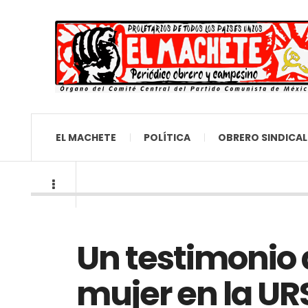
EL MACHETE
POLÍTICA
OBRERO SINDICAL
Un testimonio d
mujer en la UR