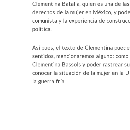
Clementina Batalla, quien es una de la
derechos de la mujer en México, y poder 
comunista y la experiencia de construcc
política.
Así pues, el texto de Clementina puede
sentidos, mencionaremos alguno: como
Clementina Bassols y poder rastrear su 
conocer la situación de la mujer en la
la guerra fría.