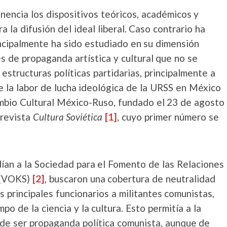
nencia los dispositivos teóricos, académicos y
a la difusión del ideal liberal. Caso contrario ha
incipalmente ha sido estudiado en su dimensión
es de propaganda artística y cultural que no se
estructuras políticas partidarias, principalmente a
 la labor de lucha ideológica de la URSS en México
cambio Cultural México-Ruso, fundado el 23 de agosto
 revista
Cultura Soviética
[1]
, cuyo primer número se
dían a la Sociedad para el Fomento de las Relaciones
 (VOKS)
[2]
, buscaron una cobertura de neutralidad
s principales funcionarios a militantes comunistas,
po de la ciencia y la cultura. Esto permitía a la
 de ser propaganda política comunista, aunque de