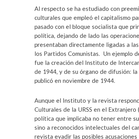
Al respecto se ha estudiado con preemi
culturales que empleó el capitalismo par
pasado con el bloque socialista que pr
política, dejando de lado las operacion
presentaban directamente ligadas a las 
los Partidos Comunistas. Un ejemplo de
fue la creación del Instituto de Inter
de 1944, y de su órgano de difusión: la
publicó en noviembre de 1944.
Aunque el Instituto y la revista respon
Culturales de la URSS en el Extranjero
política que implicaba no tener entre su
sino a reconocidos intelectuales del cam
revista evadir las posibles acusaciones