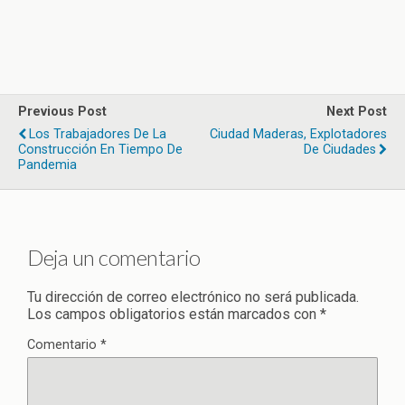
Previous Post
Next Post
Los Trabajadores De La
Ciudad Maderas, Explotadores
Construcción En Tiempo De
De Ciudades
Pandemia
Deja un comentario
Tu dirección de correo electrónico no será publicada.
Los campos obligatorios están marcados con
*
Comentario
*