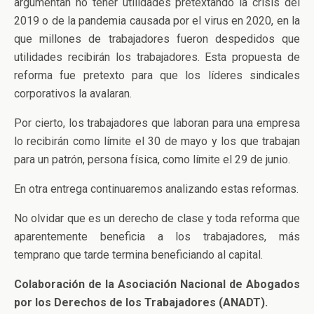
argumentan no tener utilidades pretextando la crisis del
2019 o de la pandemia causada por el virus en 2020, en la
que millones de trabajadores fueron despedidos que
utilidades recibirán los trabajadores. Esta propuesta de
reforma fue pretexto para que los líderes sindicales
corporativos la avalaran.
Por cierto, los trabajadores que laboran para una empresa
lo recibirán como límite el 30 de mayo y los que trabajan
para un patrón, persona física, como límite el 29 de junio.
En otra entrega continuaremos analizando estas reformas.
No olvidar que es un derecho de clase y toda reforma que
aparentemente beneficia a los trabajadores, más
temprano que tarde termina beneficiando al capital.
Colaboración de la Asociación Nacional de Abogados
por los Derechos de los Trabajadores (ANADT).