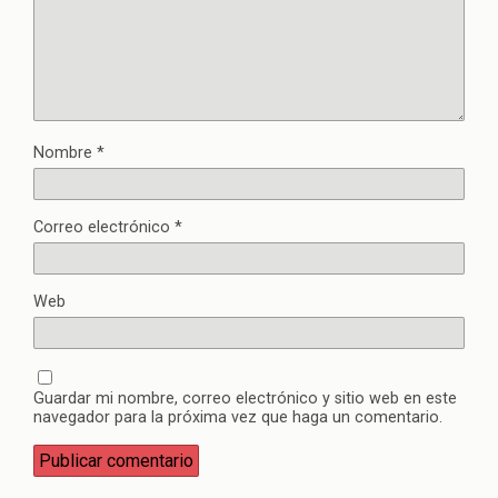
Nombre
*
Correo electrónico
*
Web
Guardar mi nombre, correo electrónico y sitio web en este
navegador para la próxima vez que haga un comentario.