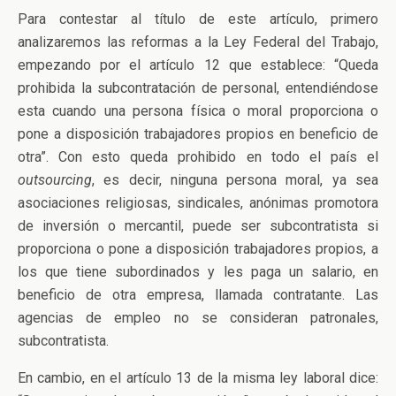
Para contestar al título de este artículo, primero
analizaremos las reformas a la Ley Federal del Trabajo,
empezando por el artículo 12 que establece: “Queda
prohibida la subcontratación de personal, entendiéndose
esta cuando una persona física o moral proporciona o
pone a disposición trabajadores propios en beneficio de
otra”. Con esto queda prohibido en todo el país el
outsourcing
, es decir, ninguna persona moral, ya sea
asociaciones religiosas, sindicales, anónimas promotora
de inversión o mercantil, puede ser subcontratista si
proporciona o pone a disposición trabajadores propios, a
los que tiene subordinados y les paga un salario, en
beneficio de otra empresa, llamada contratante. Las
agencias de empleo no se consideran patronales,
subcontratista.
En cambio, en el artículo 13 de la misma ley laboral dice: