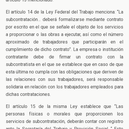
El artículo 14 de la Ley Federal del Trabajo menciona: “La
subcontratación… deberá formalizarse mediante contrato
por escrito en el que se señale el objeto de los servicios
a proporcionar o las obras a ejecutar, así como el número
aproximado de trabajadores que participarán en el
cumplimiento de dicho contrato”. La empresa o institución
contratante debe de firmar un contrato con la
subcontratista en el que se establece que en caso de que
esta última no cumpla con las obligaciones que deriven de
las relaciones con sus trabajadores, será responsable
solidaria en relación con los trabajadores empleados para
dichas contrataciones.
El artículo 15 de la misma Ley establece que “Las
personas físicas o morales que proporcionen los
servicios de subcontratación, deberán contar con registro
ante la Secretaría del Trabajo y Previsión Social…“ Este