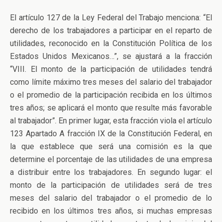
El artículo 127 de la Ley Federal del Trabajo menciona: “El
derecho de los trabajadores a participar en el reparto de
utilidades, reconocido en la Constitución Política de los
Estados Unidos Mexicanos…”, se ajustará a la fracción
“VIII. El monto de la participación de utilidades tendrá
como límite máximo tres meses del salario del trabajador
o el promedio de la participación recibida en los últimos
tres años; se aplicará el monto que resulte más favorable
al trabajador”. En primer lugar, esta fracción viola el artículo
123 Apartado A fracción IX de la Constitución Federal, en
la que establece que será una comisión es la que
determine el porcentaje de las utilidades de una empresa
a distribuir entre los trabajadores. En segundo lugar: el
monto de la participación de utilidades será de tres
meses del salario del trabajador o el promedio de lo
recibido en los últimos tres años, si muchas empresas