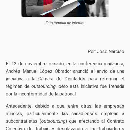
Foto tomada de internet
Por: José Narciso
El 12 de noviembre pasado, en la conferencia mañanera,
Andrés Manuel López Obrador anunció el envío de una
iniciativa a la Cámara de Diputados para reformar el
régimen de
outsourcing
, pero esta iniciativa fue frenada
por la inconformidad de la patronal.
Antecedente: debido a que, entre otras, las empresas
mineras¸ particularmente las canadienses emplean a
subcontratistas (
outsourcing
) que afectando al Contrato
Colectivo de Trabajo y desplazando a los trabajadores