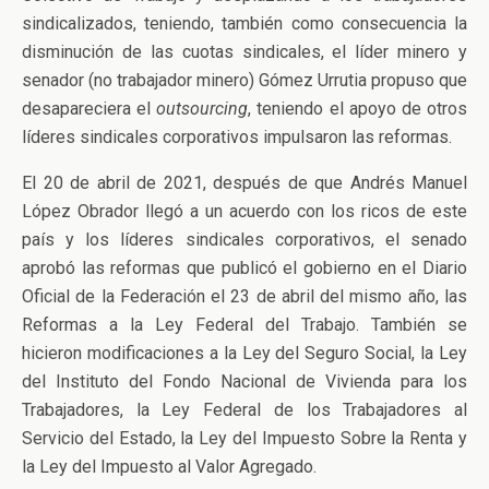
sindicalizados, teniendo, también como consecuencia la
disminución de las cuotas sindicales, el líder minero y
senador (no trabajador minero) Gómez Urrutia propuso que
desapareciera el
outsourcing
, teniendo el apoyo de otros
líderes sindicales corporativos impulsaron las reformas.
El 20 de abril de 2021, después de que Andrés Manuel
López Obrador llegó a un acuerdo con los ricos de este
país y los líderes sindicales corporativos, el senado
aprobó las reformas que publicó el gobierno en el Diario
Oficial de la Federación el 23 de abril del mismo año, las
Reformas a la Ley Federal del Trabajo. También se
hicieron modificaciones a la Ley del Seguro Social, la Ley
del Instituto del Fondo Nacional de Vivienda para los
Trabajadores, la Ley Federal de los Trabajadores al
Servicio del Estado, la Ley del Impuesto Sobre la Renta y
la Ley del Impuesto al Valor Agregado.