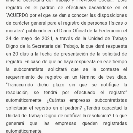
registro en el padrón se efectuará basándose en el
“ACUERDO por el que se dan a conocer las disposiciones
de carácter general para el registro de personas físicas o
morales” publicado en el Diario Oficial de la Federación el
24 de mayo de 2021, a través de la Unidad de Trabajo
Digno de la Secretaria del Trabajo, la que dará respuesta
en 20 días a la fecha de presentación de la solicitud de
registro. En caso de que no haya respuesta en ese tiempo
la subcontratista solicitará que se le conteste el
requerimiento de registro en un término de tres días.
“Transcurrido dicho plazo sin que se notifique la
resolución, se tendrá por efectuado el registro”
automáticamente. ¿Cuántas empresas subcontratistas
solicitarán el registro en el padrón? ¿Tendrá capacitad la
Unidad de Trabajo Digno de notificar la resolución? Lo que
generará que las empresas queden registradas
automáticamente.