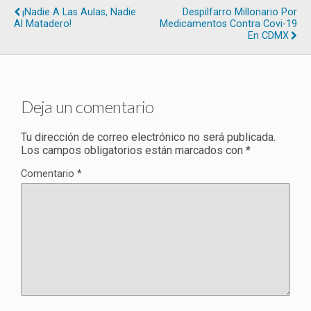
¡Nadie A Las Aulas, Nadie
Despilfarro Millonario Por
Al Matadero!
Medicamentos Contra Covi-19
En CDMX
Deja un comentario
Tu dirección de correo electrónico no será publicada.
Los campos obligatorios están marcados con
*
Comentario
*