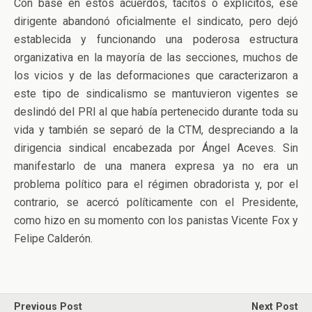
Con base en estos acuerdos, tácitos o explícitos, ese
dirigente abandonó oficialmente el sindicato, pero dejó
establecida y funcionando una poderosa estructura
organizativa en la mayoría de las secciones, muchos de
los vicios y de las deformaciones que caracterizaron a
este tipo de sindicalismo se mantuvieron vigentes se
deslindó del PRI al que había pertenecido durante toda su
vida y también se separó de la CTM, despreciando a la
dirigencia sindical encabezada por Ángel Aceves. Sin
manifestarlo de una manera expresa ya no era un
problema político para el régimen obradorista y, por el
contrario, se acercó políticamente con el Presidente,
como hizo en su momento con los panistas Vicente Fox y
Felipe Calderón.
Previous Post
Next Post