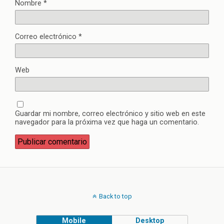
Nombre
*
Correo electrónico
*
Web
Guardar mi nombre, correo electrónico y sitio web en este
navegador para la próxima vez que haga un comentario.
Back to top
Mobile
Desktop