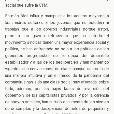
social que sufre la CTM.
Es más fácil influir y manipular a los adultos mayores, a
las madres solteras, a los jóvenes que no estudian ni
trabajan, que a los obreros industriales porque éstos,
pese a los graves retrocesos que ha sufrido el
movimiento sindical, tienen una mayor experiencia social y
política, se han enfrentado no solo a las políticas de los
gobiernos progresistas de la etapa del desarrollo
estabilizador y a las de los neoliberales y han mantenido
vigentes sus convicciones de clase, aunque sea solo de
una manera intuitiva y en el marco de la pandemia del
coronavirus han sido una clase social muy afectada, sobre
todo, además, por las bajas tasas de inversión del
gobierno y de los capitalistas privados, y por la carencia
de apoyos sociales, han sufrido el aumento de los niveles
de desempleo y la desaparición de miles de pequeñas y