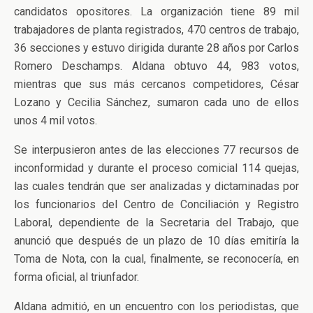
candidatos opositores. La organización tiene 89 mil
trabajadores de planta registrados, 470 centros de trabajo,
36 secciones y estuvo dirigida durante 28 años por Carlos
Romero Deschamps. Aldana obtuvo 44, 983 votos,
mientras que sus más cercanos competidores, César
Lozano y Cecilia Sánchez, sumaron cada uno de ellos
unos 4 mil votos.
Se interpusieron antes de las elecciones 77 recursos de
inconformidad y durante el proceso comicial 114 quejas,
las cuales tendrán que ser analizadas y dictaminadas por
los funcionarios del Centro de Conciliación y Registro
Laboral, dependiente de la Secretaria del Trabajo, que
anunció que después de un plazo de 10 días emitiría la
Toma de Nota, con la cual, finalmente, se reconocería, en
forma oficial, al triunfador.
Aldana admitió, en un encuentro con los periodistas, que