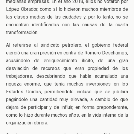
medianas empresas. En el año 2018, ellos no votaron por
López Obrador, como sí lo hicieron muchos miembros de
las clases medias de las ciudades y, por lo tanto, no se
encuentran identificados con las causas de la cuarta
transformación.
Al referirse al sindicato petrolero, el gobierno federal
ejerció una gran presión en contra de Romero Deschamps,
acusándolo de enriquecimiento ilícito, de una gran
desviación de recursos que eran propiedad de los
trabajadores, descubriendo que había acumulado una
riqueza enorme, que tenía muchas inversiones en los
Estados Unidos, permitiéndole incluso que se jubilara
pagándole una cantidad muy elevada, a cambio de que
dejara de participar y de influir, en forma preponderante,
como lo hizo durante muchos años, en la vida interna de la
organización obrera.