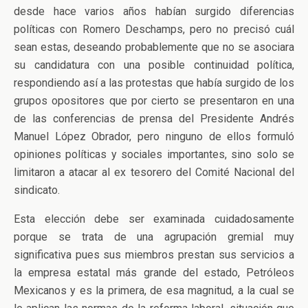
desde hace varios años habían surgido diferencias
políticas con Romero Deschamps, pero no precisó cuál
sean estas, deseando probablemente que no se asociara
su candidatura con una posible continuidad política,
respondiendo así a las protestas que había surgido de los
grupos opositores que por cierto se presentaron en una
de las conferencias de prensa del Presidente Andrés
Manuel López Obrador, pero ninguno de ellos formuló
opiniones políticas y sociales importantes, sino solo se
limitaron a atacar al ex tesorero del Comité Nacional del
sindicato.
Esta elección debe ser examinada cuidadosamente
porque se trata de una agrupación gremial muy
significativa pues sus miembros prestan sus servicios a
la empresa estatal más grande del estado, Petróleos
Mexicanos y es la primera, de esa magnitud, a la cual se