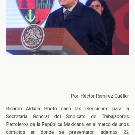
Por: Héctor Ramírez Cuéllar
Ricardo Aldana Prieto ganó las elecciones para la
Secretaria General del Sindicato de Trabajadores
Petroleros de la República Mexicana, en el marco de unos
comicios en donde se presentaron, además, 22