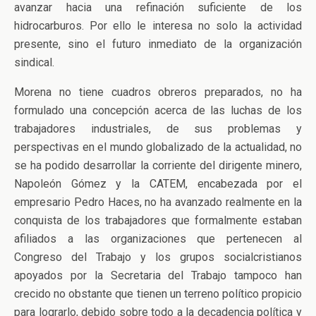
avanzar hacia una refinación suficiente de los
hidrocarburos. Por ello le interesa no solo la actividad
presente, sino el futuro inmediato de la organización
sindical.
Morena no tiene cuadros obreros preparados, no ha
formulado una concepción acerca de las luchas de los
trabajadores industriales, de sus problemas y
perspectivas en el mundo globalizado de la actualidad, no
se ha podido desarrollar la corriente del dirigente minero,
Napoleón Gómez y la CATEM, encabezada por el
empresario Pedro Haces, no ha avanzado realmente en la
conquista de los trabajadores que formalmente estaban
afiliados a las organizaciones que pertenecen al
Congreso del Trabajo y los grupos socialcristianos
apoyados por la Secretaria del Trabajo tampoco han
crecido no obstante que tienen un terreno político propicio
para lograrlo, debido sobre todo a la decadencia política y