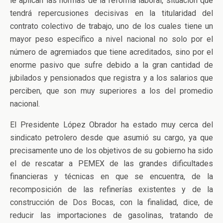
le aplican las normas de la reforma laboral, situación que
tendrá repercusiones decisivas en la titularidad del
contrato colectivo de trabajo, uno de los cuales tiene un
mayor peso específico a nivel nacional no solo por el
número de agremiados que tiene acreditados, sino por el
enorme pasivo que sufre debido a la gran cantidad de
jubilados y pensionados que registra y a los salarios que
perciben, que son muy superiores a los del promedio
nacional.
El Presidente López Obrador ha estado muy cerca del
sindicato petrolero desde que asumió su cargo, ya que
precisamente uno de los objetivos de su gobierno ha sido
el de rescatar a PEMEX de las grandes dificultades
financieras y técnicas en que se encuentra, de la
recomposición de las refinerías existentes y de la
construcción de Dos Bocas, con la finalidad, dice, de
reducir las importaciones de gasolinas, tratando de