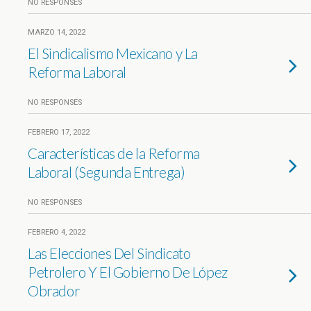
NO RESPONSES
MARZO 14, 2022
El Sindicalismo Mexicano y La
Reforma Laboral
NO RESPONSES
FEBRERO 17, 2022
Características de la Reforma
Laboral (Segunda Entrega)
NO RESPONSES
FEBRERO 4, 2022
Las Elecciones Del Sindicato
Petrolero Y El Gobierno De López
Obrador