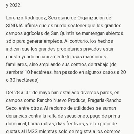
y 2022.
Lorenzo Rodríguez, Secretario de Organización del
SINDJA, afirma que es burdo sostener que los grandes
campos agrícolas de San Quintín se mantengan abiertos
sólo para generar empleos. Al contrario, los hechos
indican que los grandes propietarios privados están
construyendo no únicamente lujosas mansiones
familiares, sino ampliando sus centros de trabajo (de
sembrar 10 hectáreas, han pasado en algunos casos a 20
o 30 hectáreas).
Del 28 al 31 de mayo han estallado diversos paros, en
campos como Rancho Nuevo Produce, Fragaria-Rancho
Seco, entre otros. Al reclamo de utilidades se suman
denuncias contra la falta de vacaciones, pago de prima
dominical, horas extras, días festivos, y el expolio de
cuotas al IMSS mientras solo se registra a los obreros