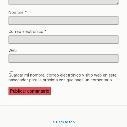
Nombre
*
Correo electrónico
*
Web
Guardar mi nombre, correo electrónico y sitio web en este
navegador para la próxima vez que haga un comentario.
Back to top