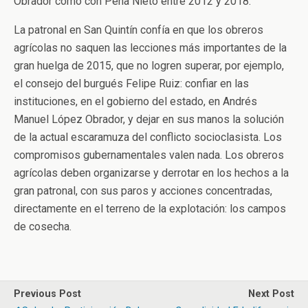
Obrador como con Peña Nieto entre 2012 y 2018.
La patronal en San Quintín confía en que los obreros
agrícolas no saquen las lecciones más importantes de la
gran huelga de 2015, que no logren superar, por ejemplo,
el consejo del burgués Felipe Ruiz: confiar en las
instituciones, en el gobierno del estado, en Andrés
Manuel López Obrador, y dejar en sus manos la solución
de la actual escaramuza del conflicto socioclasista. Los
compromisos gubernamentales valen nada. Los obreros
agrícolas deben organizarse y derrotar en los hechos a la
gran patronal, con sus paros y acciones concentradas,
directamente en el terreno de la explotación: los campos
de cosecha.
Previous Post
Next Post