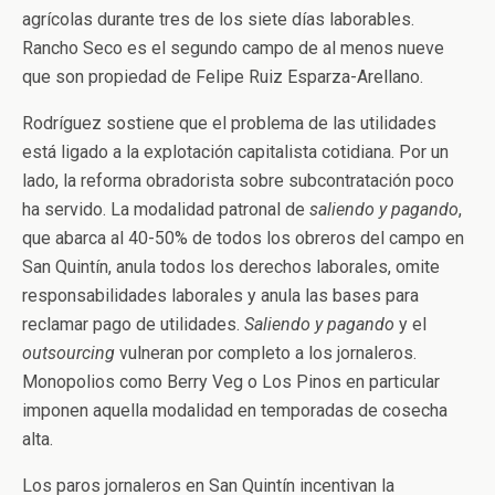
agrícolas durante tres de los siete días laborables.
Rancho Seco es el segundo campo de al menos nueve
que son propiedad de Felipe Ruiz Esparza-Arellano.
Rodríguez sostiene que el problema de las utilidades
está ligado a la explotación capitalista cotidiana. Por un
lado, la reforma obradorista sobre subcontratación poco
ha servido. La modalidad patronal de
saliendo y pagando
,
que abarca al 40-50% de todos los obreros del campo en
San Quintín, anula todos los derechos laborales, omite
responsabilidades laborales y anula las bases para
reclamar pago de utilidades.
Saliendo y pagando
y el
outsourcing
vulneran por completo a los jornaleros.
Monopolios como Berry Veg o Los Pinos en particular
imponen aquella modalidad en temporadas de cosecha
alta.
Los paros jornaleros en San Quintín incentivan la