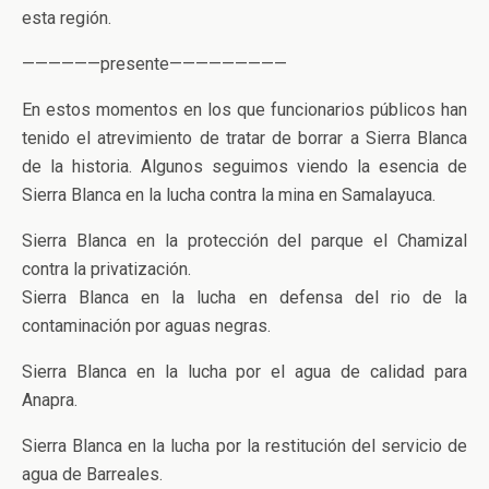
esta región.
——————presente—————————
En estos momentos en los que funcionarios públicos han
tenido el atrevimiento de tratar de borrar a Sierra Blanca
de la historia. Algunos seguimos viendo la esencia de
Sierra Blanca en la lucha contra la mina en Samalayuca.
Sierra Blanca en la protección del parque el Chamizal
contra la privatización.
Sierra Blanca en la lucha en defensa del rio de la
contaminación por aguas negras.
Sierra Blanca en la lucha por el agua de calidad para
Anapra.
Sierra Blanca en la lucha por la restitución del servicio de
agua de Barreales.