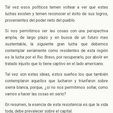
Tal vez esos políticos temen voltear a ver que estas
luchas existen y temen reconocer el éxito de sus logros,
provenientes del poder neto del pueblo.
Si nos permitimos ver las cosas con una perspectiva
amplia, de largo plazo y en busca de un futuro mas
sustentable, la siguiente gran lucha que debemos
contemplar seriamente como residentes de esta región
es la lucha por el Rio Bravo, por recuperarlo, por abolir en
tratado injusto que lo tiene captivo en el lado americano.
Tal vez son estas ideas, estos sueños los que también
contemplaron aquellos que lucharon y triunfaron sobre
sierra blanca, porque, ¿si no nos permitimos soñar, como
vamos a hacer las cosas en serio?
En resumen, la esencia de esta resistencia es que la vida
toda, debe prevalecer sobre el capital.