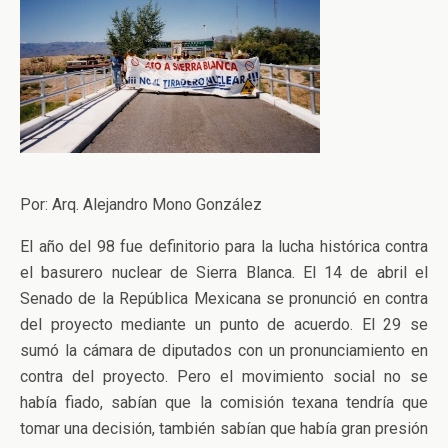
Por: Arq. Alejandro Mono González
El año del 98 fue definitorio para la lucha histórica contra
el basurero nuclear de Sierra Blanca. El 14 de abril el
Senado de la República Mexicana se pronunció en contra
del proyecto mediante un punto de acuerdo. El 29 se
sumó la cámara de diputados con un pronunciamiento en
contra del proyecto. Pero el movimiento social no se
había fiado, sabían que la comisión texana tendría que
tomar una decisión, también sabían que había gran presión