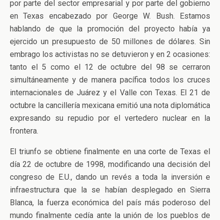
por parte del sector empresarial y por parte del gobierno
en Texas encabezado por George W. Bush. Estamos
hablando de que la promoción del proyecto había ya
ejercido un presupuesto de 50 millones de dólares. Sin
embrago los activistas no se detuvieron y en 2 ocasiones:
tanto el 5 como el 12 de octubre del 98 se cerraron
simultáneamente y de manera pacífica todos los cruces
internacionales de Juárez y el Valle con Texas. El 21 de
octubre la cancillería mexicana emitió una nota diplomática
expresando su repudio por el vertedero nuclear en la
frontera.
El triunfo se obtiene finalmente en una corte de Texas el
día 22 de octubre de 1998, modificando una decisión del
congreso de E.U., dando un revés a toda la inversión e
infraestructura que la se habían desplegado en Sierra
Blanca, la fuerza económica del país más poderoso del
mundo finalmente cedía ante la unión de los pueblos de