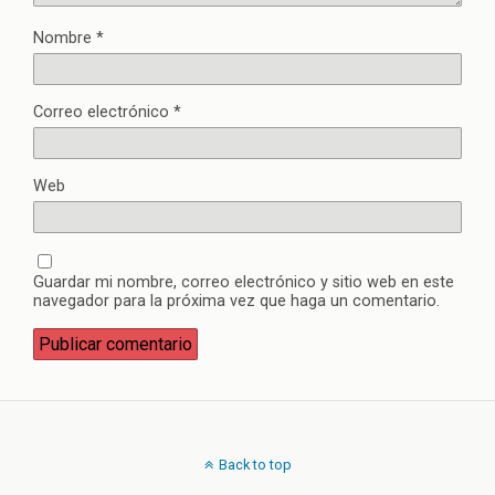
Nombre
*
Correo electrónico
*
Web
Guardar mi nombre, correo electrónico y sitio web en este
navegador para la próxima vez que haga un comentario.
Back to top