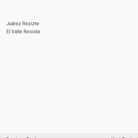
Juárez Rezizte
El Valle Resiste