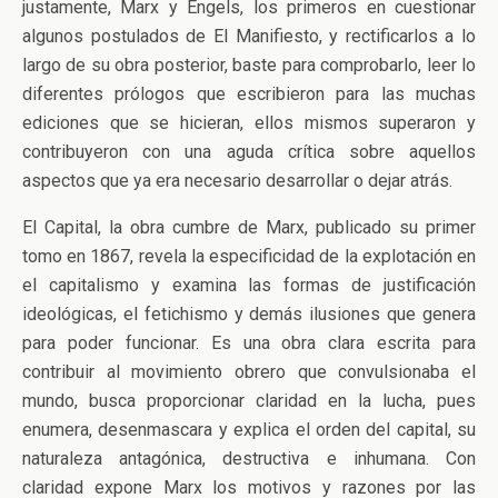
justamente, Marx y Engels, los primeros en cuestionar
algunos postulados de El Manifiesto, y rectificarlos a lo
largo de su obra posterior, baste para comprobarlo, leer lo
diferentes prólogos que escribieron para las muchas
ediciones que se hicieran, ellos mismos superaron y
contribuyeron con una aguda crítica sobre aquellos
aspectos que ya era necesario desarrollar o dejar atrás.
El Capital, la obra cumbre de Marx, publicado su primer
tomo en 1867, revela la especificidad de la explotación en
el capitalismo y examina las formas de justificación
ideológicas, el fetichismo y demás ilusiones que genera
para poder funcionar. Es una obra clara escrita para
contribuir al movimiento obrero que convulsionaba el
mundo, busca proporcionar claridad en la lucha, pues
enumera, desenmascara y explica el orden del capital, su
naturaleza antagónica, destructiva e inhumana. Con
claridad expone Marx los motivos y razones por las