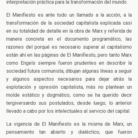
interpretación práctica para la transformación del mundo.
El Manifiesto es ante todo un llamado a la acción, a la
transformación de la sociedad capitalista explicada casi
en su totalidad de detalle en la obra de Marx y referida de
manera concreta en el documento programático, las
razones del porqué es necesario superar al capitalismo
están ahí en las páginas de El Manifiesto, pero tanto Marx
como Engels siempre fueron prudentes en describir la
sociedad futura comunista, dibujan algunas líneas a seguir
y algunos aspectos necesarios para dejar atrás la
explotación y opresión capitalista, más no plantean un
molde estático y dogmático, como se ha querido decir
tergiversando sus postulados, desde luego, lo anterior
llevado a cabo por los intelectuales al servicio del capital.
La vigencia de El Manifiesto es la misma de Marx, un
pensamiento tan abierto y dialéctico, que fueron