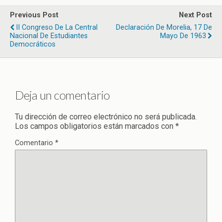
Previous Post
Next Post
II Congreso De La Central
Declaración De Morelia, 17 De
Nacional De Estudiantes
Mayo De 1963
Democráticos
Deja un comentario
Tu dirección de correo electrónico no será publicada.
Los campos obligatorios están marcados con
*
Comentario
*