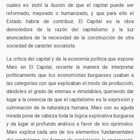
cuales es inútil la ilusión de que el capital puede ser
reformado, mejorado o humanizado, y que para ello el
Estado habría de contribuir, El Capital es la obra
demoledora de la razón del capitalismo y la luz
anunciadora de la necesidad de la construcción de otra
sociedad de carácter socialista.
La crítica del capital y de la economía política que expone
Marx en El Capital, revierte la manera de interpretar
políticamente que los economistas burgueses usaban a
las categorías con que explicaban el modo de producción,
dándoles el grado de eternas e inmutables, queriendo dar
lugar a la creencia de que el capitalismo es la expresión y
culminación de la naturaleza humana. Marx con su aguda
mirada pone de cabeza toda la lógica explicativa burguesa
y da lugar al profundo análisis a favor de los oprimidos.
Marx explica cada uno de los elementos fundamentales