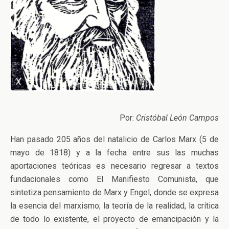
Por:
Cristóbal León Campos
Han pasado 205 años del natalicio de Carlos Marx (5 de
mayo de 1818) y a la fecha entre sus las muchas
aportaciones teóricas es necesario regresar a textos
fundacionales como El Manifiesto Comunista, que
sintetiza pensamiento de Marx y Engel, donde se expresa
la esencia del marxismo; la teoría de la realidad, la crítica
de todo lo existente, el proyecto de emancipación y la