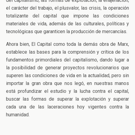
del capitalismo, las formas de explotación, la enajenación,
el carácter del trabajo, el plusvalor, las crisis, la operación
totalizante del capital que impone las condiciones
materiales de vida, además de las culturales, políticas y
tecnológicas que garanticen la producción de mercancías.
Ahora bien, El Capital como toda la demás obra de Marx,
establece las bases para la comprensión y crítica de los
fundamentos primordiales del capitalismo, dando lugar a
la posibilidad de generar proyectos revolucionarios que
superen las condiciones de vida en la actualidad, pero sin
importar la gran obra que nos legó, en nuestras manos
está profundizar el estudio y la lucha contra el capital,
buscar las formas de superar la explotación y superar
cada una de las laceraciones hoy vigentes contra la
humanidad.