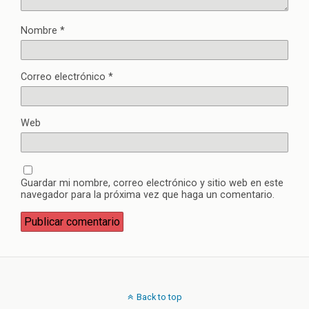
Nombre
*
Correo electrónico
*
Web
Guardar mi nombre, correo electrónico y sitio web en este
navegador para la próxima vez que haga un comentario.
Back to top