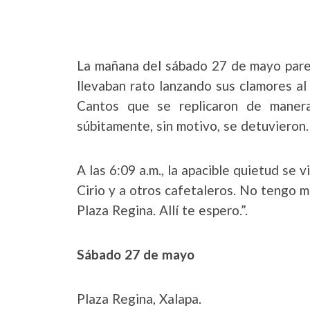
La mañana del sábado 27 de mayo parecí
llevaban rato lanzando sus clamores al
Cantos que se replicaron de manera
súbitamente, sin motivo, se detuvieron.
A las 6:09 a.m., la apacible quietud se
Cirio y a otros cafetaleros. No tengo m
Plaza Regina. Allí te espero.”.
Sábado 27 de mayo
Plaza Regina, Xalapa.