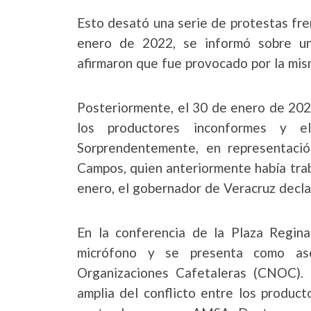
Esto desató una serie de protestas fren
enero de 2022, se informó sobre un
afirmaron que fue provocado por la mis
Posteriormente, el 30 de enero de 202
los productores inconformes y e
Sorprendentemente, en representació
Campos, quien anteriormente había trab
enero, el gobernador de Veracruz decla
En la conferencia de la Plaza Regina
micrófono y se presenta como as
Organizaciones Cafetaleras (CNOC). 
amplia del conflicto entre los produc