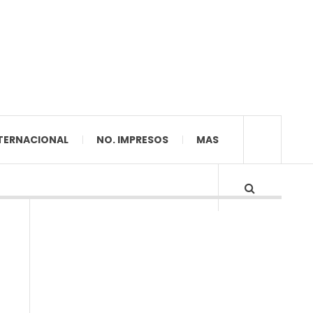
TERNACIONAL
NO. IMPRESOS
MAS