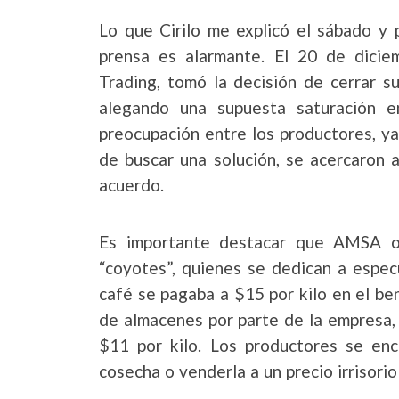
Lo que Cirilo me explicó el sábado y 
prensa es alarmante. El 20 de dici
Trading, tomó la decisión de cerrar su
alegando una supuesta saturación e
preocupación entre los productores, ya
de buscar una solución, se acercaron 
acuerdo.
Es importante destacar que AMSA op
“coyotes”, quienes se dedican a espec
café se pagaba a $15 por kilo en el ben
de almacenes por parte de la empresa,
$11 por kilo. Los productores se enc
cosecha o venderla a un precio irrisorio