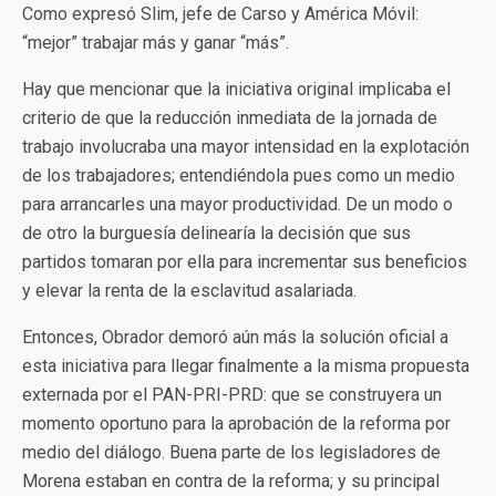
Como expresó Slim, jefe de Carso y América Móvil:
“mejor” trabajar más y ganar “más”.
Hay que mencionar que la iniciativa original implicaba el
criterio de que la reducción inmediata de la jornada de
trabajo involucraba una mayor intensidad en la explotación
de los trabajadores; entendiéndola pues como un medio
para arrancarles una mayor productividad. De un modo o
de otro la burguesía delinearía la decisión que sus
partidos tomaran por ella para incrementar sus beneficios
y elevar la renta de la esclavitud asalariada.
Entonces, Obrador demoró aún más la solución oficial a
esta iniciativa para llegar finalmente a la misma propuesta
externada por el PAN-PRI-PRD: que se construyera un
momento oportuno para la aprobación de la reforma por
medio del diálogo. Buena parte de los legisladores de
Morena estaban en contra de la reforma; y su principal