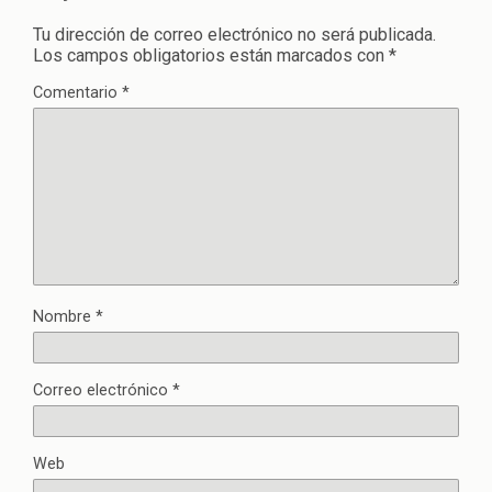
Tu dirección de correo electrónico no será publicada.
Los campos obligatorios están marcados con
*
Comentario
*
Nombre
*
Correo electrónico
*
Web