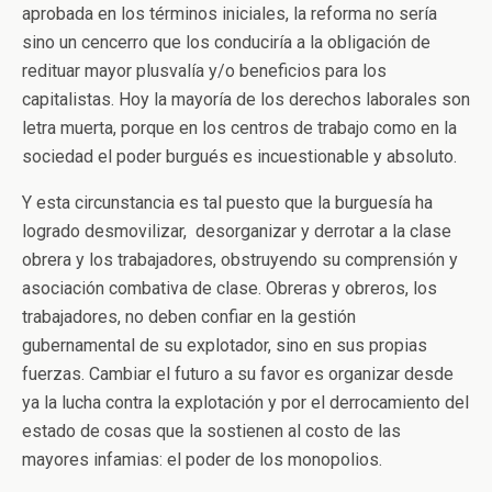
aprobada en los términos iniciales, la reforma no sería
sino un cencerro que los conduciría a la obligación de
redituar mayor plusvalía y/o beneficios para los
capitalistas. Hoy la mayoría de los derechos laborales son
letra muerta, porque en los centros de trabajo como en la
sociedad el poder burgués es incuestionable y absoluto.
Y esta circunstancia es tal puesto que la burguesía ha
logrado desmovilizar, desorganizar y derrotar a la clase
obrera y los trabajadores, obstruyendo su comprensión y
asociación combativa de clase. Obreras y obreros, los
trabajadores, no deben confiar en la gestión
gubernamental de su explotador, sino en sus propias
fuerzas. Cambiar el futuro a su favor es organizar desde
ya la lucha contra la explotación y por el derrocamiento del
estado de cosas que la sostienen al costo de las
mayores infamias: el poder de los monopolios.