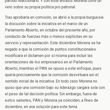
partido reaccionario. Y con este énfasis Morena corre un
velo sobre su propia política pro patronal.
Tras aprobarla en comisión, se abrió a la propia burguesía
la discusión sobre la iniciativa en el marco de un
Parlamento Abierto, en octubre del presente año, por
conducto de fuerzas más o menos explícitas en su
servicio y representación. Este diciembre Morena se ha
negado a que la comisión de puntos constitucionales
modificara el dictamen por sí misma para incluir las
orientaciones de los empresarios en el Parlamento
Abierto; mientras el PAN se opuso a este enfoque, pues
quería precisamente que la comisión desvirtuara así el
sentido inicial de la iniciativa. En todo caso Morena no
quiso que una comisión bajo su liderazgo cargara sola con
el peso de tal decisión política. Sin embargo, fuera de
estos sainetes, PAN y Morena ya coinciden, a fines de
diciembre, en una solución para este tema.