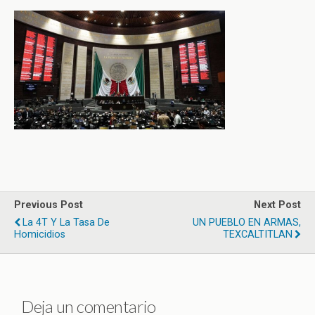
Previous Post
Next Post
La 4T Y La Tasa De
UN PUEBLO EN ARMAS,
Homicidios
TEXCALTITLAN
Deja un comentario