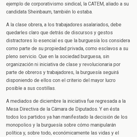
ejemplo de corporativismo sindical, la CATEM, aliado a su
candidata Sheinbaum, también lo estaba.
A la clase obrera, a los trabajadores asalariados, debe
quedarles claro que detrás de discursos y gestos
distractores lo esencial es que la burguesía los considera
como parte de su propiedad privada, como esclavos a su
pleno servicio. Que en la sociedad burguesa, sin
organización ni iniciativa de clase y revolucionaria por
parte de obreros y trabajadores, la burguesía seguirá
disponiendo de ellos con el criterio del mayor lucro
posible a sus costillas.
A mediados de diciembre la iniciativa fue regresada a la
Mesa Directiva de la Cámara de Diputados. Y en ésta
todos los partidos ya han manifestado la decisión de los
monopolios y la burguesía sobre cómo manipularán
política y, sobre todo, económicamente las vidas y el