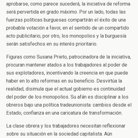
aprobarse, como parece sucederá, la iniciativa de reforma
será pervertida en grado máximo. Por un lado, todas las
fuerzas políticas burguesas compartirán el éxito de una
probable votación a favor, en el sentido de un compartido
acto publicitario; por otro, los monopolios y la burguesía
serán satisfechos en su interés prioritario.
Figuras como Susana Prieto, patrocinadora de la iniciativa,
procuran mantener atados a los trabajadores al poder de
sus explotadores, incentivando la creencia en que puede
haber en lo alto reformas en su beneficio. Desvirtúa la
realidad, disimula que el actual gobierno es continuidad
del poder de los monopolios. Su afán es disciplinar a los
obreros bajo una política tradeunionista: cambios desde el
Estado, confianza en una caricatura de transformación.
La clase obrera y los trabajadores necesitan reflexionar
sobre su situación en la sociedad capitalista. Aún