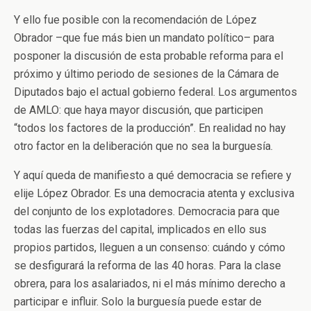
Y ello fue posible con la recomendación de López
Obrador –que fue más bien un mandato político– para
posponer la discusión de esta probable reforma para el
próximo y último periodo de sesiones de la Cámara de
Diputados bajo el actual gobierno federal. Los argumentos
de AMLO: que haya mayor discusión, que participen
“todos los factores de la producción”. En realidad no hay
otro factor en la deliberación que no sea la burguesía.
Y aquí queda de manifiesto a qué democracia se refiere y
elije López Obrador. Es una democracia atenta y exclusiva
del conjunto de los explotadores. Democracia para que
todas las fuerzas del capital, implicados en ello sus
propios partidos, lleguen a un consenso: cuándo y cómo
se desfigurará la reforma de las 40 horas. Para la clase
obrera, para los asalariados, ni el más mínimo derecho a
participar e influir. Solo la burguesía puede estar de