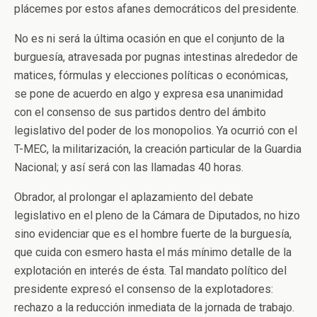
plácemes por estos afanes democráticos del presidente.
No es ni será la última ocasión en que el conjunto de la
burguesía, atravesada por pugnas intestinas alrededor de
matices, fórmulas y elecciones políticas o económicas,
se pone de acuerdo en algo y expresa esa unanimidad
con el consenso de sus partidos dentro del ámbito
legislativo del poder de los monopolios. Ya ocurrió con el
T-MEC, la militarización, la creación particular de la Guardia
Nacional; y así será con las llamadas 40 horas.
Obrador, al prolongar el aplazamiento del debate
legislativo en el pleno de la Cámara de Diputados, no hizo
sino evidenciar que es el hombre fuerte de la burguesía,
que cuida con esmero hasta el más mínimo detalle de la
explotación en interés de ésta. Tal mandato político del
presidente expresó el consenso de la explotadores:
rechazo a la reducción inmediata de la jornada de trabajo.