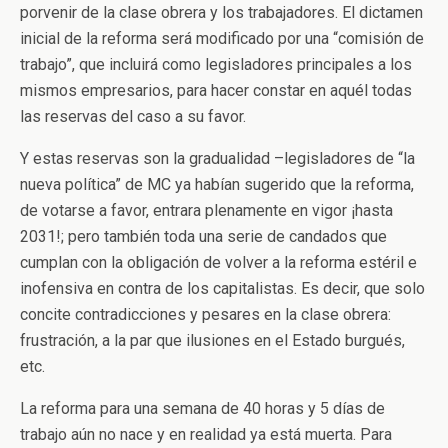
porvenir de la clase obrera y los trabajadores. El dictamen
inicial de la reforma será modificado por una “comisión de
trabajo”, que incluirá como legisladores principales a los
mismos empresarios, para hacer constar en aquél todas
las reservas del caso a su favor.
Y estas reservas son la gradualidad –legisladores de “la
nueva política” de MC ya habían sugerido que la reforma,
de votarse a favor, entrara plenamente en vigor ¡hasta
2031!; pero también toda una serie de candados que
cumplan con la obligación de volver a la reforma estéril e
inofensiva en contra de los capitalistas. Es decir, que solo
concite contradicciones y pesares en la clase obrera:
frustración, a la par que ilusiones en el Estado burgués,
etc.
La reforma para una semana de 40 horas y 5 días de
trabajo aún no nace y en realidad ya está muerta. Para