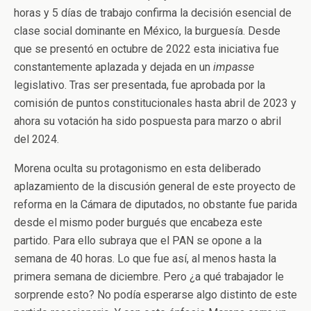
horas y 5 días de trabajo confirma la decisión esencial de
clase social dominante en México, la burguesía. Desde
que se presentó en octubre de 2022 esta iniciativa fue
constantemente aplazada y dejada en un
impasse
legislativo. Tras ser presentada, fue aprobada por la
comisión de puntos constitucionales hasta abril de 2023 y
ahora su votación ha sido pospuesta para marzo o abril
del 2024.
Morena oculta su protagonismo en esta deliberado
aplazamiento de la discusión general de este proyecto de
reforma en la Cámara de diputados, no obstante fue parida
desde el mismo poder burgués que encabeza este
partido. Para ello subraya que el PAN se opone a la
semana de 40 horas. Lo que fue así, al menos hasta la
primera semana de diciembre. Pero ¿a qué trabajador le
sorprende esto? No podía esperarse algo distinto de este