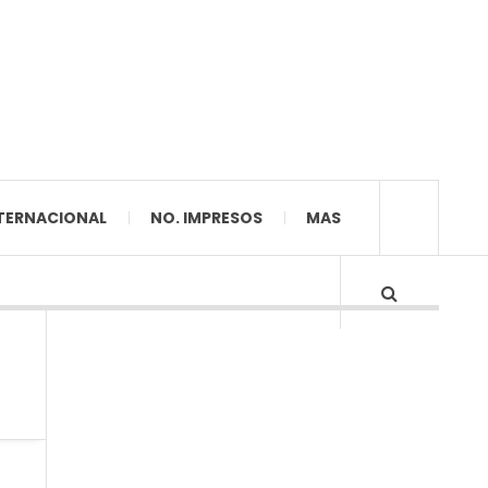
TERNACIONAL
NO. IMPRESOS
MAS