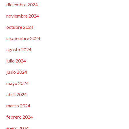
diciembre 2024
noviembre 2024
octubre 2024
septiembre 2024
agosto 2024
julio 2024
junio 2024
mayo 2024
abril 2024
marzo 2024
febrero 2024
enero 2024