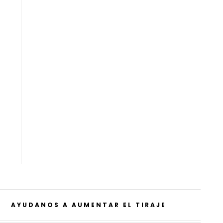
AYUDANOS A AUMENTAR EL TIRAJE