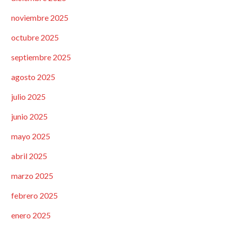
noviembre 2025
octubre 2025
septiembre 2025
agosto 2025
julio 2025
junio 2025
mayo 2025
abril 2025
marzo 2025
febrero 2025
enero 2025