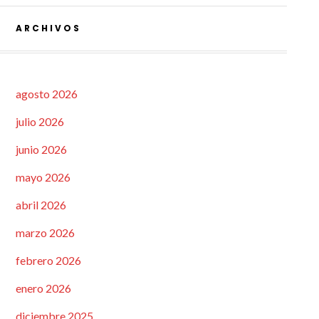
ARCHIVOS
agosto 2026
julio 2026
junio 2026
mayo 2026
abril 2026
marzo 2026
febrero 2026
enero 2026
diciembre 2025