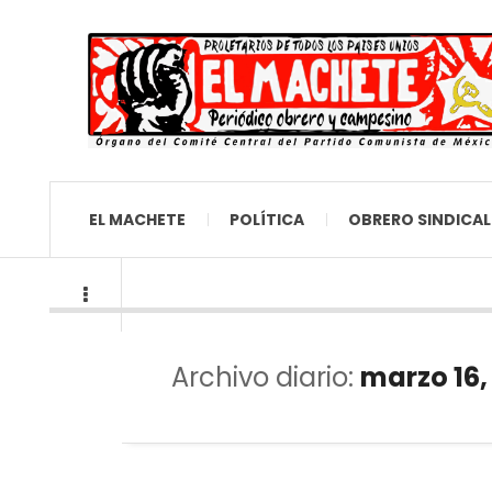
EL MACHETE
POLÍTICA
OBRERO SINDICAL
Archivo diario:
marzo 16,