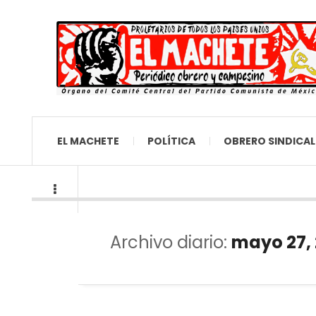
EL MACHETE
POLÍTICA
OBRERO SINDICAL
Archivo diario:
mayo 27,