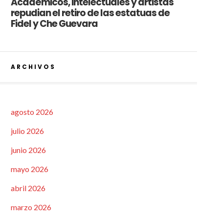
Académicos, intelectuales y artistas
repudian el retiro de las estatuas de
Fidel y Che Guevara
ARCHIVOS
agosto 2026
julio 2026
junio 2026
mayo 2026
abril 2026
marzo 2026