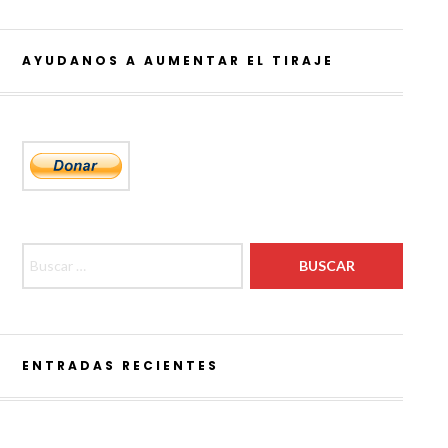
AYUDANOS A AUMENTAR EL TIRAJE
Buscar:
ENTRADAS RECIENTES