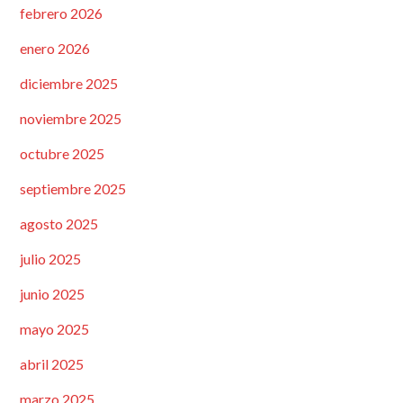
febrero 2026
enero 2026
diciembre 2025
noviembre 2025
octubre 2025
septiembre 2025
agosto 2025
julio 2025
junio 2025
mayo 2025
abril 2025
marzo 2025