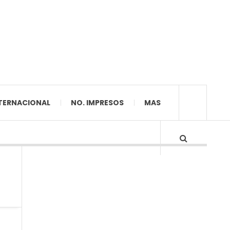
TERNACIONAL
NO. IMPRESOS
MAS